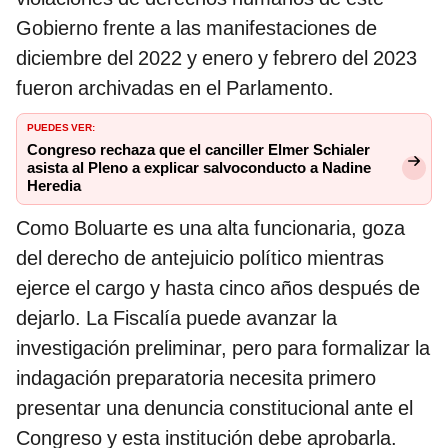
Gobierno frente a las manifestaciones de
diciembre del 2022 y enero y febrero del 2023
fueron archivadas en el Parlamento.
PUEDES VER:
Congreso rechaza que el canciller Elmer Schialer
asista al Pleno a explicar salvoconducto a Nadine
Heredia
Como Boluarte es una alta funcionaria, goza
del derecho de antejuicio político mientras
ejerce el cargo y hasta cinco años después de
dejarlo. La Fiscalía puede avanzar la
investigación preliminar, pero para formalizar la
indagación preparatoria necesita primero
presentar una denuncia constitucional ante el
Congreso y esta institución debe aprobarla.