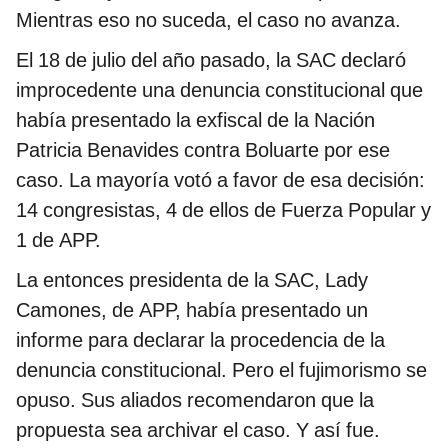
Mientras eso no suceda, el caso no avanza.
El 18 de julio del año pasado, la SAC declaró
improcedente una denuncia constitucional que
había presentado la exfiscal de la Nación
Patricia Benavides contra Boluarte por ese
caso. La mayoría votó a favor de esa decisión:
14 congresistas, 4 de ellos de Fuerza Popular y
1 de APP.
La entonces presidenta de la SAC, Lady
Camones, de APP, había presentado un
informe para declarar la procedencia de la
denuncia constitucional. Pero el fujimorismo se
opuso. Sus aliados recomendaron que la
propuesta sea archivar el caso. Y así fue.