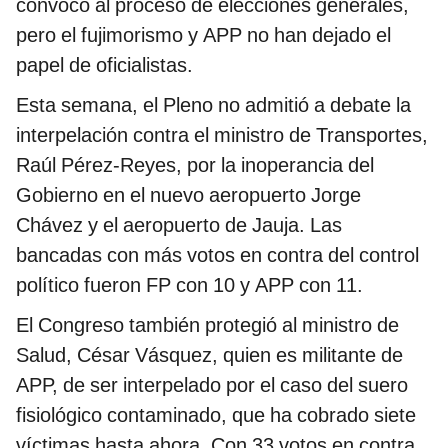
convocó al proceso de elecciones generales,
pero el fujimorismo y APP no han dejado el
papel de oficialistas.
Esta semana, el Pleno no admitió a debate la
interpelación contra el ministro de Transportes,
Raúl Pérez-Reyes, por la inoperancia del
Gobierno en el nuevo aeropuerto Jorge
Chávez y el aeropuerto de Jauja. Las
bancadas con más votos en contra del control
político fueron FP con 10 y APP con 11.
El Congreso también protegió al ministro de
Salud, César Vásquez, quien es militante de
APP, de ser interpelado por el caso del suero
fisiológico contaminado, que ha cobrado siete
víctimas hasta ahora. Con 33 votos en contra,