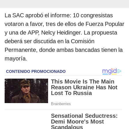
La SAC aprobó el informe: 10 congresistas
votaron a favor, tres de ellos de Fuerza Popular
y una de APP, Nelcy Heidinger. La propuesta
deberá ser discutida en la Comisión
Permanente, donde ambas bancadas tienen la
mayoría.