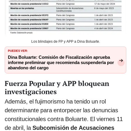
Los blindajes de FP y APP a Dina Boluarte.
PUEDES VER:
Dina Boluarte: Comisión de Fiscalización aprueba
informe preliminar que recomienda suspenderla por
abandono del cargo
Fuerza Popular y APP bloquean
investigaciones
Además, el fujimorismo ha tenido un rol
determinante para entorpecer las denuncias
constitucionales contra Boluarte. El viernes 11
de abril, la
Subcomisión de Acusaciones