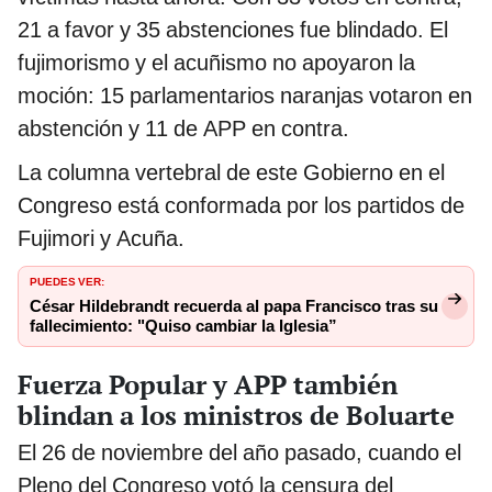
21 a favor y 35 abstenciones fue blindado. El
fujimorismo y el acuñismo no apoyaron la
moción: 15 parlamentarios naranjas votaron en
abstención y 11 de APP en contra.
La columna vertebral de este Gobierno en el
Congreso está conformada por los partidos de
Fujimori y Acuña.
PUEDES VER:
César Hildebrandt recuerda al papa Francisco tras su
fallecimiento: "Quiso cambiar la Iglesia”
Fuerza Popular y APP también
blindan a los ministros de Boluarte
El 26 de noviembre del año pasado, cuando el
Pleno del Congreso votó la censura del