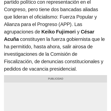
partido político con representación en el
Congreso, pero tiene dos bancadas aliadas
que lideran el oficialismo: Fuerza Popular y
Alianza para el Progreso (APP). Las
agrupaciones de
Keiko Fujimori
y
César
Acuña
constituyen la fuerza gobiernista que le
ha permitido, hasta ahora, salir airosa de
investigaciones de la Comisión de
Fiscalización, de denuncias constitucionales y
pedidos de vacancia presidencial.