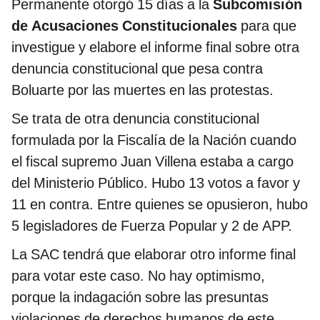
Permanente otorgó 15 días a la
Subcomisión
de Acusaciones Constitucionales
para que
investigue y elabore el informe final sobre otra
denuncia constitucional que pesa contra
Boluarte por las muertes en las protestas.
Se trata de otra denuncia constitucional
formulada por la Fiscalía de la Nación cuando
el fiscal supremo Juan Villena estaba a cargo
del Ministerio Público. Hubo 13 votos a favor y
11 en contra. Entre quienes se opusieron, hubo
5 legisladores de Fuerza Popular y 2 de APP.
La SAC tendrá que elaborar otro informe final
para votar este caso. No hay optimismo,
porque la indagación sobre las presuntas
violaciones de derechos humanos de este