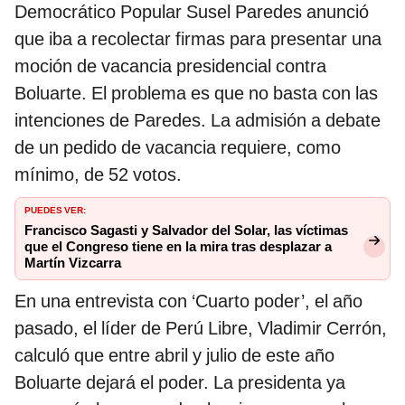
Democrático Popular Susel Paredes anunció
que iba a recolectar firmas para presentar una
moción de vacancia presidencial contra
Boluarte. El problema es que no basta con las
intenciones de Paredes. La admisión a debate
de un pedido de vacancia requiere, como
mínimo, de 52 votos.
PUEDES VER:
Francisco Sagasti y Salvador del Solar, las víctimas
que el Congreso tiene en la mira tras desplazar a
Martín Vizcarra
En una entrevista con ‘Cuarto poder’, el año
pasado, el líder de Perú Libre, Vladimir Cerrón,
calculó que entre abril y julio de este año
Boluarte dejará el poder. La presidenta ya