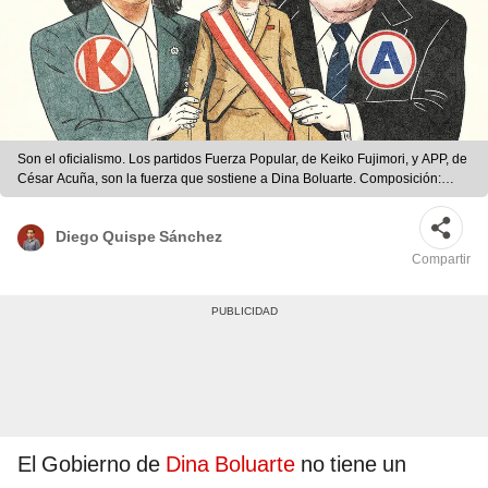
Son el oficialismo. Los partidos Fuerza Popular, de Keiko Fujimori, y APP, de
César Acuña, son la fuerza que sostiene a Dina Boluarte. Composición:
Ricardo Cervera / LR
Diego Quispe Sánchez
Compartir
El Gobierno de
Dina Boluarte
no tiene un