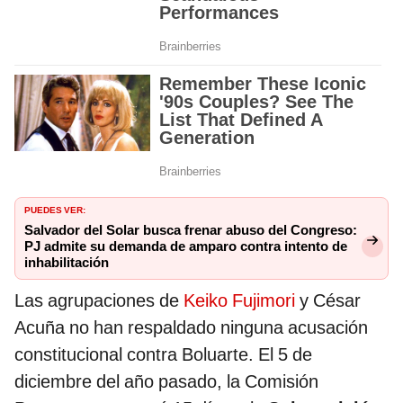
PUEDES VER:
Salvador del Solar busca frenar abuso del Congreso:
PJ admite su demanda de amparo contra intento de
inhabilitación
Las agrupaciones de
Keiko Fujimori
y César
Acuña no han respaldado ninguna acusación
constitucional contra Boluarte. El 5 de
diciembre del año pasado, la Comisión