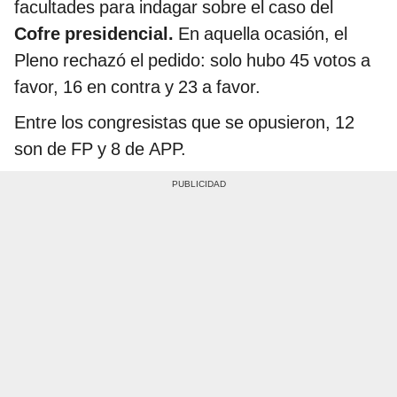
facultades para indagar sobre el caso del
Cofre presidencial.
En aquella ocasión, el
Pleno rechazó el pedido: solo hubo 45 votos a
favor, 16 en contra y 23 a favor.
Entre los congresistas que se opusieron, 12
son de FP y 8 de APP.