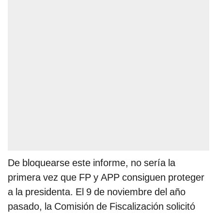
De bloquearse este informe, no sería la
primera vez que FP y APP consiguen proteger
a la presidenta. El 9 de noviembre del año
pasado, la Comisión de Fiscalización solicitó