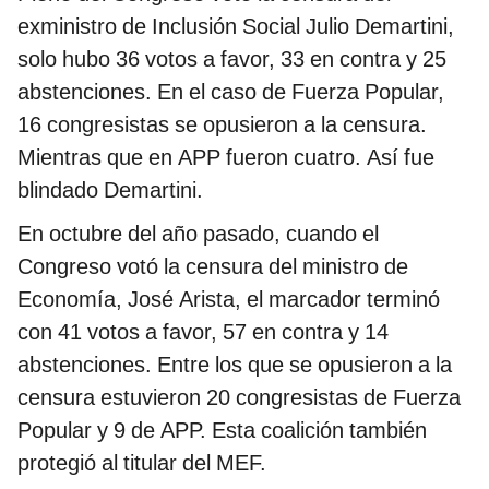
exministro de Inclusión Social Julio Demartini,
solo hubo 36 votos a favor, 33 en contra y 25
abstenciones. En el caso de Fuerza Popular,
16 congresistas se opusieron a la censura.
Mientras que en APP fueron cuatro. Así fue
blindado Demartini.
En octubre del año pasado, cuando el
Congreso votó la censura del ministro de
Economía, José Arista, el marcador terminó
con 41 votos a favor, 57 en contra y 14
abstenciones. Entre los que se opusieron a la
censura estuvieron 20 congresistas de Fuerza
Popular y 9 de APP. Esta coalición también
protegió al titular del MEF.