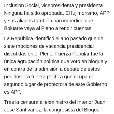
Inclusión Social, vicepresidenta y presidenta.
Ninguna ha sido aprobada. El fujimorismo, APP
y sus aliados también han impedido que
Boluarte vaya al Pleno a rendir cuentas.
La República identificó el año pasado que de
siete mociones de vacancia presidencial
discutidas en el Pleno, Fuerza Popular fue la
única agrupación política que votó en bloque y
en contra de la admisión a debate de estos
pedidos. La fuerza política que ocupa el
segundo lugar de protectora de este Gobierno
es APP.
Tras la censura al exministro del Interior Juan
José Santiváñez, la congresista del Bloque