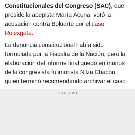
Constitucionales del Congreso (SAC)
, que
preside la apepista María Acuña, votó la
acusación contra Boluarte por el
caso
Rolexgate.
La denuncia constitucional había sido
formulada por la Fiscalía de la Nación, pero la
elaboración del informe final quedó en manos
de la congresista fujimorista Nilza Chacón,
quien terminó recomendando archivar el caso.