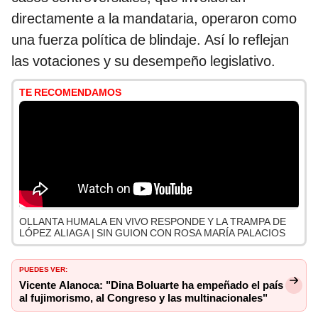
directamente a la mandataria, operaron como
una fuerza política de blindaje. Así lo reflejan
las votaciones y su desempeño legislativo.
TE RECOMENDAMOS
OLLANTA HUMALA EN VIVO RESPONDE Y LA TRAMPA DE
LÓPEZ ALIAGA | SIN GUION CON ROSA MARÍA PALACIOS
PUEDES VER:
Vicente Alanoca: "Dina Boluarte ha empeñado el país
al fujimorismo, al Congreso y las multinacionales"