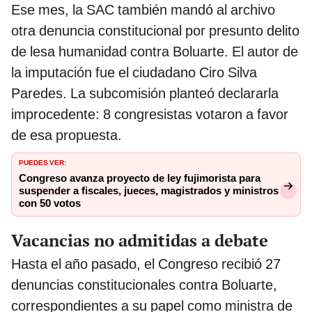
Ese mes, la SAC también mandó al archivo
otra denuncia constitucional por presunto delito
de lesa humanidad contra Boluarte. El autor de
la imputación fue el ciudadano Ciro Silva
Paredes. La subcomisión planteó declararla
improcedente: 8 congresistas votaron a favor
de esa propuesta.
PUEDES VER:
Congreso avanza proyecto de ley fujimorista para
suspender a fiscales, jueces, magistrados y ministros
con 50 votos
Vacancias no admitidas a debate
Hasta el año pasado, el Congreso recibió 27
denuncias constitucionales contra Boluarte,
correspondientes a su papel como ministra de