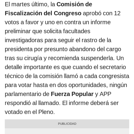
El martes último, la
Comisión de
Fiscalización del Congreso
aprobó con 12
votos a favor y uno en contra un informe
preliminar que solicita facultades
investigadoras para seguir el rastro de la
presidenta por presunto abandono del cargo
tras su cirugía y recomienda suspenderla. Un
detalle importante es que cuando el secretario
técnico de la comisión llamó a cada congresista
para votar hasta en dos oportunidades, ningún
parlamentario de
Fuerza Popular
y APP
respondió al llamado. El informe deberá ser
votado en el Pleno.