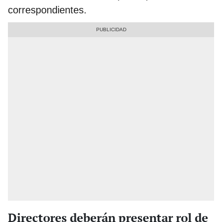
correspondientes.
Directores deberán presentar rol de