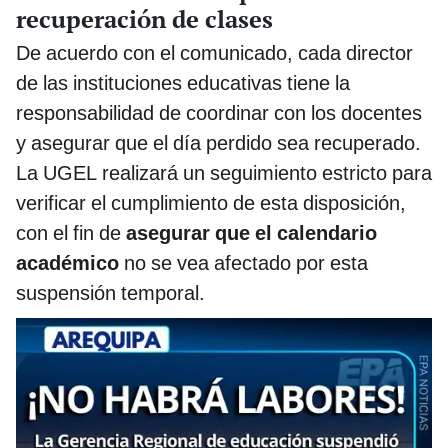
recuperación de clases
De acuerdo con el comunicado, cada director
de las instituciones educativas tiene la
responsabilidad de coordinar con los docentes
y asegurar que el día perdido sea recuperado.
La UGEL realizará un seguimiento estricto para
verificar el cumplimiento de esta disposición,
con el fin de
asegurar que el calendario
académico
no se vea afectado por esta
suspensión temporal.