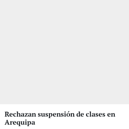
Rechazan suspensión de clases en
Arequipa