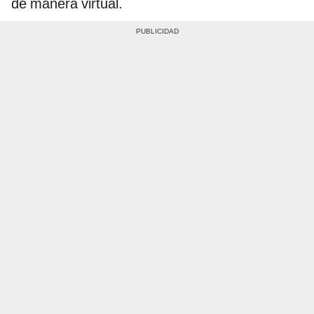
de manera virtual.