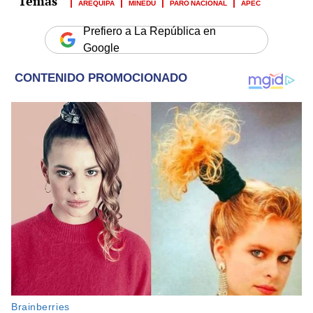
AREQUIPA
MINEDU
PARO NACIONAL
APEC
Prefiero a La República en
Google