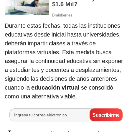
Durante estas fechas, todas las instituciones
educativas desde inicial hasta universidades,
deberán impartir clases a través de
plataformas virtuales. Esta medida busca
asegurar la continuidad educativa sin exponer
a estudiantes y docentes a desplazamientos,
siguiendo las decisiones de años anteriores
cuando la
educación virtual
se consolidó
como una alternativa viable.