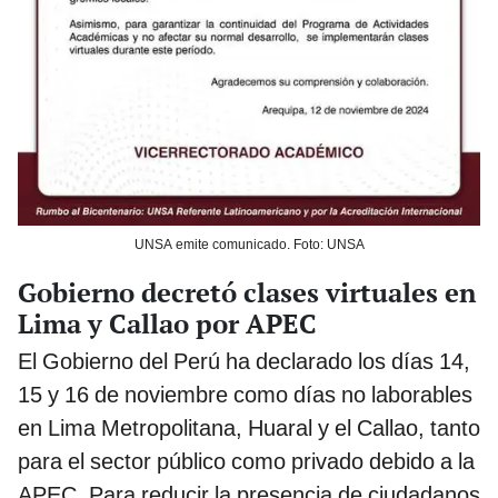
UNSA emite comunicado. Foto: UNSA
Gobierno decretó clases virtuales en
Lima y Callao por APEC
El Gobierno del Perú ha declarado los días 14,
15 y 16 de noviembre como días no laborables
en Lima Metropolitana, Huaral y el Callao, tanto
para el sector público como privado debido a la
APEC. Para reducir la presencia de ciudadanos