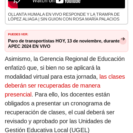
OLLANTA HUMALA EN VIVO RESPONDE Y LA TRAMPA DE
LÓPEZ ALIAGA | SIN GUION CON ROSA MARÍA PALACIOS
PUEDES VER:
Paro de transportistas HOY, 13 de noviembre, durante
APEC 2024 EN VIVO
Asimismo, la Gerencia Regional de Educación
enfatizó que, si bien no se aplicará la
modalidad virtual para esta jornada,
las clases
deberán ser recuperadas de manera
presencial
. Para ello, los docentes están
obligados a presentar un cronograma de
recuperación de clases, el cual deberá ser
revisado y aprobado por las Unidades de
Gestión Educativa Local (UGEL)