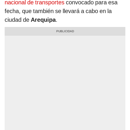
nacional de transportes
convocado para esa
fecha, que también se llevará a cabo en la
ciudad de
Arequipa
.