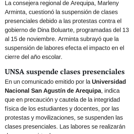
La consejera regional de Arequipa, Marleny
Arminta, cuestionó la suspensión de clases
presenciales debido a las protestas contra el
gobierno de Dina Boluarte, programadas del 13
al 15 de noviembre. Arminta subrayó que la
suspensión de labores efecta el impacto en el
cierre del año escolar.
UNSA suspende clases presenciales
En un comunicado emitido por la
Universidad
Nacional San Agustín de Arequipa
, indica
que en precaución y cautela de la integridad
física de los estudiantes y docentes, por las
protestas y movilizaciones, se suspenden las
clases presenciales. Las labores se realizarán