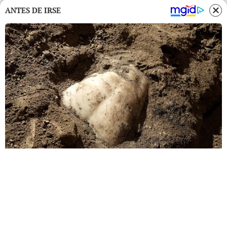
ANTES DE IRSE