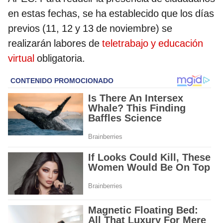
en estas fechas, se ha establecido que los días
previos (11, 12 y 13 de noviembre) se
realizarán labores de
teletrabajo y educación
virtual
obligatoria.