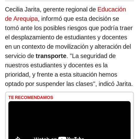
Cecilia Jarita, gerente regional de
Educación
de Arequipa
, informó que esta decisión se
tomó ante los posibles riesgos que podría traer
el desplazamiento de estudiantes y docentes
en un contexto de movilización y alteración del
servicio de
transporte
. "La seguridad de
nuestros estudiantes y docentes es la
prioridad, y frente a esta situación hemos
optado por suspender las clases", indicó Jarita.
TE RECOMENDAMOS