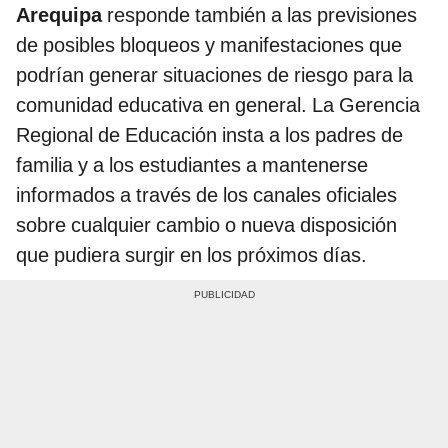
Arequipa
responde también a las previsiones
de posibles bloqueos y manifestaciones que
podrían generar situaciones de riesgo para la
comunidad educativa en general. La Gerencia
Regional de Educación insta a los padres de
familia y a los estudiantes a mantenerse
informados a través de los canales oficiales
sobre cualquier cambio o nueva disposición
que pudiera surgir en los próximos días.