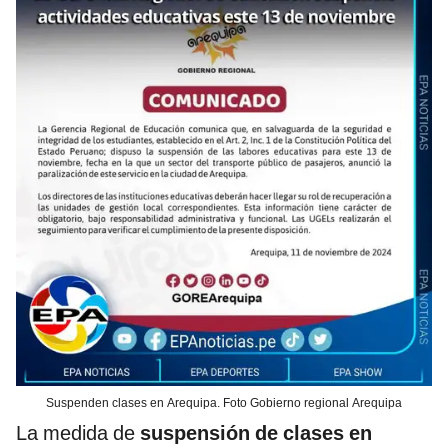
Suspenden clases en Arequipa. Foto Gobierno regional Arequipa
La medida de
suspensión de clases en