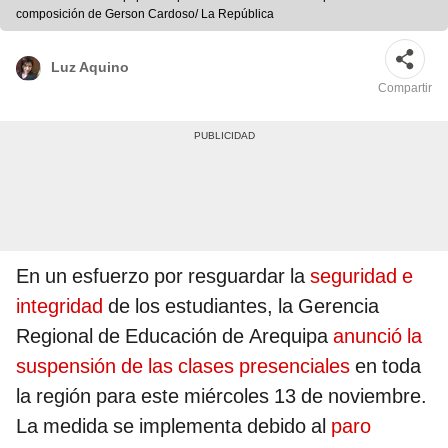
composición de Gerson Cardoso/ La República
Luz Aquino
Compartir
En un esfuerzo por resguardar la
seguridad e
integridad
de los estudiantes, la Gerencia
Regional de Educación de Arequipa
anunció la
suspensión de las clases presenciales
en toda
la región para este miércoles 13 de noviembre.
La medida se implementa debido al
paro