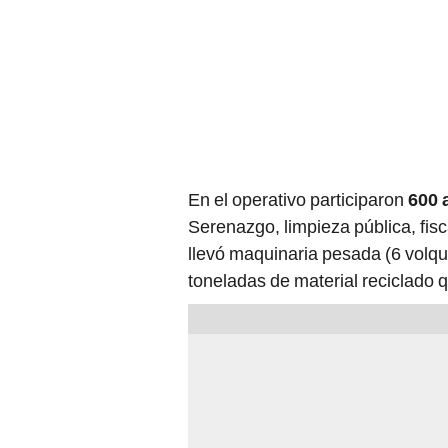
En el operativo participaron
600 
Serenazgo, limpieza pública, fisc
llevó maquinaria pesada (6 volqu
toneladas de material reciclado 