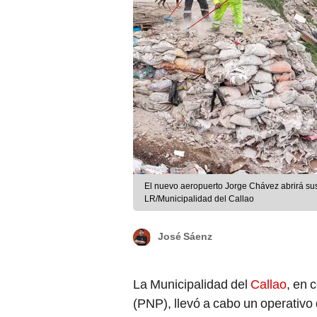
El nuevo aeropuerto Jorge Chávez abrirá sus
LR/Municipalidad del Callao
José Sáenz
La Municipalidad del
Callao
, en 
(PNP), llevó a cabo un operativo