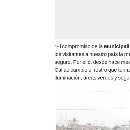
“El compromiso de la
Municipali
los visitantes a nuestro país la 
seguro. Por ello, desde hace me
Callao cambie el rostro que tenía
iluminación, áreas verdes y segu