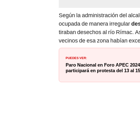
Según la administración del alca
ocupada de manera irregular
des
tiraban desechos al río Rímac. 
vecinos de esa zona habían exced
PUEDES VER:
Paro Nacional en Foro APEC 2024:
participará en protesta del 13 al 