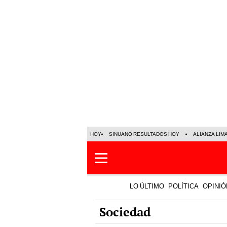
HOY
SINUANO RESULTADOS HOY
ALIANZA LIM
LO ÚLTIMO
POLÍTICA
OPINIÓ
Sociedad