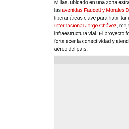
Millas, ubicado en una zona estra
las
avenidas Faucett y Morales 
liberar áreas clave para habilita
Internacional Jorge Chávez
, mej
infraestructura vial. El proyecto 
fortalecer la conectividad y aten
aéreo del país.