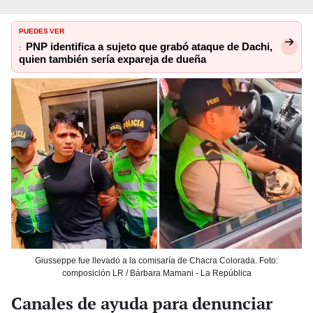
PUEDES VER
PNP identifica a sujeto que grabó ataque de Dachi,
:
quien también sería expareja de dueña
Giusseppe fue llevado a la comisaría de Chacra Colorada. Foto:
composición LR / Bárbara Mamani - La República
Canales de ayuda para denunciar