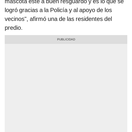
mascota esté a buen resguardo y es lo que se
logró gracias a la Policía y al apoyo de los
vecinos", afirmó una de las residentes del
predio.