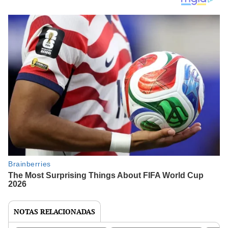
NOTAS RELACIONADAS