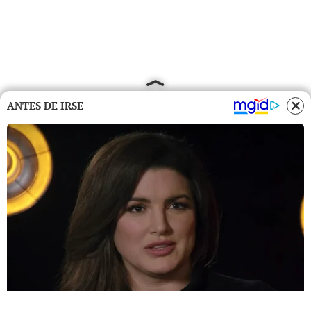
ANTES DE IRSE