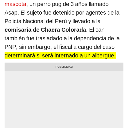
mascota
, un perro pug de 3 años llamado
Asap. El sujeto fue detenido por agentes de la
Policía Nacional del Perú y llevado a la
comisaría de Chacra Colorada
. El can
también fue trasladado a la dependencia de la
PNP; sin embargo, el fiscal a cargo del caso
determinará si será internado a un albergue.