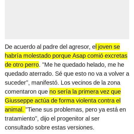
De acuerdo al padre del agresor, e
l joven se
habría molestado porque Asap comió excretas
de otro perro
. "Me he quedado helado, me he
quedado aterrado. Sé que esto no va a volver a
suceder", manifestó. Los vecinos de la zona
comentaron que
no sería la primera vez que
Giusseppe actúa de forma violenta contra el
animal.
"Tiene sus problemas, pero ya está en
tratamiento", dijo el progenitor al ser
consultado sobre estas versiones.