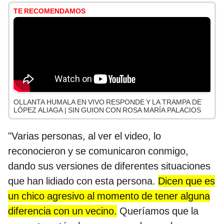
TE RECOMENDAMOS
OLLANTA HUMALA EN VIVO RESPONDE Y LA TRAMPA DE
LÓPEZ ALIAGA | SIN GUION CON ROSA MARÍA PALACIOS
"Varias personas, al ver el video, lo
reconocieron y se comunicaron conmigo,
dando sus versiones de diferentes situaciones
que han lidiado con esta persona.
Dicen que es
un chico agresivo al momento de tener alguna
diferencia con un vecino.
Queríamos que la