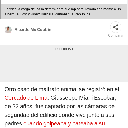
La fiscal a cargo del caso determinará si Asap será llevado finalmente a un
albergue. Foto y video: Bárbara Mamani / La República.
Ricardo Mc Cubbin
Compartir
Otro caso de maltrato animal se registró en el
Cercado de Lima
. Giusseppe Miani Escobar,
de 22 años, fue captado por las cámaras de
seguridad del edificio donde vive junto a sus
padres
cuando golpeaba y pateaba a su