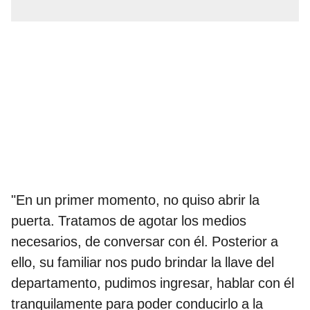
"En un primer momento, no quiso abrir la
puerta. Tratamos de agotar los medios
necesarios, de conversar con él. Posterior a
ello, su familiar nos pudo brindar la llave del
departamento, pudimos ingresar, hablar con él
tranquilamente para poder conducirlo a la