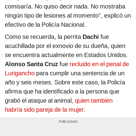
comisaría. No quiso decir nada. No mostraba
ningún tipo de lesiones al momento", explicó un
efectivo de la Policía Nacional.
Como se recuerda, la perrita
Dachi
fue
acuchillada por el exnovio de su dueña, quien
se encuentra actualmente en Estados Unidos.
Alonso Santa Cruz
fue
recluido en el penal de
Lurigancho
para cumplir una sentencia de un
año y seis meses. Sobre este caso, la Policía
afirma que ha identificado a la persona que
grabó el ataque al animal,
quien también
habría sido pareja de la mujer
.