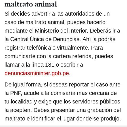
maltrato animal
Si decides advertir a las autoridades de un
caso de maltrato animal, puedes hacerlo
mediante el Ministerio del Interior. Deberás ir a
la Central Única de Denuncias. Ahí la podrás
registrar telefónica o virtualmente. Para
comunicarte con la cartera referida, puedes
llamar a la línea 181 o escribir a
denun
ciasmininter.gob.pe.
De igual forma, si deseas reportar el caso ante
la PNP, acude a la comisaría más cercana de
tu localidad y exige que los servidores públicos
la acepten. Debes presentar una grabación del
maltrato e identificar el lugar donde se produjo.