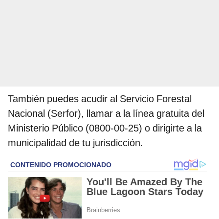
También puedes acudir al Servicio Forestal
Nacional (Serfor), llamar a la línea gratuita del
Ministerio Público (0800-00-25) o dirigirte a la
municipalidad de tu jurisdicción.