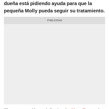
dueña está pidiendo ayuda para que la
pequeña Molly pueda seguir su tratamiento.