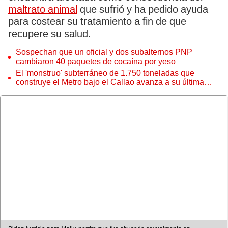
maltrato animal
que sufrió y ha pedido ayuda
para costear su tratamiento a fin de que
recupere su salud.
Sospechan que un oficial y dos subalternos PNP
cambiaron 40 paquetes de cocaína por yeso
El 'monstruo' subterráneo de 1.750 toneladas que
construye el Metro bajo el Callao avanza a su última
estación