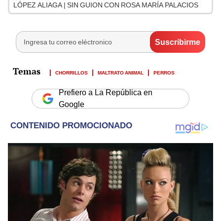
LÓPEZ ALIAGA | SIN GUION CON ROSA MARÍA PALACIOS
CHORRILLOS
MALTRATO ANIMAL
PERROS
Prefiero a La República en
Google