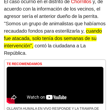
El caso ocurrió en el distrito de
Chorrillos
y, de
acuerdo con la información de los vecinos, el
agresor sería el anterior dueño de la perrita.
"Somos un grupo de animalistas que habíamos
recaudado fondos para esterilizarla y,
cuando
fue atacada, solo tenía dos semanas de su
intervención",
contó la ciudadana a La
República.
TE RECOMENDAMOS
OLLANTA HUMALA EN VIVO RESPONDE Y LA TRAMPA DE