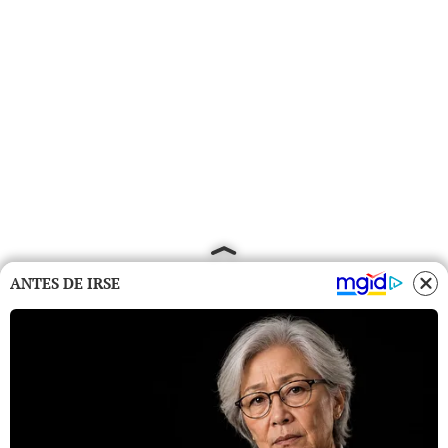
ANTES DE IRSE