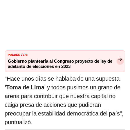
PUEDES VER:
Gobierno plantearía al Congreso proyecto de ley de
adelanto de elecciones en 2023
"Hace unos días se hablaba de una supuesta
'Toma de Lima
' y todos pusimos un grano de
arena para contribuir que nuestra capital no
caiga presa de acciones que pudieran
preocupar la estabilidad democrática del país",
puntualizó.