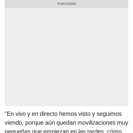
"En vivo y en directo hemos visto y seguimos
viendo, porque aún quedan movilizaciones muy
pequeñas que empiezan en las tardes, cómo