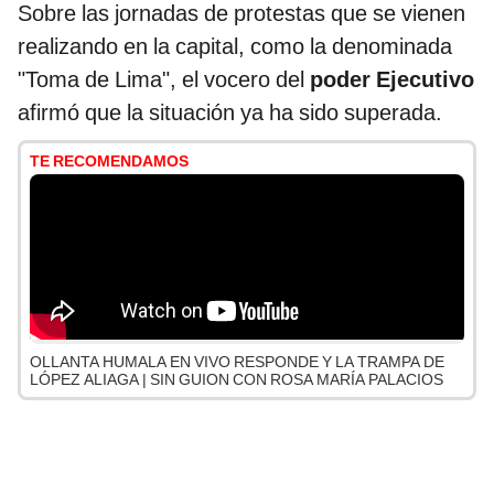
Sobre las jornadas de protestas que se vienen
realizando en la capital, como la denominada
"Toma de Lima", el vocero del
poder Ejecutivo
afirmó que la situación ya ha sido superada.
TE RECOMENDAMOS
OLLANTA HUMALA EN VIVO RESPONDE Y LA TRAMPA DE
LÓPEZ ALIAGA | SIN GUION CON ROSA MARÍA PALACIOS