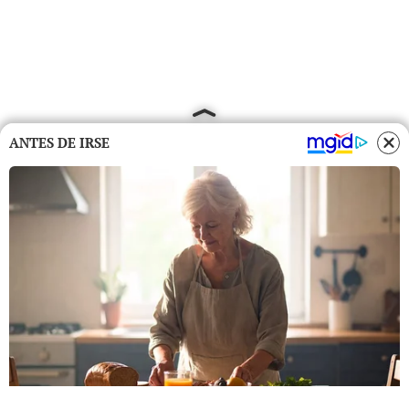
ANTES DE IRSE