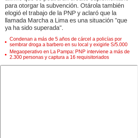
para otorgar la subvención. Otárola también
elogió el trabajo de la PNP y aclaró que la
llamada Marcha a Lima es una situación "que
ya ha sido superada".
Condenan a más de 5 años de cárcel a policías por
sembrar droga a barbero en su local y exigirle S/5.000
Megaoperativo en La Pampa: PNP interviene a más de
2.300 personas y captura a 16 requisitoriados