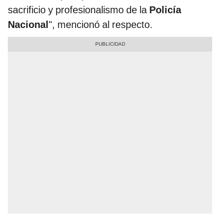
sacrificio y profesionalismo de la
Policía
Nacional
", mencionó al respecto.