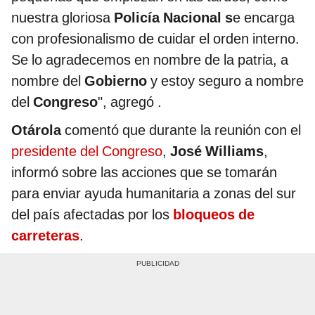
nuestra gloriosa
Policía Nacional s
e encarga
con profesionalismo de cuidar el orden interno.
Se lo agradecemos en nombre de la patria, a
nombre del
Gobierno
y estoy seguro a nombre
del
Congreso
", agregó .
Otárola
comentó que durante la reunión con el
presidente del Congreso
,
José Williams
,
informó sobre las acciones que se tomarán
para enviar ayuda humanitaria a zonas del sur
del país afectadas por los
bloqueos de
carreteras
.