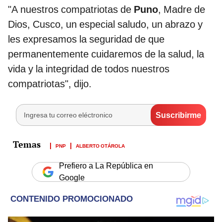
"A nuestros compatriotas de
Puno
, Madre de
Dios, Cusco, un especial saludo, un abrazo y
les expresamos la seguridad de que
permanentemente cuidaremos de la salud, la
vida y la integridad de todos nuestros
compatriotas", dijo.
PNP
ALBERTO OTÁROLA
Prefiero a La República en
Google