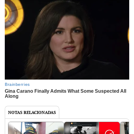
NOTAS RELACIONADAS