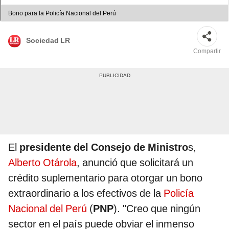
Bono para la Policía Nacional del Perú
Sociedad LR
Compartir
El
presidente del Consejo de Ministro
s,
Alberto Otárola
, anunció que solicitará un
crédito suplementario para otorgar un bono
extraordinario a los efectivos de la
Policía
Nacional del Perú
(
PNP
). "Creo que ningún
sector en el país puede obviar el inmenso