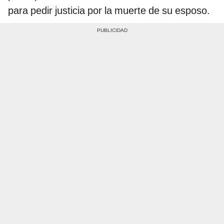
para pedir justicia por la muerte de su esposo.