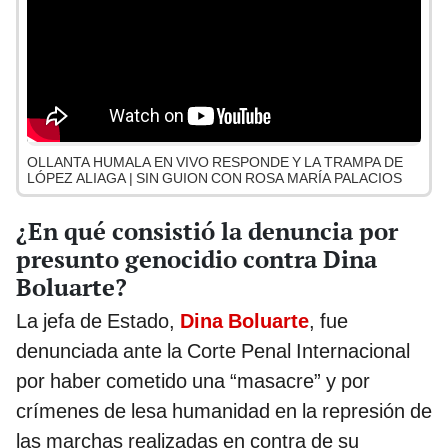
OLLANTA HUMALA EN VIVO RESPONDE Y LA TRAMPA DE
LÓPEZ ALIAGA | SIN GUION CON ROSA MARÍA PALACIOS
¿En qué consistió la denuncia por
presunto genocidio contra Dina
Boluarte?
La jefa de Estado,
Dina Boluarte
, fue
denunciada ante la Corte Penal Internacional
por haber cometido una “masacre” y por
crímenes de lesa humanidad en la represión de
las marchas realizadas en contra de su