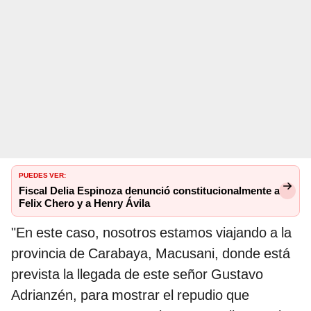
PUEDES VER:
Fiscal Delia Espinoza denunció constitucionalmente a
Felix Chero y a Henry Ávila
"En este caso, nosotros estamos viajando a la
provincia de Carabaya, Macusani, donde está
prevista la llegada de este señor Gustavo
Adrianzén, para mostrar el repudio que