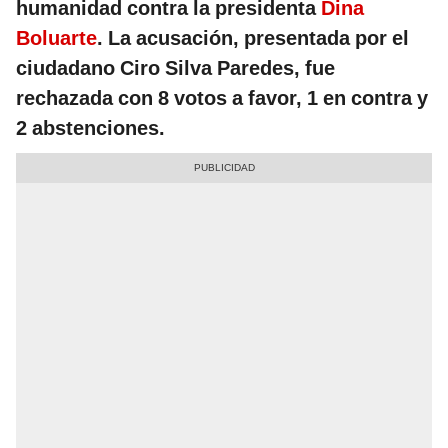
humanidad contra la presidenta
Dina
Boluarte
. La acusación, presentada por el
ciudadano Ciro Silva Paredes, fue
rechazada con 8 votos a favor, 1 en contra y
2 abstenciones.