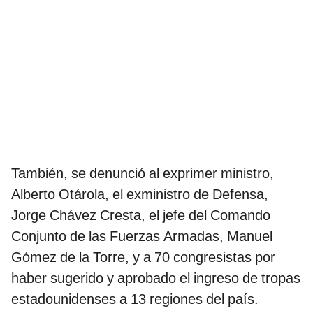
También, se denunció al exprimer ministro,
Alberto Otárola, el exministro de Defensa,
Jorge Chávez Cresta, el jefe del Comando
Conjunto de las Fuerzas Armadas, Manuel
Gómez de la Torre, y a 70 congresistas por
haber sugerido y aprobado el ingreso de tropas
estadounidenses a 13 regiones del país.