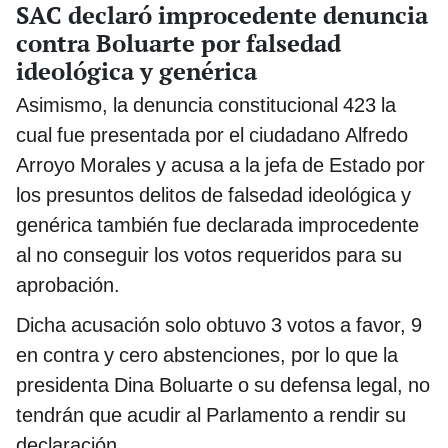
SAC declaró improcedente denuncia
contra Boluarte por falsedad
ideológica y genérica
Asimismo, la denuncia constitucional 423 la
cual fue presentada por el ciudadano Alfredo
Arroyo Morales y acusa a la jefa de Estado por
los presuntos delitos de falsedad ideológica y
genérica también fue declarada improcedente
al no conseguir los votos requeridos para su
aprobación.
Dicha acusación solo obtuvo 3 votos a favor, 9
en contra y cero abstenciones, por lo que la
presidenta Dina Boluarte o su defensa legal, no
tendrán que acudir al Parlamento a rendir su
declaración.