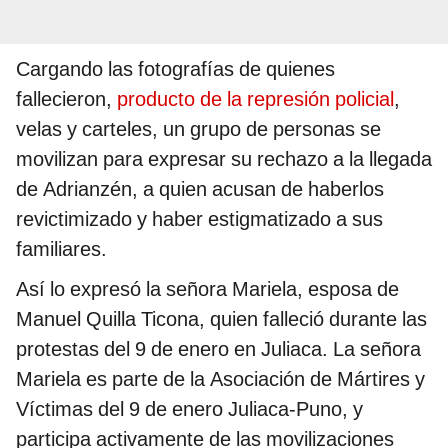
Cargando las fotografías de quienes
fallecieron,
producto de la represión policial
,
velas y carteles, un grupo de personas se
movilizan para expresar su rechazo a la llegada
de Adrianzén, a quien acusan de haberlos
revictimizado y haber estigmatizado a sus
familiares.
Así lo expresó la señora Mariela, esposa de
Manuel Quilla Ticona, quien falleció durante las
protestas del 9 de enero en Juliaca. La señora
Mariela es parte de la Asociación de Mártires y
Víctimas del 9 de enero Juliaca-Puno, y
participa activamente de las movilizaciones