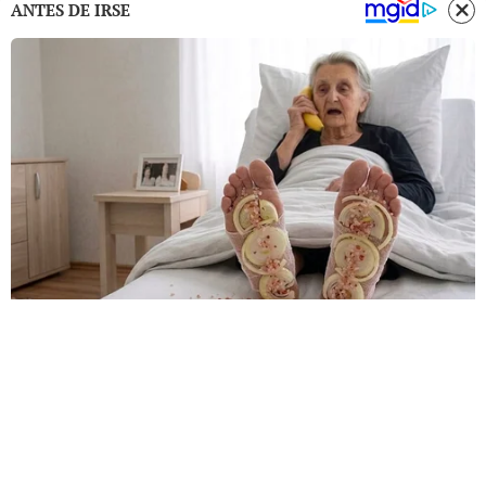
ANTES DE IRSE