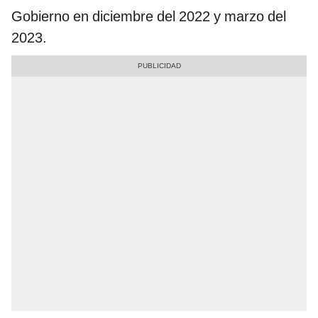
Gobierno en diciembre del 2022 y marzo del
2023.