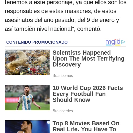
tenemos a este personaje, ya que ellos son los
responsables de estas masacres, de estos
asesinatos del año pasado, del 9 de enero y
así también nivel nacional", comentó.