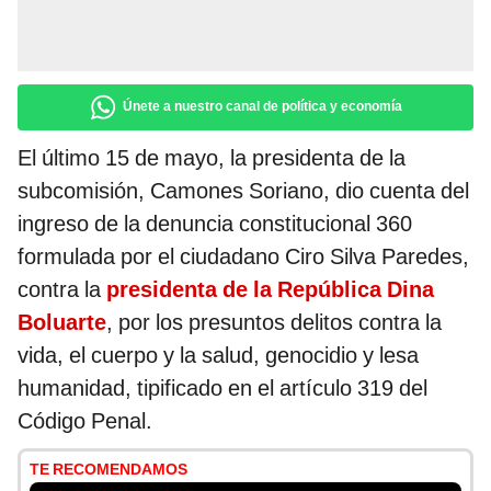
Únete a nuestro canal de política y economía
El último 15 de mayo, la presidenta de la
subcomisión, Camones Soriano, dio cuenta del
ingreso de la denuncia constitucional 360
formulada por el ciudadano Ciro Silva Paredes,
contra la
presidenta de la República Dina
Boluarte
, por los presuntos delitos contra la
vida, el cuerpo y la salud, genocidio y lesa
humanidad, tipificado en el artículo 319 del
Código Penal.
TE RECOMENDAMOS