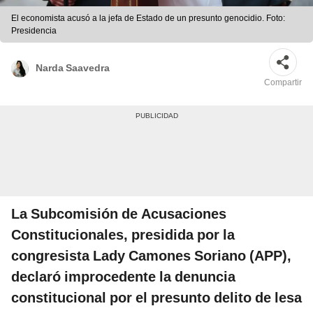
El economista acusó a la jefa de Estado de un presunto genocidio. Foto:
Presidencia
Narda Saavedra
Compartir
La Subcomisión de Acusaciones
Constitucionales, presidida por la
congresista Lady Camones Soriano (APP),
declaró improcedente la denuncia
constitucional por el presunto delito de lesa