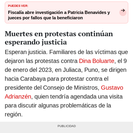
PUEDES VER:
Fiscalía abre investigación a Patricia Benavides y
jueces por fallos que la beneficiaron
Muertes en protestas continúan
esperando justicia
Esperan justicia. Familiares de las víctimas que
dejaron las protestas contra
Dina Boluarte
, el 9
de enero del 2023, en Juliaca, Puno, se dirigen
hacia Carabaya para protestar contra el
presidente del Consejo de Ministros,
Gustavo
Adrianzén
, quien tendría agendada una visita
para discutir algunas problemáticas de la
región.