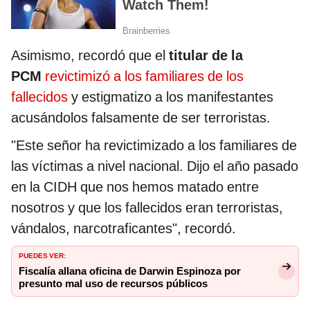
Asimismo, recordó que el
titular de la
PCM
revictimizó a los familiares de los
fallecidos
y estigmatizo a los manifestantes
acusándolos falsamente de ser terroristas.
"Este señor ha revictimizado a los familiares de
las víctimas a nivel nacional. Dijo el año pasado
en la CIDH que nos hemos matado entre
nosotros y que los fallecidos eran terroristas,
vándalos, narcotraficantes", recordó.
PUEDES VER:
Fiscalía allana oficina de Darwin Espinoza por
presunto mal uso de recursos públicos