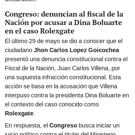
Congreso: denuncian al fiscal de la
Nación por acusar a Dina Boluarte
en el caso Rolexgate
El último 29 de mayo se dio a conocer que el
ciudadano
Jhon Carlos Lopez Goicochea
presentó una denuncia constitucional contra el
Fiscal de la Nación, Juan Carlos Villena, por
una supuesta infracción constitucional. Esta
acción se basa en la acusación que Villena
interpuso contra la presidenta Dina Boluarte en
el contexto del caso conocido como
Rolexgate
.
En respuesta, el
Congreso
busca iniciar un
juicio político contra el titular del Ministerio