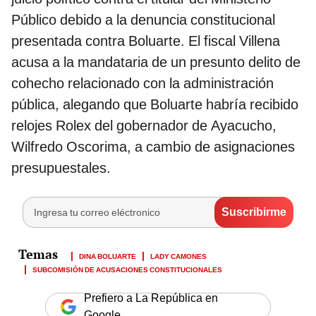
Público debido a la denuncia constitucional
presentada contra Boluarte. El fiscal Villena
acusa a la mandataria de un presunto delito de
cohecho relacionado con la administración
pública, alegando que Boluarte habría recibido
relojes Rolex del gobernador de Ayacucho,
Wilfredo Oscorima, a cambio de asignaciones
presupuestales.
DINA BOLUARTE
LADY CAMONES
SUBCOMISIÓN DE ACUSACIONES CONSTITUCIONALES
Prefiero a La República en
Google