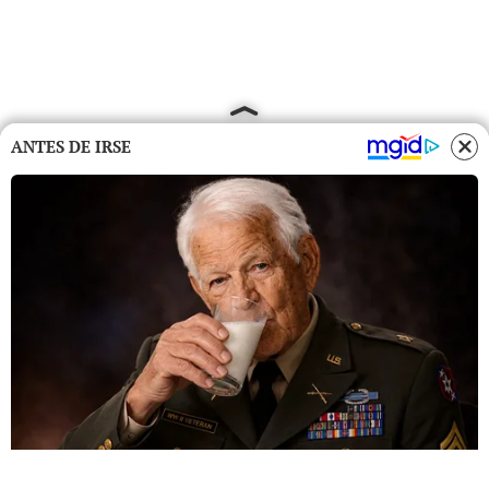
ANTES DE IRSE