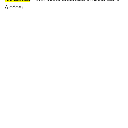
Alcócer.