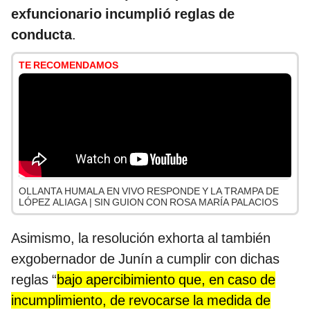
exfuncionario incumplió reglas de
conducta
.
TE RECOMENDAMOS
OLLANTA HUMALA EN VIVO RESPONDE Y LA TRAMPA DE
LÓPEZ ALIAGA | SIN GUION CON ROSA MARÍA PALACIOS
Asimismo, la resolución exhorta al también
exgobernador de Junín a cumplir con dichas
reglas “
bajo apercibimiento que, en caso de
incumplimiento, de revocarse la medida de