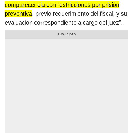
comparecencia con restricciones por prisión
preventiva
, previo requerimiento del fiscal, y su
evaluación correspondiente a cargo del juez”.