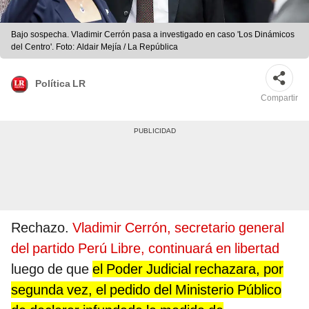
Bajo sospecha. Vladimir Cerrón pasa a investigado en caso 'Los Dinámicos
del Centro'. Foto: Aldair Mejía / La República
Política LR
Compartir
Rechazo.
Vladimir Cerrón, secretario general
del partido Perú Libre, continuará en libertad
luego de que
el Poder Judicial rechazara, por
segunda vez, el pedido del Ministerio Público