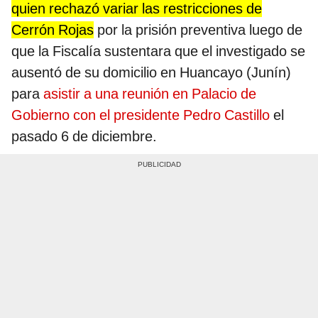
quien rechazó variar las restricciones de
Cerrón Rojas
por la prisión preventiva luego de
que la Fiscalía sustentara que el investigado se
ausentó de su domicilio en Huancayo (Junín)
para
asistir a una reunión en Palacio de
Gobierno con el presidente Pedro Castillo
el
pasado 6 de diciembre.