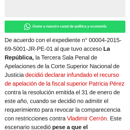
Únete a nuestro canal de política y economía
De acuerdo con el expediente n° 00004-2015-
69-5001-JR-PE-01 al que tuvo acceso
La
República,
la Tercera Sala Penal de
Apelaciones de la Corte Superior Nacional de
Justicia
decidió declarar infundado el recurso
de apelación de la fiscal superior Patricia Pérez
contra la resolución emitida el 31 de enero de
este año, cuando se decidió no admitir el
requerimiento para revocar la comparecencia
con restricciones contra
Vladimir Cerrón
. Este
escenario sucedió
pese a que el