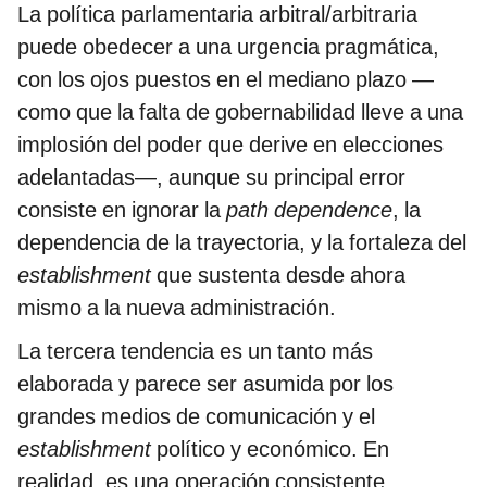
La política parlamentaria arbitral/arbitraria
puede obedecer a una urgencia pragmática,
con los ojos puestos en el mediano plazo —
como que la falta de gobernabilidad lleve a una
implosión del poder que derive en elecciones
adelantadas—, aunque su principal error
consiste en ignorar la
path dependence
, la
dependencia de la trayectoria, y la fortaleza del
establishment
que sustenta desde ahora
mismo a la nueva administración.
La tercera tendencia es un tanto más
elaborada y parece ser asumida por los
grandes medios de comunicación y el
establishment
político y económico. En
realidad, es una operación consistente.