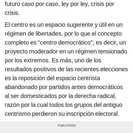
futuro caso por caso, ley por ley, crisis por
crisis.
El centro es un espacio sugerente y útil en un
régimen de libertades, por lo que el concepto
completo es “centro democrático”; es decir, un
proyecto moderador en un régimen tensionado
por los extremos. Es más, uno de los
resultados positivos de las recientes elecciones
es la reposición del espacio centrista
abandonado por partidos antes democráticos
al ser domesticados por la derecha radical,
razón por la cual todos los grupos del antiguo
centrismo perdieron su inscripción electoral.