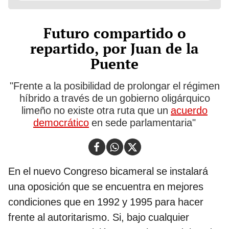
Futuro compartido o
repartido, por Juan de la
Puente
"Frente a la posibilidad de prolongar el régimen
híbrido a través de un gobierno oligárquico
limeño no existe otra ruta que un
acuerdo
democrático
en sede parlamentaria"
En el nuevo Congreso bicameral se instalará
una oposición que se encuentra en mejores
condiciones que en 1992 y 1995 para hacer
frente al autoritarismo. Si, bajo cualquier