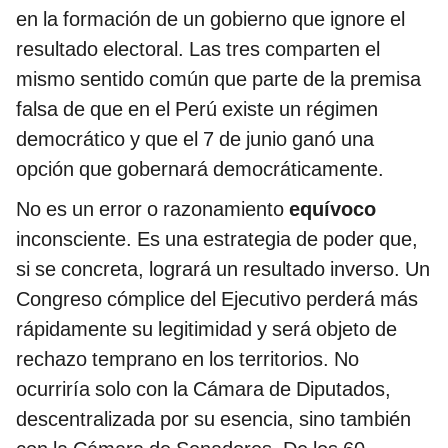
en la formación de un gobierno que ignore el
resultado electoral. Las tres comparten el
mismo sentido común que parte de la premisa
falsa de que en el Perú existe un régimen
democrático y que el 7 de junio ganó una
opción que gobernará democráticamente.
No es un error o razonamiento
equívoco
inconsciente. Es una estrategia de poder que,
si se concreta, logrará un resultado inverso. Un
Congreso cómplice del Ejecutivo perderá más
rápidamente su legitimidad y será objeto de
rechazo temprano en los territorios. No
ocurriría solo con la Cámara de Diputados,
descentralizada por su esencia, sino también