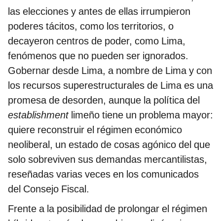
las elecciones y antes de ellas irrumpieron
poderes tácitos, como los territorios, o
decayeron centros de poder, como Lima,
fenómenos que no pueden ser ignorados.
Gobernar desde Lima, a nombre de Lima y con
los recursos superestructurales de Lima es una
promesa de desorden, aunque la política del
establishment
limeño tiene un problema mayor:
quiere reconstruir el régimen económico
neoliberal, un estado de cosas agónico del que
solo sobreviven sus demandas mercantilistas,
reseñadas varias veces en los comunicados
del Consejo Fiscal.
Frente a la posibilidad de prolongar el régimen