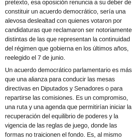
pretexto, esa oposición renuncia a su deber de
constituir un acuerdo democrático, sería una
alevosa deslealtad con quienes votaron por
candidaturas que reclamaron ser notoriamente
distintas de las que representan la continuidad
del régimen que gobierna en los últimos años,
reelegido el 7 de junio.
Un acuerdo democrático parlamentario es más
que una alianza para conducir las mesas
directivas en Diputados y Senadores o para
repartirse las comisiones. Es un compromiso,
una ruta y una agenda que permitirían iniciar la
recuperación del equilibrio de poderes y la
vigencia de las reglas de juego, donde las
formas no traicionen el fondo. Es, al mismo