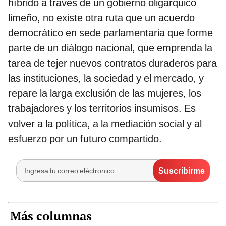
híbrido a través de un gobierno oligárquico
limeño, no existe otra ruta que un acuerdo
democrático en sede parlamentaria que forme
parte de un diálogo nacional, que emprenda la
tarea de tejer nuevos contratos duraderos para
las instituciones, la sociedad y el mercado, y
repare la larga exclusión de las mujeres, los
trabajadores y los territorios insumisos. Es
volver a la política, a la mediación social y al
esfuerzo por un futuro compartido.
Más columnas