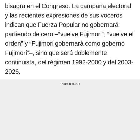
bisagra en el Congreso. La campaña electoral
y las recientes expresiones de sus voceros
indican que Fuerza Popular no gobernará
partiendo de cero –“vuelve Fujimori”, “vuelve el
orden” y “Fujimori gobernará como gobernó
Fujimori”–, sino que será doblemente
continuista, del régimen 1992-2000 y del 2003-
2026.