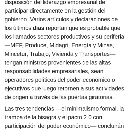
disposición del liderazgo empresarial de
participar directamente en la gestión del
gobierno. Varios artículos y declaraciones de
los últimos
días
reportan que es probable que
los llamados sectores productivos y su periferia
—MEF, Produce, Midagri, Energía y Minas,
Mincetur, Trabajo, Vivienda y Transportes—
tengan ministros provenientes de las altas
responsabilidades empresariales, sean
operadores políticos del poder económico o
ejecutivos que luego retornen a sus actividades
de origen a través de las puertas giratorias.
Las tres tendencias —el minimalismo formal, la
trampa de la bisagra y el pacto 2.0 con
participación del poder económico— concluirán