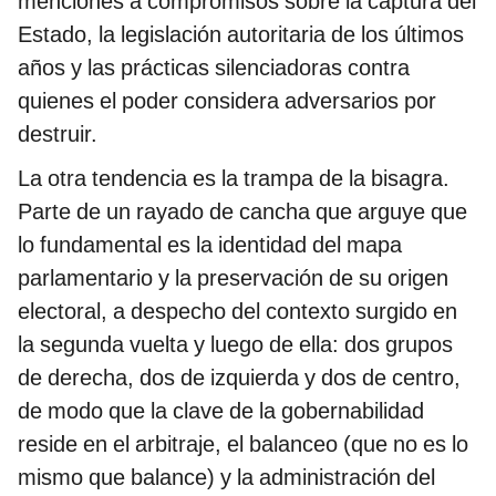
menciones a compromisos sobre la captura del
Estado, la legislación autoritaria de los últimos
años y las prácticas silenciadoras contra
quienes el poder considera adversarios por
destruir.
La otra tendencia es la trampa de la bisagra.
Parte de un rayado de cancha que arguye que
lo fundamental es la identidad del mapa
parlamentario y la preservación de su origen
electoral, a despecho del contexto surgido en
la segunda vuelta y luego de ella: dos grupos
de derecha, dos de izquierda y dos de centro,
de modo que la clave de la gobernabilidad
reside en el arbitraje, el balanceo (que no es lo
mismo que balance) y la administración del