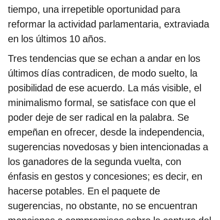
tiempo, una irrepetible oportunidad para
reformar la actividad parlamentaria, extraviada
en los últimos 10 años.
Tres tendencias que se echan a andar en los
últimos días contradicen, de modo suelto, la
posibilidad de ese acuerdo. La más visible, el
minimalismo formal, se satisface con que el
poder deje de ser radical en la palabra. Se
empeñan en ofrecer, desde la independencia,
sugerencias novedosas y bien intencionadas a
los ganadores de la segunda vuelta, con
énfasis en gestos y concesiones; es decir, en
hacerse potables. En el paquete de
sugerencias, no obstante, no se encuentran