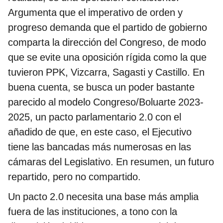
Argumenta que el imperativo de orden y
progreso demanda que el partido de gobierno
comparta la dirección del Congreso, de modo
que se evite una oposición rígida como la que
tuvieron PPK, Vizcarra, Sagasti y Castillo. En
buena cuenta, se busca un poder bastante
parecido al modelo Congreso/Boluarte 2023-
2025, un pacto parlamentario 2.0 con el
añadido de que, en este caso, el Ejecutivo
tiene las bancadas más numerosas en las
cámaras del Legislativo. En resumen, un futuro
repartido, pero no compartido.
Un pacto 2.0 necesita una base más amplia
fuera de las instituciones, a tono con la