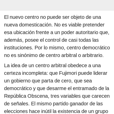
El nuevo centro no puede ser objeto de una
nueva domesticación. No es viable pretender
esa ubicación frente a un poder autoritario que,
además, posee el control de casi todas las
instituciones. Por lo mismo, centro democrático
no es sinónimo de centro arbitral o arbitrario.
La idea de un centro arbitral obedece a una
certeza incompleta: que Fujimori puede liderar
un gobierno que parta de cero, que sea
democrático y que desarme el entramado de la
República Obscena, tres variables que carecen
de señales. El mismo partido ganador de las
elecciones hace inútil la existencia de un grupo