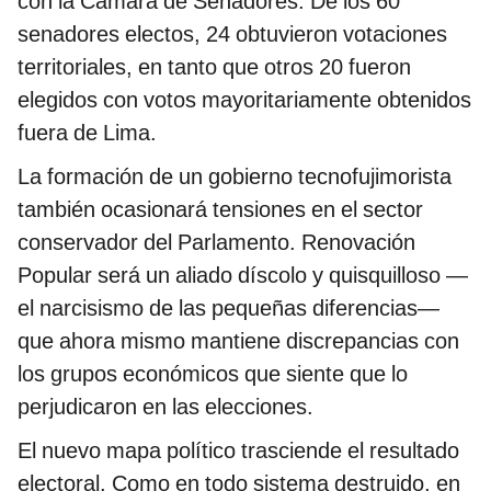
con la Cámara de Senadores. De los 60
senadores electos, 24 obtuvieron votaciones
territoriales, en tanto que otros 20 fueron
elegidos con votos mayoritariamente obtenidos
fuera de Lima.
La formación de un gobierno tecnofujimorista
también ocasionará tensiones en el sector
conservador del Parlamento. Renovación
Popular será un aliado díscolo y quisquilloso —
el narcisismo de las pequeñas diferencias—
que ahora mismo mantiene discrepancias con
los grupos económicos que siente que lo
perjudicaron en las elecciones.
El nuevo mapa político trasciende el resultado
electoral. Como en todo sistema destruido, en