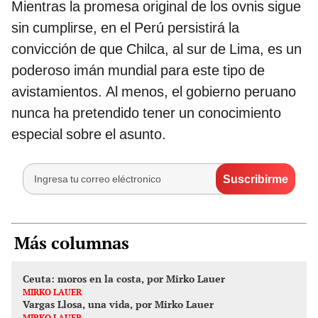
Mientras la promesa original de los ovnis sigue
sin cumplirse, en el Perú persistirá la
convicción de que Chilca, al sur de Lima, es un
poderoso imán mundial para este tipo de
avistamientos. Al menos, el gobierno peruano
nunca ha pretendido tener un conocimiento
especial sobre el asunto.
Más columnas
Ceuta: moros en la costa, por Mirko Lauer
MIRKO LAUER
Vargas Llosa, una vida, por Mirko Lauer
MIRKO LAUER