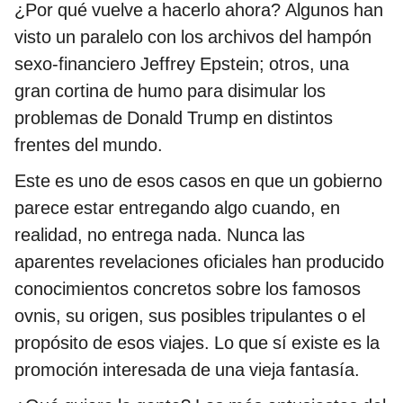
¿Por qué vuelve a hacerlo ahora? Algunos han
visto un paralelo con los archivos del hampón
sexo-financiero Jeffrey Epstein; otros, una
gran cortina de humo para disimular los
problemas de Donald Trump en distintos
frentes del mundo.
Este es uno de esos casos en que un gobierno
parece estar entregando algo cuando, en
realidad, no entrega nada. Nunca las
aparentes revelaciones oficiales han producido
conocimientos concretos sobre los famosos
ovnis, su origen, sus posibles tripulantes o el
propósito de esos viajes. Lo que sí existe es la
promoción interesada de una vieja fantasía.