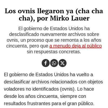
Los ovnis llegaron ya (cha cha
cha), por Mirko Lauer
El gobierno de Estados Unidos ha
desclasificado nuevamente archivos sobre
ovnis, un proceso que se remonta a los años
cincuenta, pero que
a menudo deja al público
sin respuestas concretas.
El gobierno de Estados Unidos ha vuelto a
desclasificar archivos relacionados con objetos
voladores no identificados (ovnis). Lo hace
desde los años cincuenta, siempre con
resultados frustrantes para el gran público.