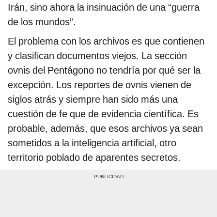
Irán, sino ahora la insinuación de una “guerra
de los mundos”.
El problema con los archivos es que contienen
y clasifican documentos viejos. La sección
ovnis del Pentágono no tendría por qué ser la
excepción. Los reportes de ovnis vienen de
siglos atrás y siempre han sido más una
cuestión de fe que de evidencia científica. Es
probable, además, que esos archivos ya sean
sometidos a la inteligencia artificial, otro
territorio poblado de aparentes secretos.