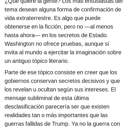
¿Qué quiere la gente? Los más entusiastas del
tema desean alguna forma de confirmación de
vida extraterrestre. Es algo que puede
obtenerse en la ficción, pero no —al menos
hasta ahora— en los secretos de Estado.
Washington no ofrece pruebas, aunque sí
invita al mundo a ejercitar la imaginación sobre
un antiguo tópico literario.
Parte de ese tópico consiste en creer que los
gobiernos conservan secretos decisivos y que
los revelan u ocultan según sus intereses. El
mensaje subliminal de esta última
desclasificación parecería ser que existen
realidades tan o más importantes que las
guerras fallidas de Trump. Ya no la guerra con