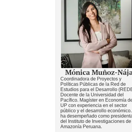
Mónica Muñoz-Nája
Coordinadora de Proyectos y
Políticas Públicas de la Red de
Estudios para el Desarrollo (RED
Docente de la Universidad del
Pacífico. Magíster en Economía de
UP con experiencia en el sector
público y el desarrollo económico
ha desempeñado como president
del Instituto de Investigaciones de
Amazonía Peruana.