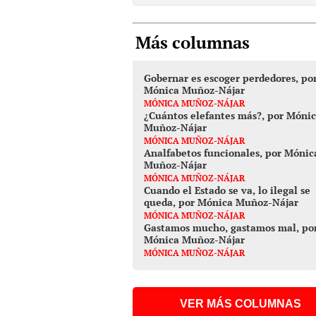
Más columnas
Gobernar es escoger perdedores, po
Mónica Muñoz-Nájar
MÓNICA MUÑOZ-NÁJAR
¿Cuántos elefantes más?, por Móni
Muñoz-Nájar
MÓNICA MUÑOZ-NÁJAR
Analfabetos funcionales, por Mónic
Muñoz-Nájar
MÓNICA MUÑOZ-NÁJAR
Cuando el Estado se va, lo ilegal se
queda, por Mónica Muñoz-Nájar
MÓNICA MUÑOZ-NÁJAR
Gastamos mucho, gastamos mal, po
Mónica Muñoz-Nájar
MÓNICA MUÑOZ-NÁJAR
VER MÁS COLUMNAS