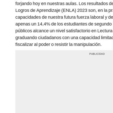
forjando hoy en nuestras aulas. Los resultados d
Logros de Aprendizaje (ENLA) 2023 son, en la prá
capacidades de nuestra futura fuerza laboral y d
apenas un 14,4% de los estudiantes de segundo 
públicos alcance un nivel satisfactorio en Lectur
graduando ciudadanos con una capacidad limitad
fiscalizar al poder o resistir la manipulación.