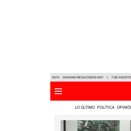
HOY
SINUANO RESULTADOS HOY
7 DE AGOST
LO ÚLTIMO
POLÍTICA
OPINIÓ