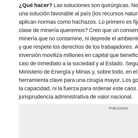
¿Qué hacer?
Las soluciones son quirúrgicas. No
una solución favorable al país (los recursos natur
aplican normas como hachazos. Lo primero es fij
clase de minería queremos? Creo que un conse
minería que no contamine, ni deprede el ambiente
y que respete los derechos de los trabajadores. A
inversión moviliza millones en capital que benefic
casi de inmediato a la sociedad y al Estado. Seg
Ministerio de Energía y Minas y, sobre todo, en el
herramienta clave para una cirugía mayor. Los go
la capacidad, ni la fuerza para ordenar este caos
jurisprudencia administrativa de valor nacional.