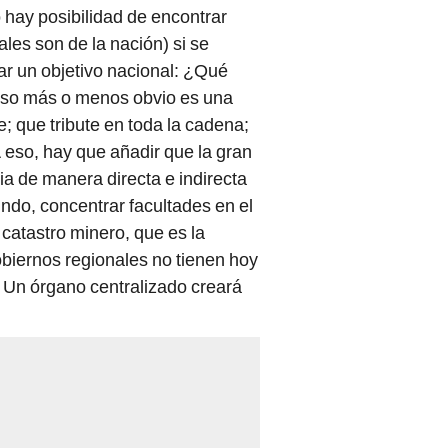
 hay posibilidad de encontrar
ales son de la nación) si se
ar un objetivo nacional: ¿Qué
nso más o menos obvio es una
; que tribute en toda la cadena;
 eso, hay que añadir que la gran
ia de manera directa e indirecta
undo, concentrar facultades en el
 catastro minero, que es la
biernos regionales no tienen hoy
. Un órgano centralizado creará