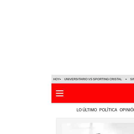
HOY
UNIVERSITARIO VS SPORTING CRISTAL
SI
LO ÚLTIMO
POLÍTICA
OPINIÓ