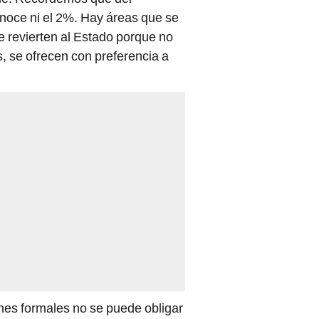
noce ni el 2%. Hay áreas que se
e revierten al Estado porque no
, se ofrecen con preferencia a
nes formales no se puede obligar