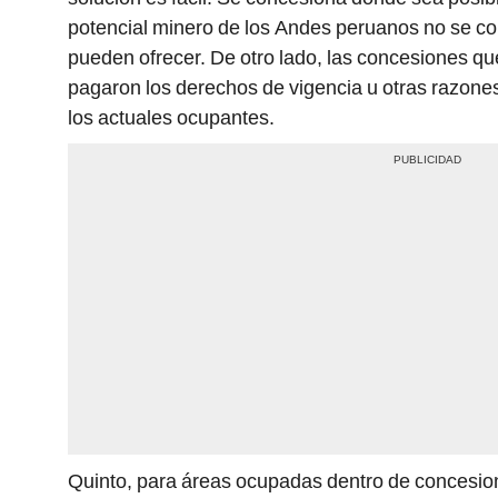
potencial minero de los Andes peruanos no se co
pueden ofrecer. De otro lado, las concesiones qu
pagaron los derechos de vigencia u otras razones
los actuales ocupantes.
Quinto, para áreas ocupadas dentro de concesio