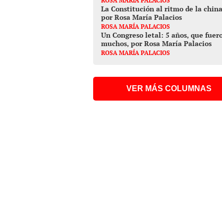
ROSA MARÍA PALACIOS
La Constitución al ritmo de la china
por Rosa María Palacios
ROSA MARÍA PALACIOS
Un Congreso letal: 5 años, que fuer
muchos, por Rosa María Palacios
ROSA MARÍA PALACIOS
VER MÁS COLUMNAS