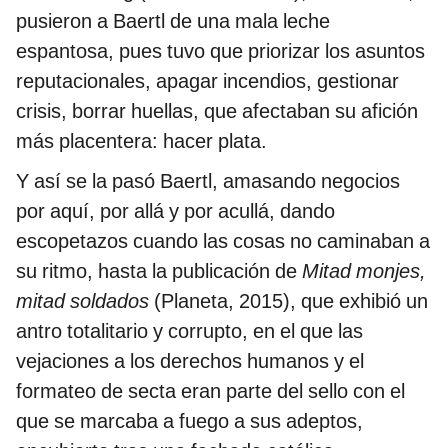
pusieron a Baertl de una mala leche
espantosa, pues tuvo que priorizar los asuntos
reputacionales, apagar incendios, gestionar
crisis, borrar huellas, que afectaban su afición
más placentera: hacer plata.
Y así se la pasó Baertl, amasando negocios
por aquí, por allá y por acullá, dando
escopetazos cuando las cosas no caminaban a
su ritmo, hasta la publicación de
Mitad
monjes,
mitad soldados
(Planeta, 2015), que exhibió un
antro totalitario y corrupto, en el que las
vejaciones a los derechos humanos y el
formateo de secta eran parte del sello con el
que se marcaba a fuego a sus adeptos,