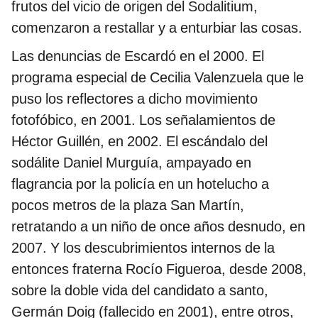
frutos del vicio de origen del Sodalitium,
comenzaron a restallar y a enturbiar las cosas.
Las denuncias de Escardó en el 2000. El
programa especial de Cecilia Valenzuela que le
puso los reflectores a dicho movimiento
fotofóbico, en 2001. Los señalamientos de
Héctor Guillén, en 2002. El escándalo del
sodálite Daniel Murguía, ampayado en
flagrancia por la policía en un hotelucho a
pocos metros de la plaza San Martín,
retratando a un niño de once años desnudo, en
2007. Y los descubrimientos internos de la
entonces fraterna Rocío Figueroa, desde 2008,
sobre la doble vida del candidato a santo,
Germán Doig (fallecido en 2001), entre otros,