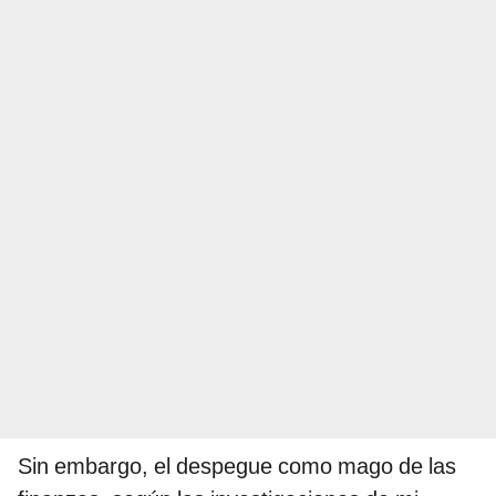
Sin embargo, el despegue como mago de las