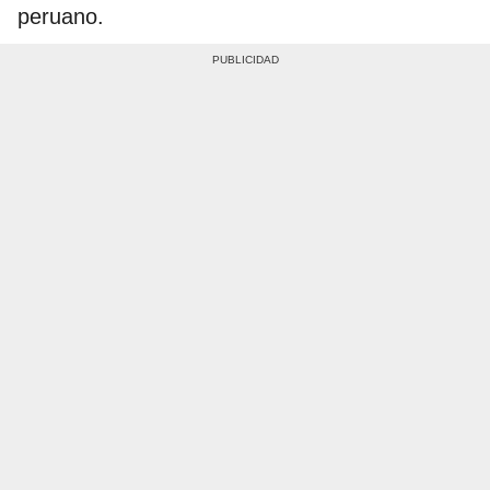
peruano.