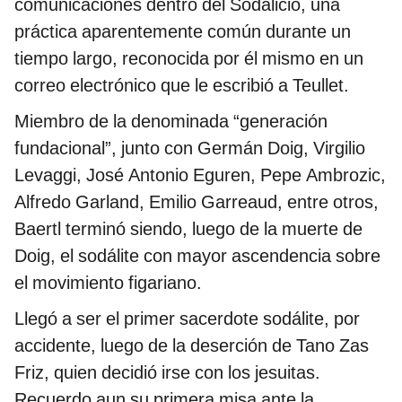
comunicaciones dentro del Sodalicio, una
práctica aparentemente común durante un
tiempo largo, reconocida por él mismo en un
correo electrónico que le escribió a Teullet.
Miembro de la denominada “generación
fundacional”, junto con Germán Doig, Virgilio
Levaggi, José Antonio Eguren, Pepe Ambrozic,
Alfredo Garland, Emilio Garreaud, entre otros,
Baertl terminó siendo, luego de la muerte de
Doig, el sodálite con mayor ascendencia sobre
el movimiento figariano.
Llegó a ser el primer sacerdote sodálite, por
accidente, luego de la deserción de Tano Zas
Friz, quien decidió irse con los jesuitas.
Recuerdo aun su primera misa ante la