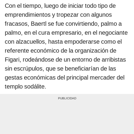
Con el tiempo, luego de iniciar todo tipo de
emprendimientos y tropezar con algunos
fracasos, Baertl se fue convirtiendo, palmo a
palmo, en el cura empresario, en el negociante
con alzacuellos, hasta empoderarse como el
referente económico de la organización de
Figari, rodeándose de un entorno de arribistas
sin escrúpulos, que se beneficiarían de las
gestas económicas del principal mercader del
templo sodálite.