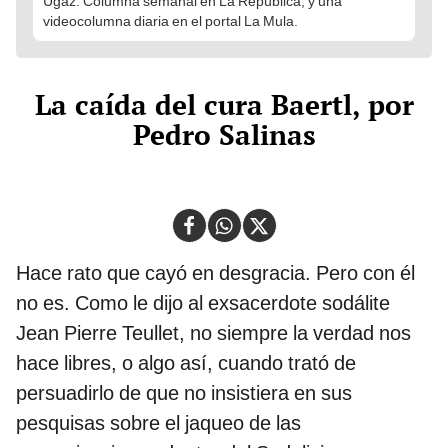
Ugaz. Columna semanal en La República, y una
videocolumna diaria en el portal La Mula.
La caída del cura Baertl, por
Pedro Salinas
Hace rato que cayó en desgracia. Pero con él
no es. Como le dijo al exsacerdote sodálite
Jean Pierre Teullet, no siempre la verdad nos
hace libres, o algo así, cuando trató de
persuadirlo de que no insistiera en sus
pesquisas sobre el jaqueo de las