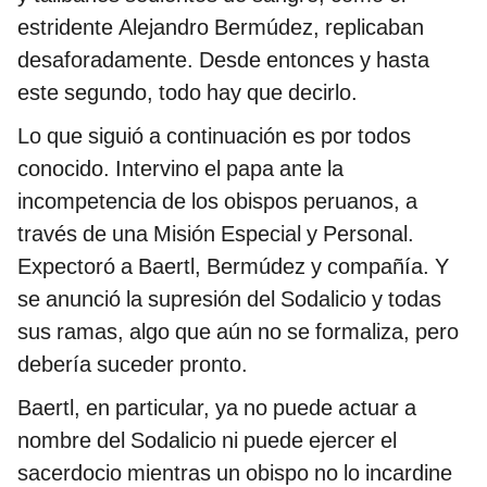
estridente Alejandro Bermúdez, replicaban
desaforadamente. Desde entonces y hasta
este segundo, todo hay que decirlo.
Lo que siguió a continuación es por todos
conocido. Intervino el papa ante la
incompetencia de los obispos peruanos, a
través de una Misión Especial y Personal.
Expectoró a Baertl, Bermúdez y compañía. Y
se anunció la supresión del Sodalicio y todas
sus ramas, algo que aún no se formaliza, pero
debería suceder pronto.
Baertl, en particular, ya no puede actuar a
nombre del Sodalicio ni puede ejercer el
sacerdocio mientras un obispo no lo incardine