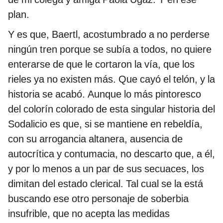
plan.
Y es que, Baertl, acostumbrado a no perderse
ningún tren porque se subía a todos, no quiere
enterarse de que le cortaron la vía, que los
rieles ya no existen más. Que cayó el telón, y la
historia se acabó. Aunque lo más pintoresco
del colorín colorado de esta singular historia del
Sodalicio es que, si se mantiene en rebeldía,
con su arrogancia altanera, ausencia de
autocrítica y contumacia, no descarto que, a él,
y por lo menos a un par de sus secuaces, los
dimitan del estado clerical. Tal cual se la está
buscando ese otro personaje de soberbia
insufrible, que no acepta las medidas