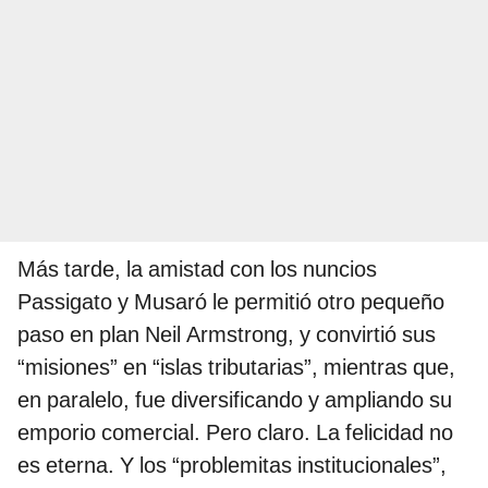
Más tarde, la amistad con los nuncios
Passigato y Musaró le permitió otro pequeño
paso en plan Neil Armstrong, y convirtió sus
“misiones” en “islas tributarias”, mientras que,
en paralelo, fue diversificando y ampliando su
emporio comercial. Pero claro. La felicidad no
es eterna. Y los “problemitas institucionales”,