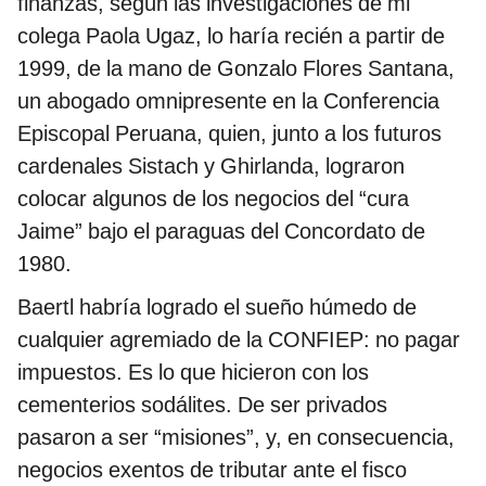
finanzas, según las investigaciones de mi
colega Paola Ugaz, lo haría recién a partir de
1999, de la mano de Gonzalo Flores Santana,
un abogado omnipresente en la Conferencia
Episcopal Peruana, quien, junto a los futuros
cardenales Sistach y Ghirlanda, lograron
colocar algunos de los negocios del “cura
Jaime” bajo el paraguas del Concordato de
1980.
Baertl habría logrado el sueño húmedo de
cualquier agremiado de la CONFIEP: no pagar
impuestos. Es lo que hicieron con los
cementerios sodálites. De ser privados
pasaron a ser “misiones”, y, en consecuencia,
negocios exentos de tributar ante el fisco