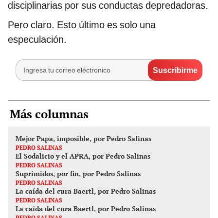
disciplinarias por sus conductas depredadoras.
Pero claro. Esto último es solo una
especulación.
Más columnas
Mejor Papa, imposible, por Pedro Salinas
PEDRO SALINAS
El Sodalicio y el APRA, por Pedro Salinas
PEDRO SALINAS
Suprimidos, por fin, por Pedro Salinas
PEDRO SALINAS
La caída del cura Baertl, por Pedro Salinas
PEDRO SALINAS
La caída del cura Baertl, por Pedro Salinas
PEDRO SALINAS