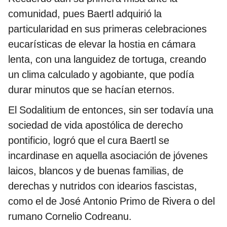
comunidad, pues Baertl adquirió la
particularidad en sus primeras celebraciones
eucarísticas de elevar la hostia en cámara
lenta, con una languidez de tortuga, creando
un clima calculado y agobiante, que podía
durar minutos que se hacían eternos.
El Sodalitium de entonces, sin ser todavía una
sociedad de vida apostólica de derecho
pontificio, logró que el cura Baertl se
incardinase en aquella asociación de jóvenes
laicos, blancos y de buenas familias, de
derechas y nutridos con idearios fascistas,
como el de José Antonio Primo de Rivera o del
rumano Cornelio Codreanu.