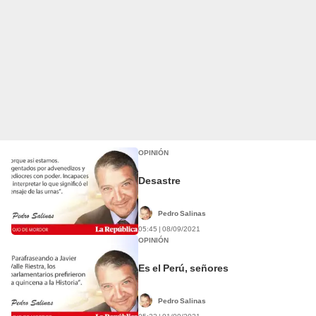
OPINIÓN
Desastre
Pedro Salinas
05:45 | 08/09/2021
OPINIÓN
Es el Perú, señores
Pedro Salinas