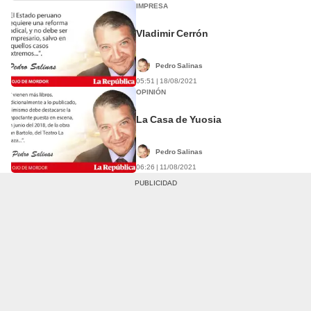
IMPRESA
Vladimir Cerrón
Pedro Salinas
05:51 | 18/08/2021
OPINIÓN
La Casa de Yuosia
Pedro Salinas
06:26 | 11/08/2021