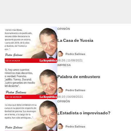
OPINIÓN
La Casa de Yuosia
Pedro Salinas
06:26 | 11/08/2021
IMPRESA
Palabra de embustero
Pedro Salinas
06:10 | 04/08/2021
OPINIÓN
¿Estadista o improvisado?
Pedro Salinas