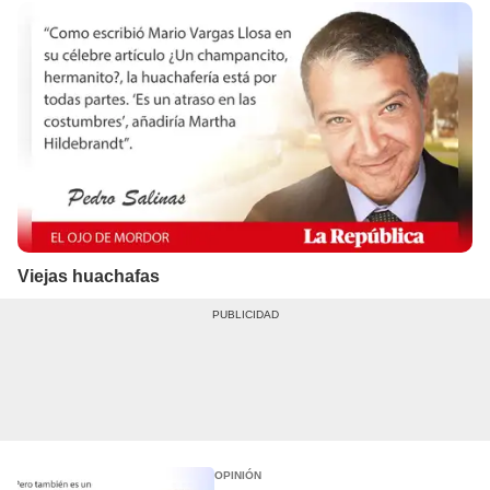
Viejas huachafas
OPINIÓN