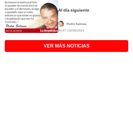
Al día siguiente
Pedro Salinas
04:47 | 02/06/2021
VER MÁS NOTICIAS