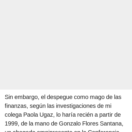
Sin embargo, el despegue como mago de las
finanzas, según las investigaciones de mi
colega Paola Ugaz, lo haría recién a partir de
1999, de la mano de Gonzalo Flores Santana,