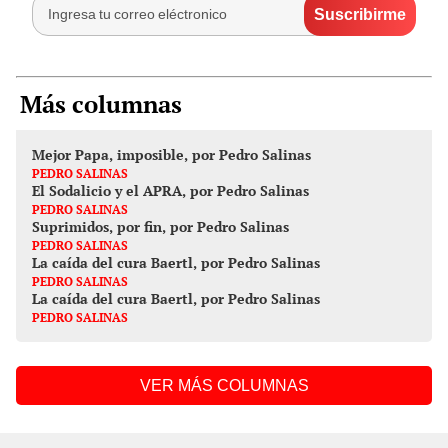
Más columnas
Mejor Papa, imposible, por Pedro Salinas
PEDRO SALINAS
El Sodalicio y el APRA, por Pedro Salinas
PEDRO SALINAS
Suprimidos, por fin, por Pedro Salinas
PEDRO SALINAS
La caída del cura Baertl, por Pedro Salinas
PEDRO SALINAS
La caída del cura Baertl, por Pedro Salinas
PEDRO SALINAS
VER MÁS COLUMNAS