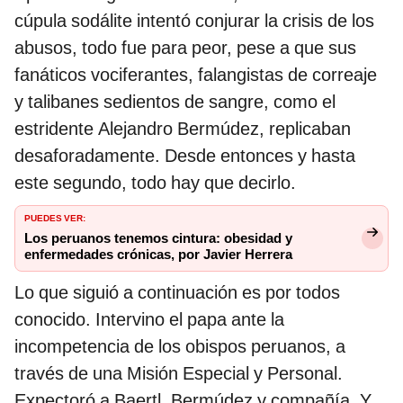
cúpula sodálite intentó conjurar la crisis de los
abusos, todo fue para peor, pese a que sus
fanáticos vociferantes, falangistas de correaje
y talibanes sedientos de sangre, como el
estridente Alejandro Bermúdez, replicaban
desaforadamente. Desde entonces y hasta
este segundo, todo hay que decirlo.
PUEDES VER:
Los peruanos tenemos cintura: obesidad y
enfermedades crónicas, por Javier Herrera
Lo que siguió a continuación es por todos
conocido. Intervino el papa ante la
incompetencia de los obispos peruanos, a
través de una Misión Especial y Personal.
Expectoró a Baertl, Bermúdez y compañía. Y