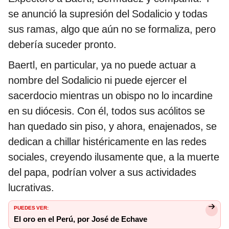
se anunció la supresión del Sodalicio y todas
sus ramas, algo que aún no se formaliza, pero
debería suceder pronto.
Baertl, en particular, ya no puede actuar a
nombre del Sodalicio ni puede ejercer el
sacerdocio mientras un obispo no lo incardine
en su diócesis. Con él, todos sus acólitos se
han quedado sin piso, y ahora, enajenados, se
dedican a chillar histéricamente en las redes
sociales, creyendo ilusamente que, a la muerte
del papa, podrían volver a sus actividades
lucrativas.
PUEDES VER:
El oro en el Perú, por José de Echave