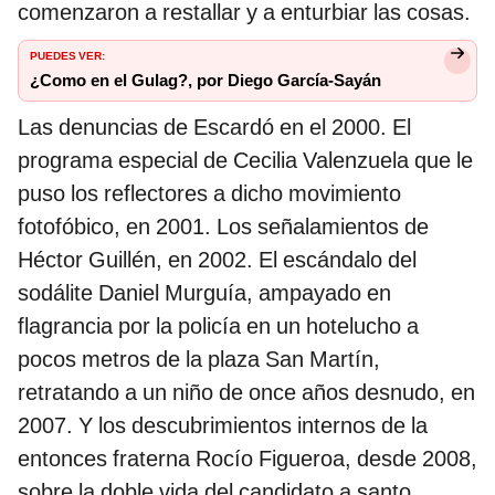
comenzaron a restallar y a enturbiar las cosas.
PUEDES VER:
¿Como en el Gulag?, por Diego García-Sayán
Las denuncias de Escardó en el 2000. El
programa especial de Cecilia Valenzuela que le
puso los reflectores a dicho movimiento
fotofóbico, en 2001. Los señalamientos de
Héctor Guillén, en 2002. El escándalo del
sodálite Daniel Murguía, ampayado en
flagrancia por la policía en un hotelucho a
pocos metros de la plaza San Martín,
retratando a un niño de once años desnudo, en
2007. Y los descubrimientos internos de la
entonces fraterna Rocío Figueroa, desde 2008,
sobre la doble vida del candidato a santo,