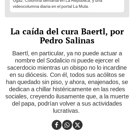
Ugaz. Columna semanal en La República, y una
videocolumna diaria en el portal La Mula.
La caída del cura Baertl, por
Pedro Salinas
Baertl, en particular, ya no puede actuar a
nombre del Sodalicio ni puede ejercer el
sacerdocio mientras un obispo no lo incardine
en su diócesis. Con él, todos sus acólitos se
han quedado sin piso, y ahora, enajenados, se
dedican a chillar histéricamente en las redes
sociales, creyendo ilusamente que, a la muerte
del papa, podrían volver a sus actividades
lucrativas.