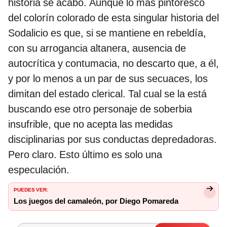
historia se acabó. Aunque lo más pintoresco
del colorín colorado de esta singular historia del
Sodalicio es que, si se mantiene en rebeldía,
con su arrogancia altanera, ausencia de
autocrítica y contumacia, no descarto que, a él,
y por lo menos a un par de sus secuaces, los
dimitan del estado clerical. Tal cual se la está
buscando ese otro personaje de soberbia
insufrible, que no acepta las medidas
disciplinarias por sus conductas depredadoras.
Pero claro. Esto último es solo una
especulación.
PUEDES VER:
Los juegos del camaleón, por Diego Pomareda