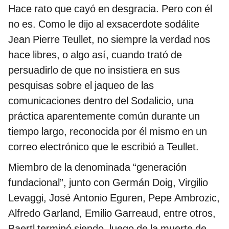
Hace rato que cayó en desgracia. Pero con él
no es. Como le dijo al exsacerdote sodálite
Jean Pierre Teullet, no siempre la verdad nos
hace libres, o algo así, cuando trató de
persuadirlo de que no insistiera en sus
pesquisas sobre el jaqueo de las
comunicaciones dentro del Sodalicio, una
práctica aparentemente común durante un
tiempo largo, reconocida por él mismo en un
correo electrónico que le escribió a Teullet.
Miembro de la denominada “generación
fundacional”, junto con Germán Doig, Virgilio
Levaggi, José Antonio Eguren, Pepe Ambrozic,
Alfredo Garland, Emilio Garreaud, entre otros,
Baertl terminó siendo, luego de la muerte de