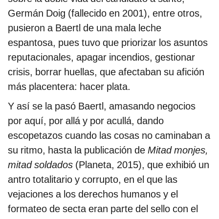
Germán Doig (fallecido en 2001), entre otros,
pusieron a Baertl de una mala leche
espantosa, pues tuvo que priorizar los asuntos
reputacionales, apagar incendios, gestionar
crisis, borrar huellas, que afectaban su afición
más placentera: hacer plata.
Y así se la pasó Baertl, amasando negocios
por aquí, por allá y por acullá, dando
escopetazos cuando las cosas no caminaban a
su ritmo, hasta la publicación de
Mitad
monjes,
mitad soldados
(Planeta, 2015), que exhibió un
antro totalitario y corrupto, en el que las
vejaciones a los derechos humanos y el
formateo de secta eran parte del sello con el