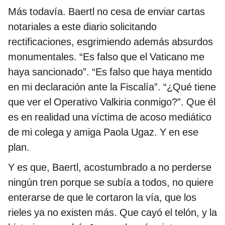
Más todavía. Baertl no cesa de enviar cartas
notariales a este diario solicitando
rectificaciones, esgrimiendo además absurdos
monumentales. “Es falso que el Vaticano me
haya sancionado”. “Es falso que haya mentido
en mi declaración ante la Fiscalía”. “¿Qué tiene
que ver el Operativo Valkiria conmigo?”. Que él
es en realidad una víctima de acoso mediático
de mi colega y amiga Paola Ugaz. Y en ese
plan.
Y es que, Baertl, acostumbrado a no perderse
ningún tren porque se subía a todos, no quiere
enterarse de que le cortaron la vía, que los
rieles ya no existen más. Que cayó el telón, y la