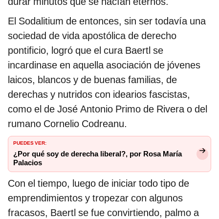
durar minutos que se hacían eternos.
El Sodalitium de entonces, sin ser todavía una
sociedad de vida apostólica de derecho
pontificio, logró que el cura Baertl se
incardinase en aquella asociación de jóvenes
laicos, blancos y de buenas familias, de
derechas y nutridos con idearios fascistas,
como el de José Antonio Primo de Rivera o del
rumano Cornelio Codreanu.
PUEDES VER:
¿Por qué soy de derecha liberal?, por Rosa María
Palacios
Con el tiempo, luego de iniciar todo tipo de
emprendimientos y tropezar con algunos
fracasos, Baertl se fue convirtiendo, palmo a