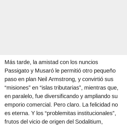
Más tarde, la amistad con los nuncios
Passigato y Musaró le permitió otro pequeño
paso en plan Neil Armstrong, y convirtió sus
“misiones” en “islas tributarias”, mientras que,
en paralelo, fue diversificando y ampliando su
emporio comercial. Pero claro. La felicidad no
es eterna. Y los “problemitas institucionales”,
frutos del vicio de origen del Sodalitium,