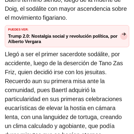
Doig, el sodálite con mayor ascendencia sobre
el movimiento figariano.
PUEDES VER:
Trump 2.0: Nostalgia social y revolución política, por
Alberto Vergara
Llegó a ser el primer sacerdote sodálite, por
accidente, luego de la deserción de Tano Zas
Friz, quien decidió irse con los jesuitas.
Recuerdo aun su primera misa ante la
comunidad, pues Baertl adquirió la
particularidad en sus primeras celebraciones
eucarísticas de elevar la hostia en cámara
lenta, con una languidez de tortuga, creando
un clima calculado y agobiante, que podía