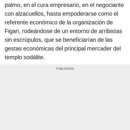
palmo, en el cura empresario, en el negociante
con alzacuellos, hasta empoderarse como el
referente económico de la organización de
Figari, rodeándose de un entorno de arribistas
sin escrúpulos, que se beneficiarían de las
gestas económicas del principal mercader del
templo sodálite.