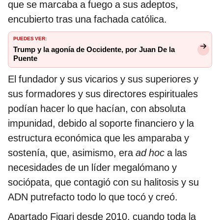
que se marcaba a fuego a sus adeptos,
encubierto tras una fachada católica.
PUEDES VER:
Trump y la agonía de Occidente, por Juan De la
Puente
El fundador y sus vicarios y sus superiores y
sus formadores y sus directores espirituales
podían hacer lo que hacían, con absoluta
impunidad, debido al soporte financiero y la
estructura económica que les amparaba y
sostenía, que, asimismo, era
ad hoc
a las
necesidades de un líder megalómano y
sociópata, que contagió con su halitosis y su
ADN putrefacto todo lo que tocó y creó.
Apartado Figari desde 2010, cuando toda la