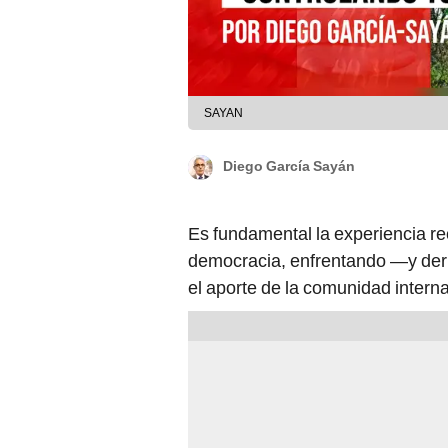
SAYAN
Diego García Sayán
Es fundamental la experiencia r
democracia, enfrentando —y derro
el aporte de la comunidad interna