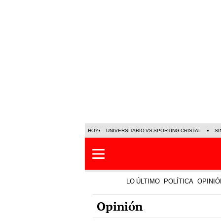
HOY
UNIVERSITARIO VS SPORTING CRISTAL
SI
LO ÚLTIMO
POLÍTICA
OPINIÓ
Opinión