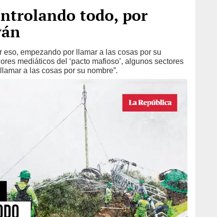
ontrolando todo, por
yán
 eso, empezando por llamar a las cosas por su
ores mediáticos del ‘pacto mafioso’, algunos sectores
llamar a las cosas por su nombre”.