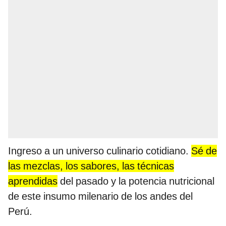
Ingreso a un universo culinario cotidiano.
Sé de
las mezclas, los sabores, las técnicas
aprendidas
del pasado y la potencia nutricional
de este insumo milenario de los andes del
Perú.