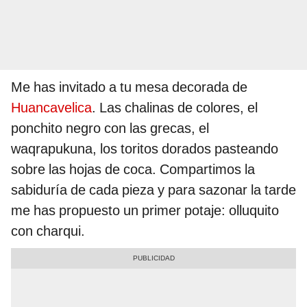
Me has invitado a tu mesa decorada de
Huancavelica
. Las chalinas de colores, el
ponchito negro con las grecas, el
waqrapukuna, los toritos dorados pasteando
sobre las hojas de coca. Compartimos la
sabiduría de cada pieza y para sazonar la tarde
me has propuesto un primer potaje: olluquito
con charqui.