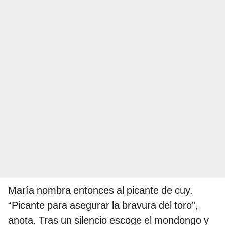
María nombra entonces al picante de cuy.
“Picante para asegurar la bravura del toro”,
anota. Tras un silencio escoge el mondongo y