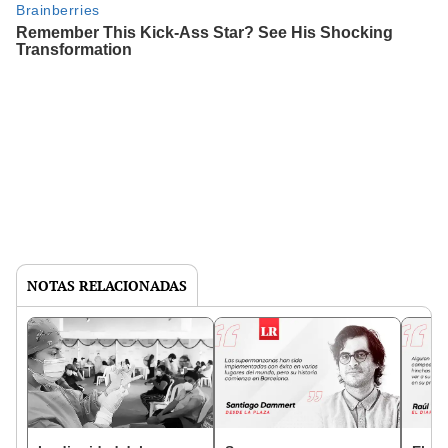
NOTAS RELACIONADAS