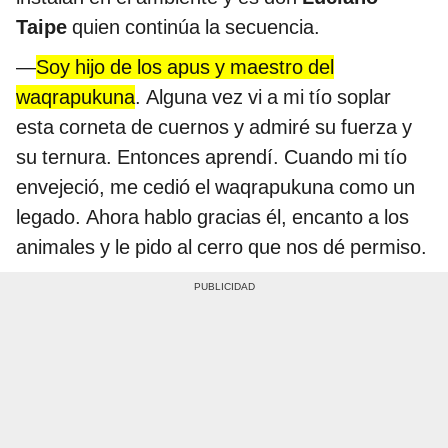
Taipe
quien continúa la secuencia.
—
Soy hijo de los apus y maestro del
waqrapukuna
. Alguna vez vi a mi tío soplar
esta corneta de cuernos y admiré su fuerza y
su ternura. Entonces aprendí. Cuando mi tío
envejeció, me cedió el waqrapukuna como un
legado. Ahora hablo gracias él, encanto a los
animales y le pido al cerro que nos dé permiso.