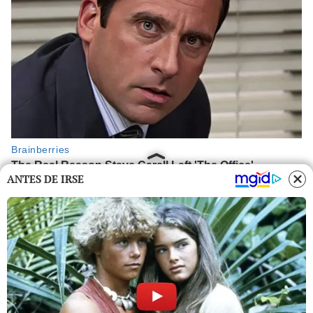
ANTES DE IRSE