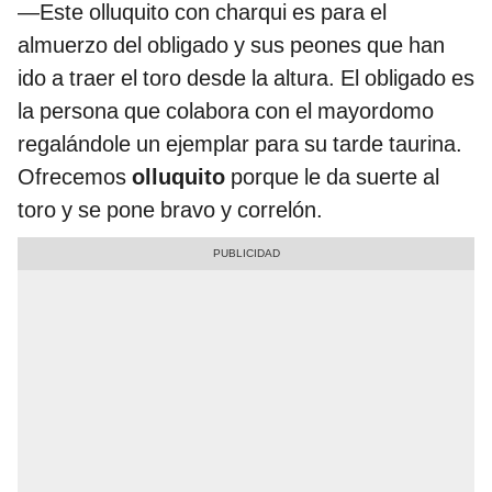
—Este olluquito con charqui es para el
almuerzo del obligado y sus peones que han
ido a traer el toro desde la altura. El obligado es
la persona que colabora con el mayordomo
regalándole un ejemplar para su tarde taurina.
Ofrecemos
olluquito
porque le da suerte al
toro y se pone bravo y correlón.