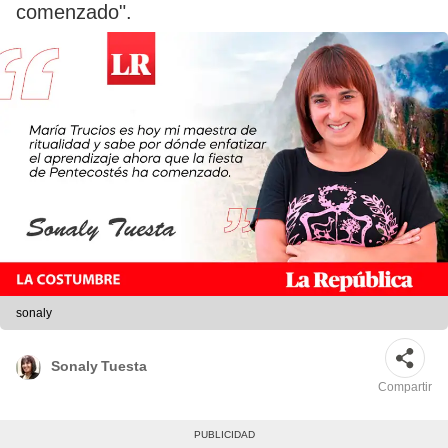
comenzado".
sonaly
Sonaly Tuesta
Compartir