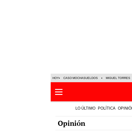
HOY
CASO MOCHASUELDOS
MIGUEL TORRES
LO ÚLTIMO
POLÍTICA
OPINIÓ
Opinión