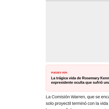
PUEDES VER:
La trágica vida de Rosemary Kenn
expresidente oculta que sufrió un
La Comisión Warren, que se enca
solo proyectil terminó con la vid