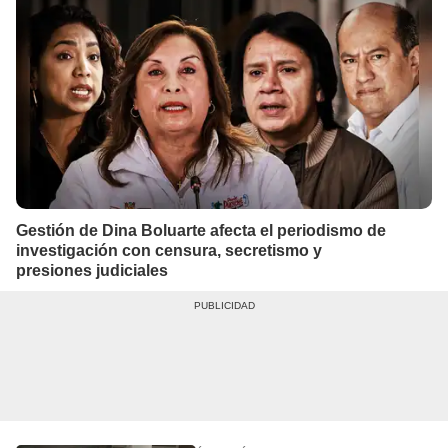
Gestión de Dina Boluarte afecta el periodismo de
investigación con censura, secretismo y
presiones judiciales