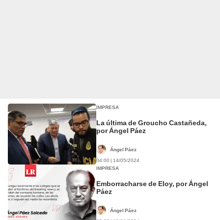
IMPRESA
La última de Groucho Castañeda,
por Ángel Páez
Ángel Páez
04:00 | 14/05/2024
IMPRESA
Emborracharse de Eloy, por Ángel
Páez
Ángel Páez