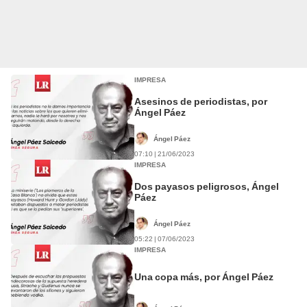
IMPRESA
Asesinos de periodistas, por
Ángel Páez
Ángel Páez
07:10 | 21/06/2023
IMPRESA
Dos payasos peligrosos, Ángel
Páez
Ángel Páez
05:22 | 07/06/2023
IMPRESA
Una copa más, por Ángel Páez