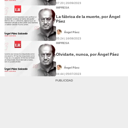
07:20 | 20/09/2023
IMPRESA
La fábrica de la muerte, por Ángel
Páez
Ángel Páez
05:24 | 16/08/2023
IMPRESA
Olvidarte, nunca, por Ángel Páez
Ángel Páez
04:44 | 05/07/2023