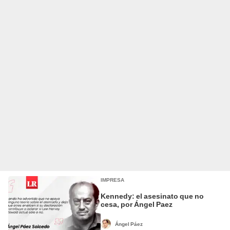
IMPRESA
Kennedy: el asesinato que no
cesa, por Ángel Paez
Ángel Páez