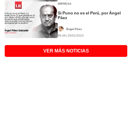
IMPRESA
Si Puno no es el Perú, por Ángel
Páez
Ángel Páez
06:48 | 26/01/2023
VER MÁS NOTICIAS