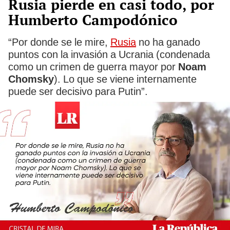
Rusia pierde en casi todo, por
Humberto Campodónico
“Por donde se le mire,
Rusia
no ha ganado
puntos con la invasión a Ucrania (condenada
como un crimen de guerra mayor por
Noam
Chomsky
). Lo que se viene internamente
puede ser decisivo para Putin”.