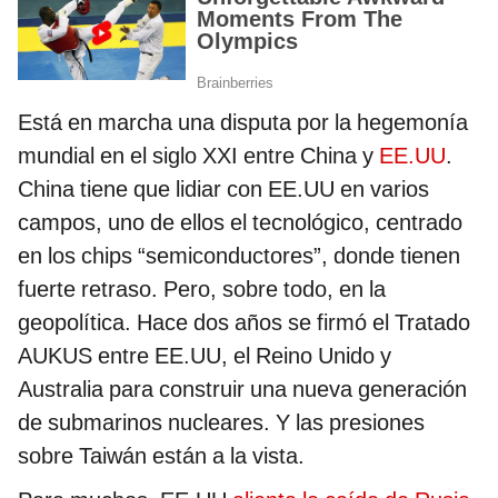
Está en marcha una disputa por la hegemonía
mundial en el siglo XXI entre China y
EE.UU
.
China tiene que lidiar con EE.UU en varios
campos, uno de ellos el tecnológico, centrado
en los chips “semiconductores”, donde tienen
fuerte retraso. Pero, sobre todo, en la
geopolítica. Hace dos años se firmó el Tratado
AUKUS entre EE.UU, el Reino Unido y
Australia para construir una nueva generación
de submarinos nucleares. Y las presiones
sobre Taiwán están a la vista.