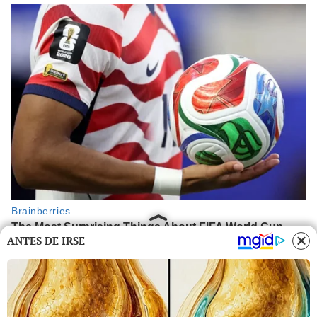
ANTES DE IRSE