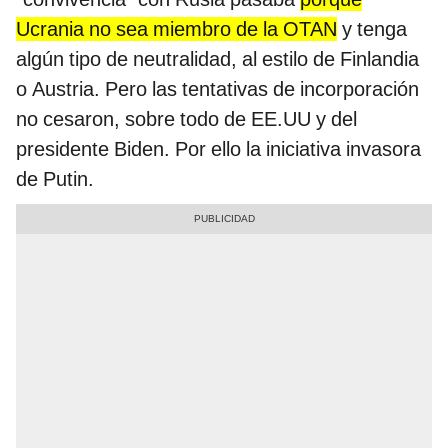
Ucrania no sea miembro de la OTAN
y tenga
algún tipo de neutralidad, al estilo de Finlandia
o Austria. Pero las tentativas de incorporación
no cesaron, sobre todo de EE.UU y del
presidente Biden. Por ello la iniciativa invasora
de Putin.