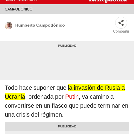
CAMPODÓNICO
Humberto Campodónico
Compartir
Todo hace suponer que
la invasión de Rusia a
Ucrania
, ordenada por
Putin
, va camino a
convertirse en un fiasco que puede terminar en
una crisis del régimen.