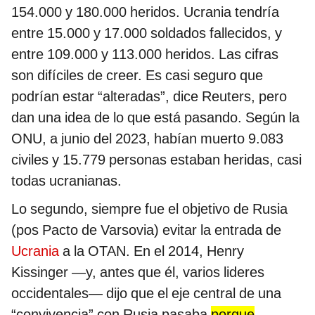
154.000 y 180.000 heridos. Ucrania tendría
entre 15.000 y 17.000 soldados fallecidos, y
entre 109.000 y 113.000 heridos. Las cifras
son difíciles de creer. Es casi seguro que
podrían estar “alteradas”, dice Reuters, pero
dan una idea de lo que está pasando. Según la
ONU, a junio del 2023, habían muerto 9.083
civiles y 15.779 personas estaban heridas, casi
todas ucranianas.
Lo segundo, siempre fue el objetivo de Rusia
(pos Pacto de Varsovia) evitar la entrada de
Ucrania
a la OTAN. En el 2014, Henry
Kissinger —y, antes que él, varios lideres
occidentales— dijo que el eje central de una
“convivencia” con Rusia pasaba
porque