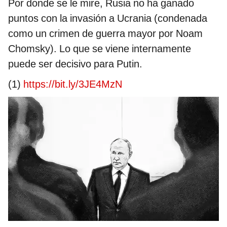
Por donde se le mire, Rusia no ha ganado
puntos con la invasión a Ucrania (condenada
como un crimen de guerra mayor por Noam
Chomsky). Lo que se viene internamente
puede ser decisivo para Putin.
(1)
https://bit.ly/3JE4MzN