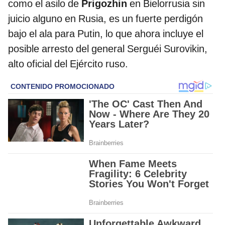
como el asilo de
Prigozhin
en Bielorrusia sin
juicio alguno en Rusia, es un fuerte perdigón
bajo el ala para Putin, lo que ahora incluye el
posible arresto del general Serguéi Surovikin,
alto oficial del Ejército ruso.