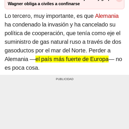
Wagner obliga a civiles a confinarse
Lo tercero, muy importante, es que
Alemania
ha condenado la invasión y ha cancelado su
política de cooperación, que tenía como eje el
suministro de gas natural ruso a través de dos
gasoductos por el mar del Norte. Perder a
Alemania —
el país más fuerte de Europa
— no
es poca cosa.