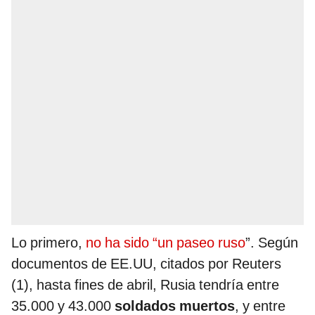
Lo primero,
no ha sido “un paseo ruso
”. Según
documentos de EE.UU, citados por Reuters
(1), hasta fines de abril, Rusia tendría entre
35.000 y 43.000
soldados muertos
, y entre