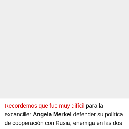
Recordemos que fue muy difícil
para la
excanciller
Angela Merkel
defender su política
de cooperación con Rusia, enemiga en las dos