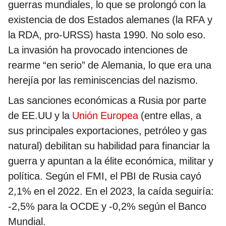
guerras mundiales, lo que se prolongó con la
existencia de dos Estados alemanes (la RFA y
la RDA, pro-URSS) hasta 1990. No solo eso.
La invasión ha provocado intenciones de
rearme “en serio” de Alemania, lo que era una
herejía por las reminiscencias del nazismo.
Las sanciones económicas a Rusia por parte
de EE.UU y la
Unión Europea
(entre ellas, a
sus principales exportaciones, petróleo y gas
natural) debilitan su habilidad para financiar la
guerra y apuntan a la élite económica, militar y
política. Según el FMI, el PBI de Rusia cayó
2,1% en el 2022. En el 2023, la caída seguiría:
-2,5% para la OCDE y -0,2% según el Banco
Mundial.