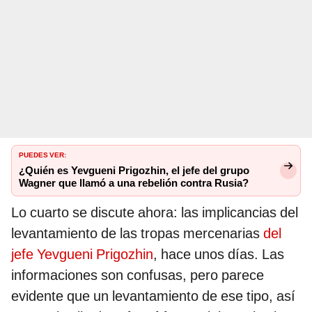
PUEDES VER:
¿Quién es Yevgueni Prigozhin, el jefe del grupo
Wagner que llamó a una rebelión contra Rusia?
Lo cuarto se discute ahora: las implicancias del
levantamiento de las tropas mercenarias
del
jefe Yevgueni Prigozhin
, hace unos días. Las
informaciones son confusas, pero parece
evidente que un levantamiento de ese tipo, así