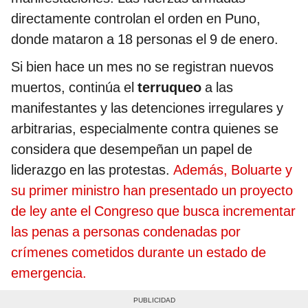
directamente controlan el orden en Puno,
donde mataron a 18 personas el 9 de enero.
Si bien hace un mes no se registran nuevos
muertos, continúa el
terruqueo
a las
manifestantes y las detenciones irregulares y
arbitrarias, especialmente contra quienes se
considera que desempeñan un papel de
liderazgo en las protestas.
Además, Boluarte y
su primer ministro han presentado un proyecto
de ley ante el Congreso que busca incrementar
las penas a personas condenadas por
crímenes cometidos durante un estado de
emergencia.