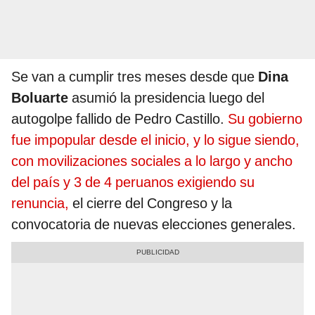
Se van a cumplir tres meses desde que
Dina
Boluarte
asumió la presidencia luego del
autogolpe fallido de Pedro Castillo.
Su gobierno
fue impopular desde el inicio, y lo sigue siendo,
con movilizaciones sociales a lo largo y ancho
del país y 3 de 4 peruanos exigiendo su
renuncia,
el cierre del Congreso y la
convocatoria de nuevas elecciones generales.