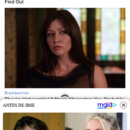
ANTES DE IRSE