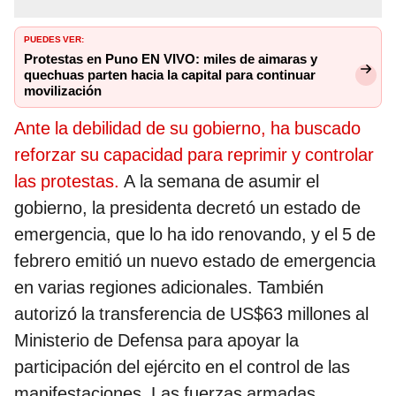
PUEDES VER:
Protestas en Puno EN VIVO: miles de aimaras y
quechuas parten hacia la capital para continuar
movilización
Ante la debilidad de su gobierno, ha buscado
reforzar su capacidad para reprimir y controlar
las protestas.
A la semana de asumir el
gobierno, la presidenta decretó un estado de
emergencia, que lo ha ido renovando, y el 5 de
febrero emitió un nuevo estado de emergencia
en varias regiones adicionales. También
autorizó la transferencia de US$63 millones al
Ministerio de Defensa para apoyar la
participación del ejército en el control de las
manifestaciones. Las fuerzas armadas