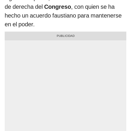
de derecha del
Congreso
, con quien se ha
hecho un acuerdo faustiano para mantenerse
en el poder.