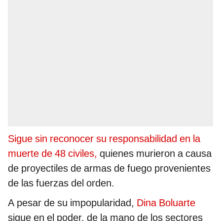
Sigue sin reconocer su responsabilidad en la
muerte de 48 civiles,
quienes murieron a causa
de proyectiles de armas de fuego provenientes
de las fuerzas del orden.
A pesar de su impopularidad,
Dina Boluarte
sigue en el poder, de la mano de los sectores