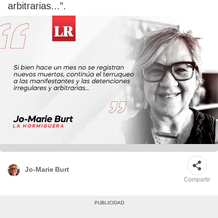
arbitrarias...”.
Jo-Marie Burt
Compartir