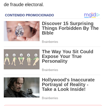
de fraude electoral.