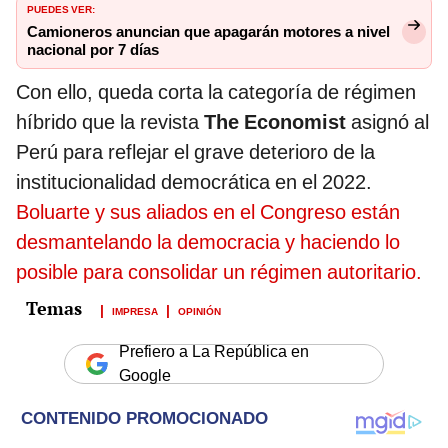
PUEDES VER:
Camioneros anuncian que apagarán motores a nivel
nacional por 7 días
Con ello, queda corta la categoría de régimen
híbrido que la revista
The Economist
asignó al
Perú para reflejar el grave deterioro de la
institucionalidad democrática en el 2022.
Boluarte y sus aliados en el Congreso están
desmantelando la democracia y haciendo lo
posible para consolidar un régimen autoritario.
IMPRESA
OPINIÓN
Prefiero a La República en
Google