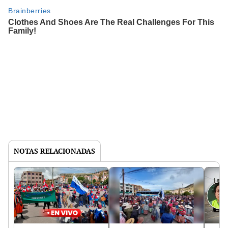
NOTAS RELACIONADAS