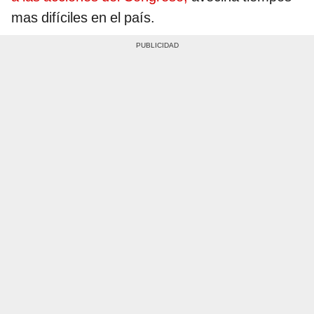
mas difíciles en el país.