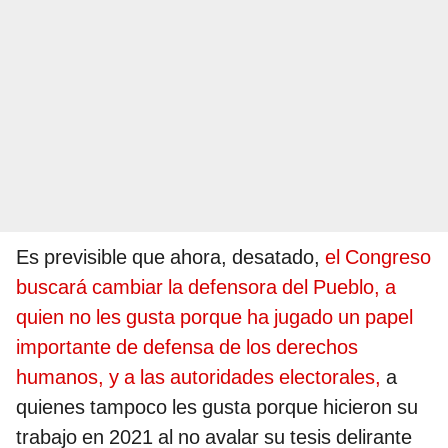
Es previsible que ahora, desatado,
el Congreso
buscará cambiar la defensora del Pueblo, a
quien no les gusta porque ha jugado un papel
importante de defensa de los derechos
humanos, y a las autoridades electorales,
a
quienes tampoco les gusta porque hicieron su
trabajo en 2021 al no avalar su tesis delirante