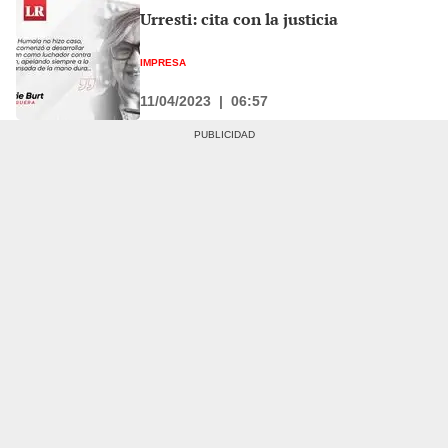
Urresti: cita con la justicia
IMPRESA
11/04/2023
|
06:57