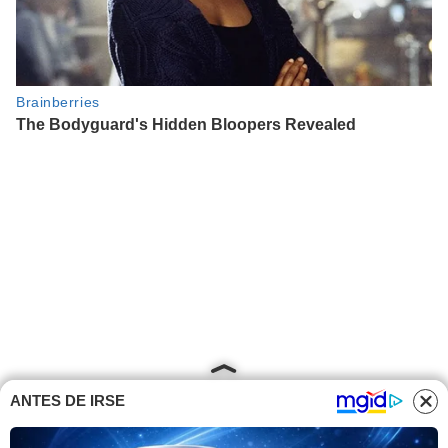
ANTES DE IRSE