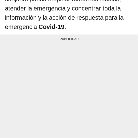
atender la emergencia y concentrar toda la
información y la acción de respuesta para la
emergencia
Covid-19
.