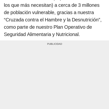
los que más necesitan) a cerca de 3 millones
de población vulnerable, gracias a nuestra
“Cruzada contra el Hambre y la Desnutrición”,
como parte de nuestro Plan Operativo de
Seguridad Alimentaria y Nutricional.