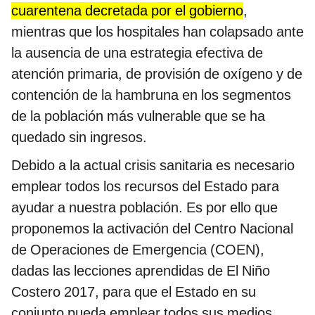
cuarentena decretada por el gobierno
,
mientras que los hospitales han colapsado ante
la ausencia de una estrategia efectiva de
atención primaria, de provisión de oxígeno y de
contención de la hambruna en los segmentos
de la población más vulnerable que se ha
quedado sin ingresos.
Debido a la actual crisis sanitaria es necesario
emplear todos los recursos del Estado para
ayudar a nuestra población. Es por ello que
proponemos la activación del Centro Nacional
de Operaciones de Emergencia (COEN),
dadas las lecciones aprendidas de El Niño
Costero 2017, para que el Estado en su
conjunto pueda emplear todos sus medios,