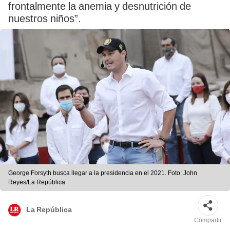
frontalmente la anemia y desnutrición de
nuestros niños”.
George Forsyth busca llegar a la presidencia en el 2021. Foto: John
Reyes/La República
La República
Compartir