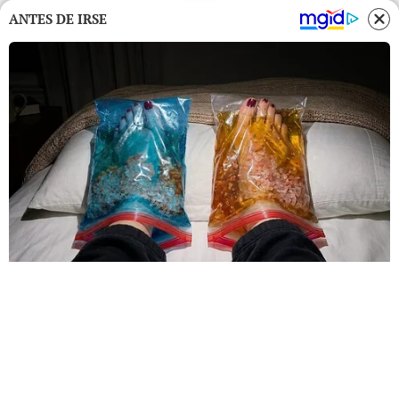
ANTES DE IRSE