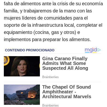
falta de alimentos ante la crisis de su economía
familia, y trabajaremos de la mano con las
mujeres líderes de comunidades para el
soporte de la infraestructura local, completar el
equipamiento (cocina, gas y otros) e
implementos para preparar los alimentos.