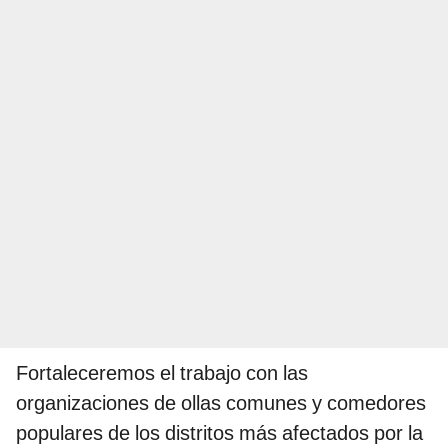
Fortaleceremos el trabajo con las
organizaciones de ollas comunes y comedores
populares de los distritos más afectados por la