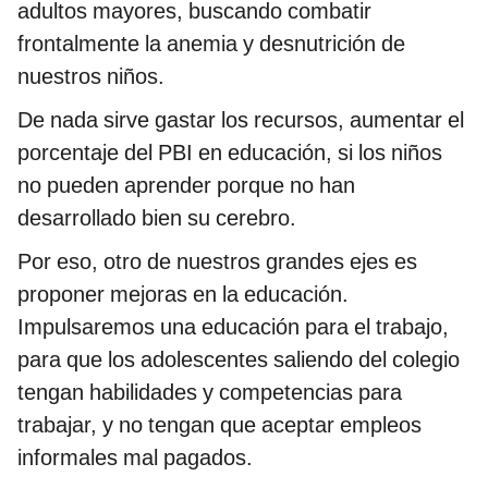
adultos mayores, buscando combatir
frontalmente la anemia y desnutrición de
nuestros niños.
De nada sirve gastar los recursos, aumentar el
porcentaje del PBI en educación, si los niños
no pueden aprender porque no han
desarrollado bien su cerebro.
Por eso, otro de nuestros grandes ejes es
proponer mejoras en la educación.
Impulsaremos una educación para el trabajo,
para que los adolescentes saliendo del colegio
tengan habilidades y competencias para
trabajar, y no tengan que aceptar empleos
informales mal pagados.