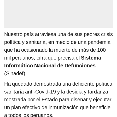
Nuestro país atraviesa una de sus peores crisis
política y sanitaria, en medio de una pandemia
que ha ocasionado la muerte de más de 100
mil peruanos, cifra que precisa el
Sistema
Informático Nacional de Defunciones
(Sinadef).
Ha quedado demostrada una deficiente política
sanitaria anti-Covid-19 y la desidia y tardanza
mostrada por el Estado para diseñar y ejecutar
un plan efectivo de inmunización que beneficie
a todos los peruanos.