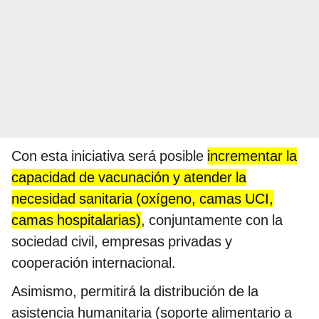
Con esta iniciativa será posible
incrementar la
capacidad de vacunación y atender la
necesidad sanitaria (oxígeno, camas UCI,
camas hospitalarias)
, conjuntamente con la
sociedad civil, empresas privadas y
cooperación internacional.
Asimismo, permitirá la distribución de la
asistencia humanitaria (soporte alimentario a