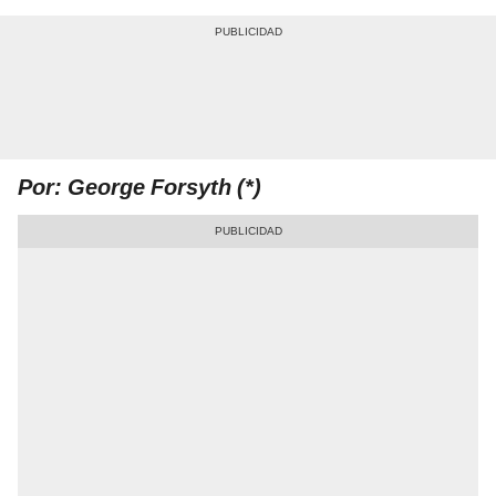
Por: George Forsyth (*)