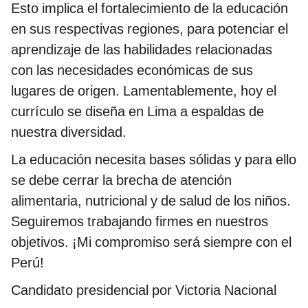
Esto implica el fortalecimiento de la educación
en sus respectivas regiones, para potenciar el
aprendizaje de las habilidades relacionadas
con las necesidades económicas de sus
lugares de origen. Lamentablemente, hoy el
currículo se diseña en Lima a espaldas de
nuestra diversidad.
La educación necesita bases sólidas y para ello
se debe cerrar la brecha de atención
alimentaria, nutricional y de salud de los niños.
Seguiremos trabajando firmes en nuestros
objetivos. ¡Mi compromiso será siempre con el
Perú!
Candidato presidencial por Victoria Nacional