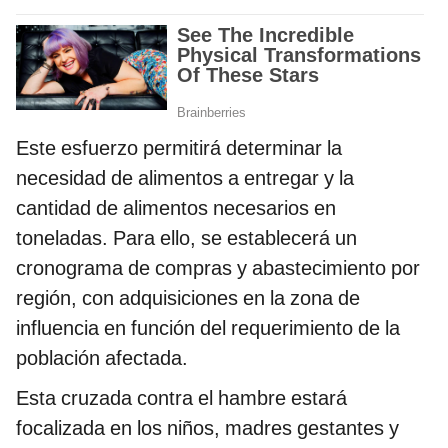
Este esfuerzo permitirá determinar la
necesidad de alimentos a entregar y la
cantidad de alimentos necesarios en
toneladas. Para ello, se establecerá un
cronograma de compras y abastecimiento por
región, con adquisiciones en la zona de
influencia en función del requerimiento de la
población afectada.
Esta cruzada contra el hambre estará
focalizada en los niños, madres gestantes y