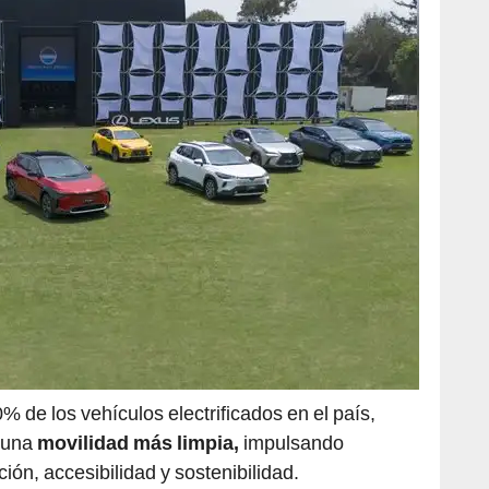
 de los vehículos electrificados en el país,
a una
movilidad más limpia,
impulsando
ión, accesibilidad y sostenibilidad.