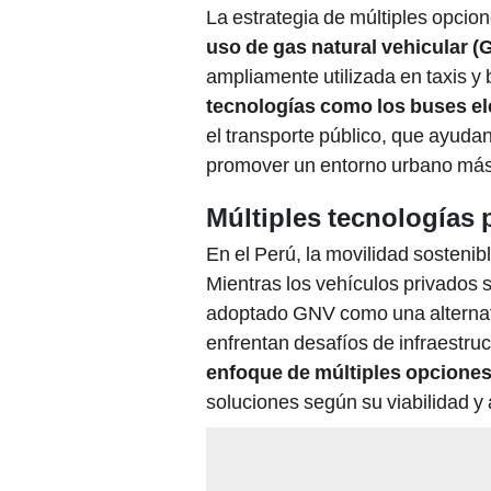
La estrategia de múltiples opcion
uso de gas natural vehicular (
ampliamente utilizada en taxis 
tecnologías como los buses el
el transporte público, que ayudan
promover un entorno urbano más 
Múltiples tecnologías p
En el Perú, la movilidad sosteni
Mientras los vehículos privados s
adoptado GNV como una alternativ
enfrentan desafíos de infraestruc
enfoque de múltiples opciones
soluciones según su viabilidad y 