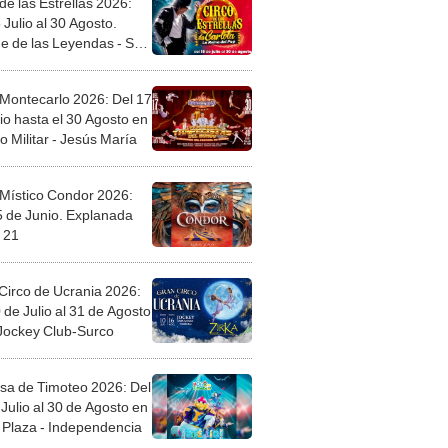
de las Estrellas 2026:
 Julio al 30 Agosto.
e de las Leyendas - San
l
 Montecarlo 2026: Del 17
io hasta el 30 Agosto en
o Militar - Jesús María
 Místico Condor 2026:
5 de Junio. Explanada
 21
Circo de Ucrania 2026:
 de Julio al 31 de Agosto
 Jockey Club-Surco
sa de Timoteo 2026: Del
Julio al 30 de Agosto en
Plaza - Independencia