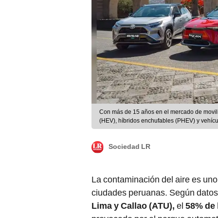
Con más de 15 años en el mercado de movilid
(HEV), híbridos enchufables (PHEV) y vehícu
Sociedad LR
La contaminación del aire es uno
ciudades peruanas. Según datos
Lima y Callao (ATU),
el
58% de 