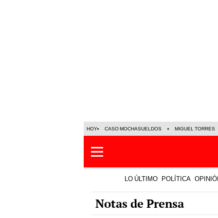
HOY
CASO MOCHASUELDOS
MIGUEL TORRES
LO ÚLTIMO
POLÍTICA
OPINIÓ
Notas de Prensa