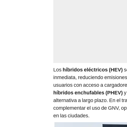
Los
híbridos eléctricos (HEV)
s
inmediata, reduciendo emisiones 
usuarios con acceso a cargadores
híbridos enchufables (PHEV)
y
alternativa a largo plazo. En el t
complementar el uso de GNV, opt
en las ciudades.