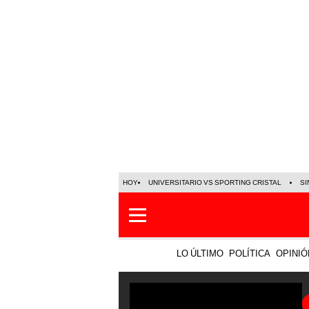
HOY
UNIVERSITARIO VS SPORTING CRISTAL
SI
LO ÚLTIMO
POLÍTICA
OPINIÓ