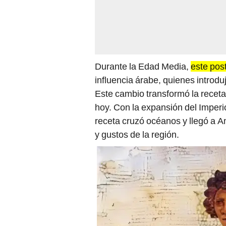
Durante la Edad Media,
este pos
influencia árabe, quienes introduj
Este cambio transformó la recet
hoy. Con la expansión del Imperi
receta cruzó océanos y llegó a A
y gustos de la región.