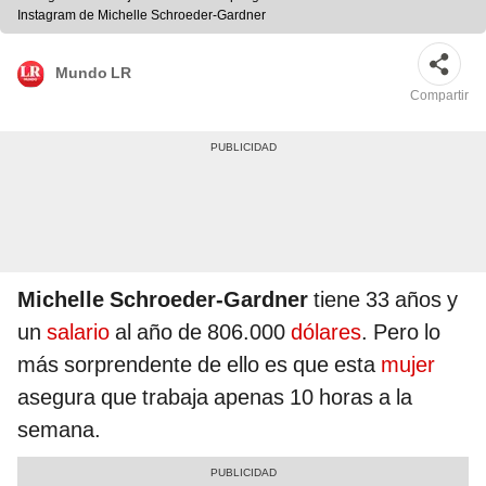
Instagram de Michelle Schroeder-Gardner
Mundo LR
Compartir
Michelle Schroeder-Gardner
tiene 33 años y
un
salario
al año de 806.000
dólares
. Pero lo
más sorprendente de ello es que esta
mujer
asegura que trabaja apenas 10 horas a la
semana.