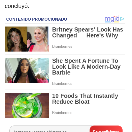
concluyó.