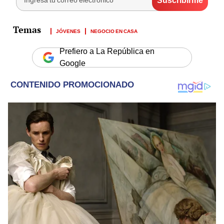
JÓVENES
NEGOCIO EN CASA
Prefiero a La República en
Google