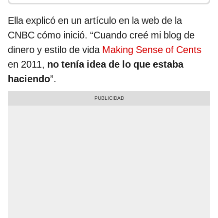
Ella explicó en un artículo en la web de la
CNBC cómo inició. “Cuando creé mi blog de
dinero y estilo de vida
Making Sense of Cents
en 2011,
no tenía idea de lo que estaba
haciendo
”.