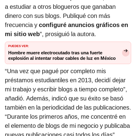
a estudiar a otros blogueros que ganaban
dinero con sus blogs. Publiqué con más
frecuencia y
configuré anuncios gráficos en
mi sitio web
”, prosiguió la autora.
PUEDES VER:
Hombre muere electrocutado tras una fuerte
explosión al intentar robar cables de luz en México
“Una vez que pagué por completo mis
préstamos estudiantiles en 2013, decidí dejar
mi trabajo y escribir blogs a tiempo completo”,
añadió. Además, indicó que su éxito se basó
también en la periodicidad de las publicaciones.
“Durante los primeros años, me concentré en
el elemento de blogs de mi negocio y publicaba
nuevas publicaciones casi todos los días”,