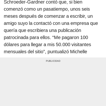
Schroeder-Gardner contó que, si bien
comenzó como un pasatiempo, unos seis
meses después de comenzar a escribir, un
amigo suyo la contactó con una empresa que
quería que escribiera una publicación
patrocinada para ellos. “Me pagaron 100
dólares para llegar a mis 50.000 visitantes
mensuales del sitio”, puntualizó Michelle