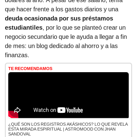
dólares al año. A pesar de ese salario, tenía
que hacer frente a los gastos diarios y una
deuda ocasionada por sus préstamos
estudiantiles
, por lo que se planteó crear un
negocio secundario que le ayuda a llegar a fin
de mes: un blog dedicado al ahorro y a las
finanzas.
TE RECOMENDAMOS
¿QUÉ SON LOS REGISTROS AKÁSHICOS? LO QUE REVELA
ESTA MIRADA ESPIRITUAL | ASTROMOOD CON JHAN
SANDOVAL