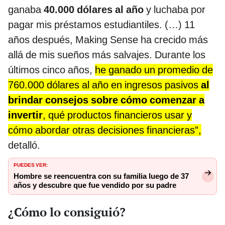
ganaba
40.000 dólares al año
y luchaba por
pagar mis préstamos estudiantiles. (…) 11
años después, Making Sense ha crecido más
allá de mis sueños más salvajes. Durante los
últimos cinco años,
he ganado un promedio de
760.000 dólares al año en ingresos pasivos
al
brindar consejos sobre cómo comenzar a
invertir
, qué productos financieros usar y
cómo abordar otras decisiones financieras”,
detalló.
PUEDES VER:
Hombre se reencuentra con su familia luego de 37
años y descubre que fue vendido por su padre
¿Cómo lo consiguió?