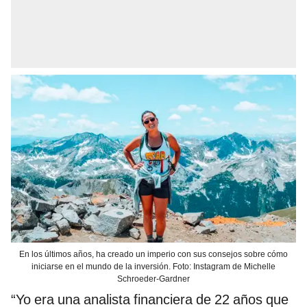
En los últimos años, ha creado un imperio con sus consejos sobre cómo
iniciarse en el mundo de la inversión. Foto: Instagram de Michelle
Schroeder-Gardner
“Yo era una analista financiera de 22 años que