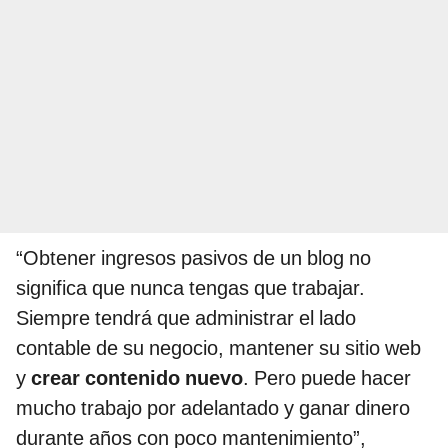
“Obtener ingresos pasivos de un blog no
significa que nunca tengas que trabajar.
Siempre tendrá que administrar el lado
contable de su negocio, mantener su sitio web
y
crear contenido nuevo
.
Pero puede hacer
mucho trabajo por adelantado y ganar dinero
durante años con poco mantenimiento”,