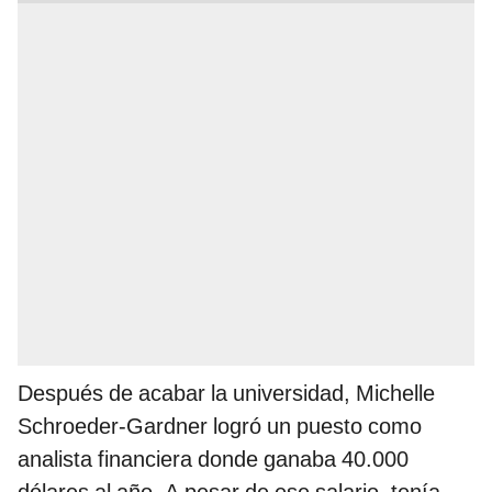
Después de acabar la universidad, Michelle
Schroeder-Gardner logró un puesto como
analista financiera donde ganaba 40.000