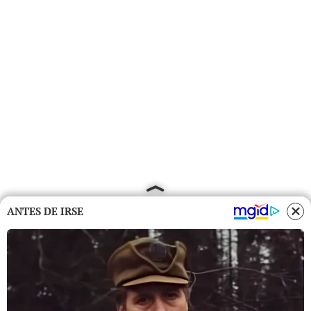
ANTES DE IRSE