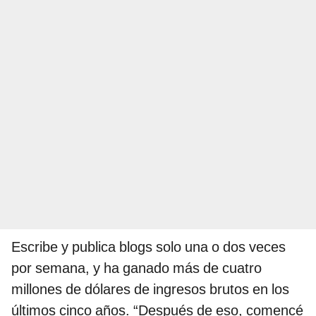
Escribe y publica blogs solo una o dos veces
por semana, y ha ganado más de cuatro
millones de dólares de ingresos brutos en los
últimos cinco años. “Después de eso, comencé