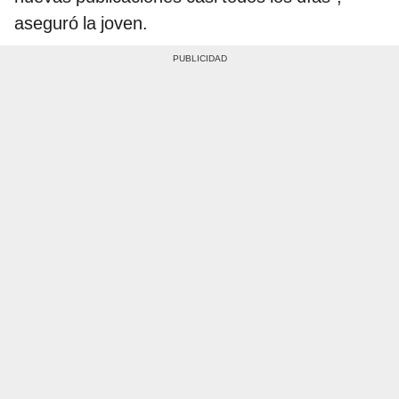
aseguró la joven.