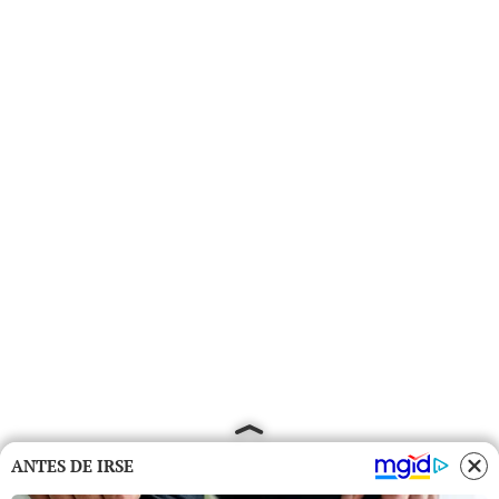
ANTES DE IRSE