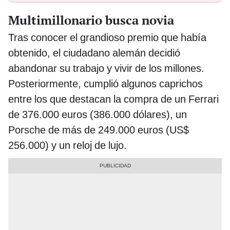
Multimillonario busca novia
Tras conocer el grandioso premio que había
obtenido, el ciudadano alemán decidió
abandonar su trabajo y vivir de los millones.
Posteriormente, cumplió algunos caprichos
entre los que destacan la compra de un Ferrari
de 376.000 euros (386.000 dólares), un
Porsche de más de 249.000 euros (US$
256.000) y un reloj de lujo.