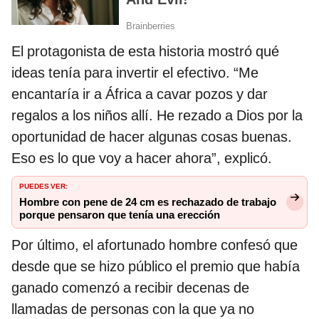
El protagonista de esta historia mostró qué
ideas tenía para invertir el efectivo. “Me
encantaría ir a África a cavar pozos y dar
regalos a los niños allí. He rezado a Dios por la
oportunidad de hacer algunas cosas buenas.
Eso es lo que voy a hacer ahora”, explicó.
PUEDES VER:
Hombre con pene de 24 cm es rechazado de trabajo
porque pensaron que tenía una erección
Por último, el afortunado hombre confesó que
desde que se hizo público el premio que había
ganado comenzó a recibir decenas de
llamadas de personas con la que ya no