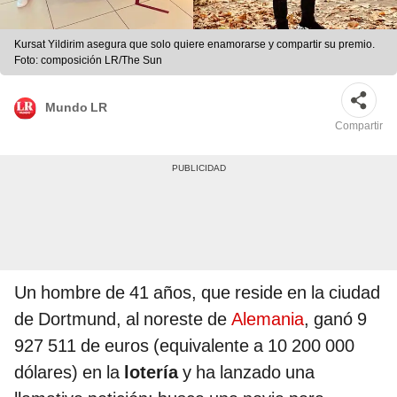
Kursat Yildirim asegura que solo quiere enamorarse y compartir su premio.
Foto: composición LR/The Sun
Mundo LR
Compartir
Un hombre de 41 años, que reside en la ciudad
de Dortmund, al noreste de
Alemania
, ganó 9
927 511 de euros (equivalente a 10 200 000
dólares) en la
lotería
y ha lanzado una