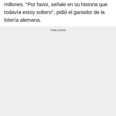
millones. “Por favor, señale en su historia que
todavía estoy soltero”, pidió el ganador de la
lotería alemana.