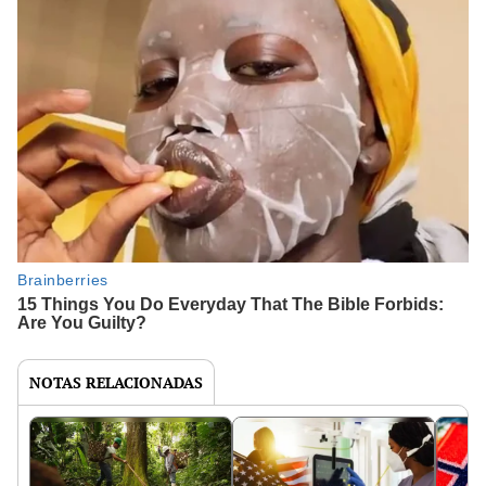
NOTAS RELACIONADAS