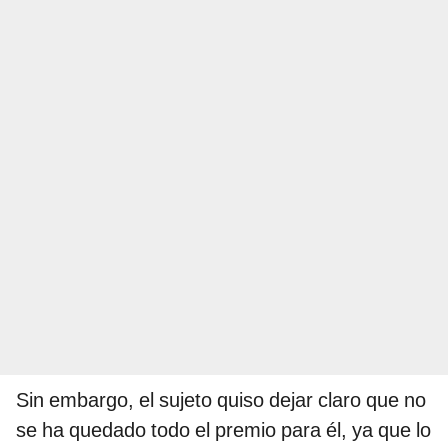
Sin embargo, el sujeto quiso dejar claro que no
se ha quedado todo el premio para él, ya que lo