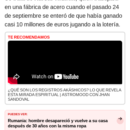
en una fábrica de acero cuando el pasado 24
de septiembre se enteró de que había ganado
casi 10 millones de euros jugando a la lotería.
TE RECOMENDAMOS
¿QUÉ SON LOS REGISTROS AKÁSHICOS? LO QUE REVELA
ESTA MIRADA ESPIRITUAL | ASTROMOOD CON JHAN
SANDOVAL
PUEDES VER:
Rumania: hombre desapareció y vuelve a su casa
después de 30 años con la misma ropa