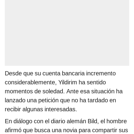
Desde que su cuenta bancaria incremento
considerablemente, Yildirim ha sentido
momentos de soledad. Ante esa situación ha
lanzado una petición que no ha tardado en
recibir algunas interesadas.
En diálogo con el diario alemán Bild, el hombre
afirmó que busca una novia para compartir sus