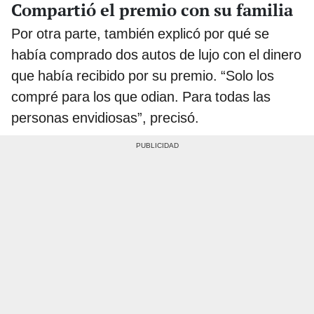
Compartió el premio con su familia
Por otra parte, también explicó por qué se
había comprado dos autos de lujo con el dinero
que había recibido por su premio. “Solo los
compré para los que odian. Para todas las
personas envidiosas”, precisó.