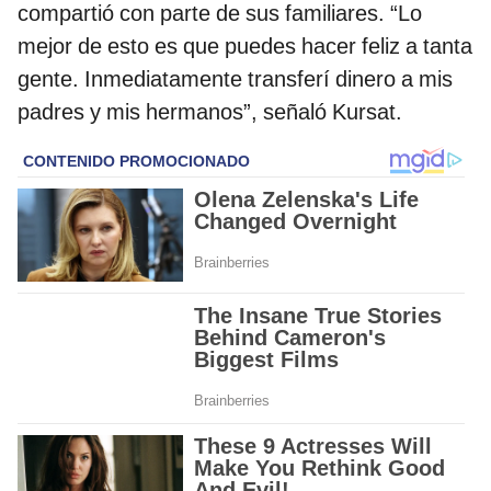
compartió con parte de sus familiares. “Lo
mejor de esto es que puedes hacer feliz a tanta
gente. Inmediatamente transferí dinero a mis
padres y mis hermanos”, señaló Kursat.