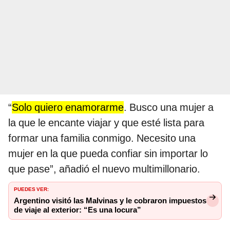
“
Solo quiero enamorarme
. Busco una mujer a
la que le encante viajar y que esté lista para
formar una familia conmigo. Necesito una
mujer en la que pueda confiar sin importar lo
que pase”, añadió el nuevo multimillonario.
PUEDES VER:
Argentino visitó las Malvinas y le cobraron impuestos
de viaje al exterior: “Es una locura”