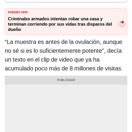
PUEDES VER:
Criminales armados intentan robar una casa y
terminan corriendo por sus vidas tras disparos del
dueño
“La muestra es antes de la ovulación, aunque
no sé si es lo suficientemente potente”, decía
un texto en el clip de video que ya ha
acumulado poco más de 8 millones de visitas.