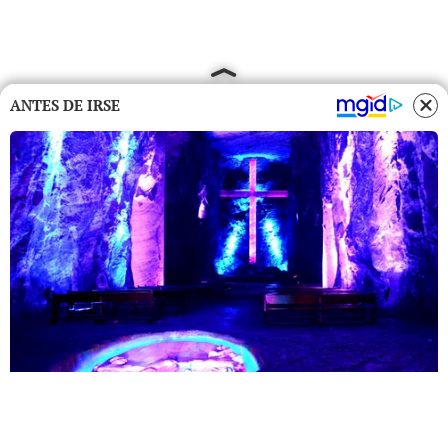
ANTES DE IRSE