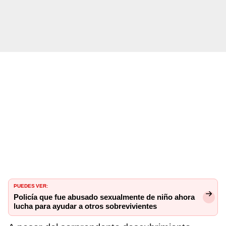
PUEDES VER:
Policía que fue abusado sexualmente de niño ahora
lucha para ayudar a otros sobrevivientes