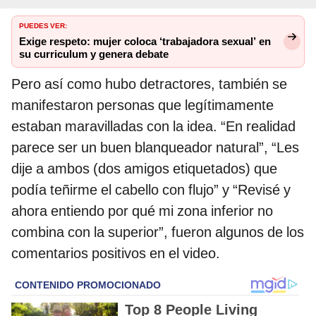
PUEDES VER:
Exige respeto: mujer coloca ‘trabajadora sexual’ en
su curriculum y genera debate
Pero así como hubo detractores, también se
manifestaron personas que legítimamente
estaban maravilladas con la idea. “En realidad
parece ser un buen blanqueador natural”, “Les
dije a ambos (dos amigos etiquetados) que
podía teñirme el cabello con flujo” y “Revisé y
ahora entiendo por qué mi zona inferior no
combina con la superior”, fueron algunos de los
comentarios positivos en el video.