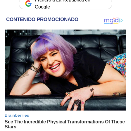
Google