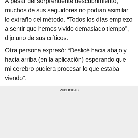
A pesar del sorprendente descubrimiento,
muchos de sus seguidores no podían asimilar
lo extraño del método. “Todos los días empiezo
a sentir que hemos vivido demasiado tiempo”,
dijo uno de sus críticos.
Otra persona expresó: “Deslicé hacia abajo y
hacia arriba (en la aplicación) esperando que
mi cerebro pudiera procesar lo que estaba
viendo”.