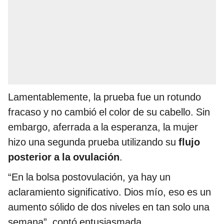
Lamentablemente, la prueba fue un rotundo
fracaso y no cambió el color de su cabello. Sin
embargo, aferrada a la esperanza, la mujer
hizo una segunda prueba utilizando su
flujo
posterior a la ovulación
.
“En la bolsa postovulación, ya hay un
aclaramiento significativo. Dios mío, eso es un
aumento sólido de dos niveles en tan solo una
semana”, contó entusiasmada.