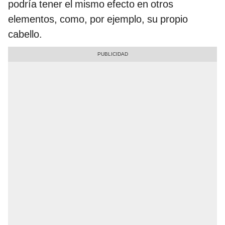
podría tener el mismo efecto en otros
elementos, como, por ejemplo, su propio
cabello.