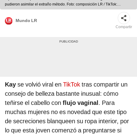
pudieron asimilar el extraño método. Foto: composición LR / TikTok:
@bkowo
Mundo LR
Compartir
Kay
se volvió viral en
TikTok
tras compartir un
consejo de belleza bastante inusual: cómo
teñirse el cabello con
flujo vaginal
. Para
muchas mujeres no es novedad que este tipo
de secreciones blanqueen su ropa interior, por
lo que esta joven comenzó a preguntarse si