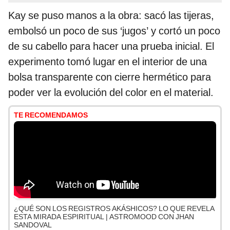
Kay se puso manos a la obra: sacó las tijeras,
embolsó un poco de sus ‘jugos’ y cortó un poco
de su cabello para hacer una prueba inicial. El
experimento tomó lugar en el interior de una
bolsa transparente con cierre hermético para
poder ver la evolución del color en el material.
TE RECOMENDAMOS
¿QUÉ SON LOS REGISTROS AKÁSHICOS? LO QUE REVELA
ESTA MIRADA ESPIRITUAL | ASTROMOOD CON JHAN
SANDOVAL