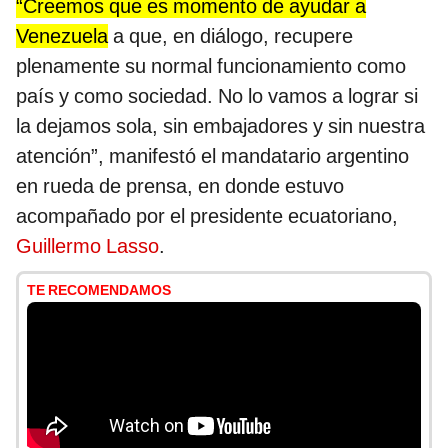
“Creemos que es momento de ayudar a
Venezuela
a que, en diálogo, recupere
plenamente su normal funcionamiento como
país y como sociedad. No lo vamos a lograr si
la dejamos sola, sin embajadores y sin nuestra
atención”, manifestó el mandatario argentino
en rueda de prensa, en donde estuvo
acompañado por el presidente ecuatoriano,
Guillermo Lasso
.
TE RECOMENDAMOS