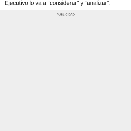
Ejecutivo lo va a “considerar” y “analizar”.