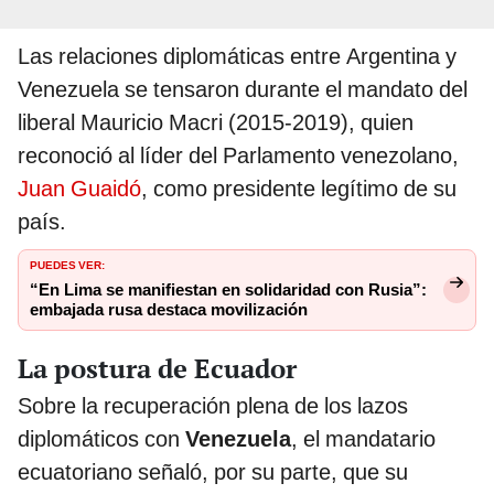
Las relaciones diplomáticas entre Argentina y
Venezuela se tensaron durante el mandato del
liberal Mauricio Macri (2015-2019), quien
reconoció al líder del Parlamento venezolano,
Juan Guaidó
, como presidente legítimo de su
país.
PUEDES VER:
“En Lima se manifiestan en solidaridad con Rusia”:
embajada rusa destaca movilización
La postura de Ecuador
Sobre la recuperación plena de los lazos
diplomáticos con
Venezuela
, el mandatario
ecuatoriano señaló, por su parte, que su