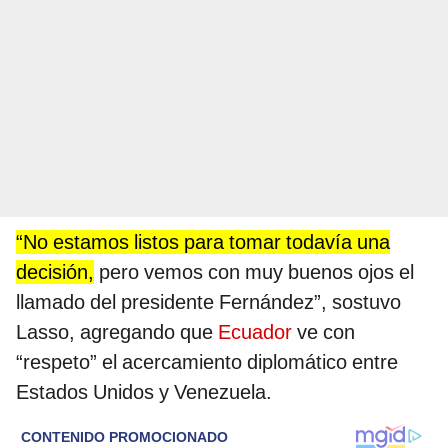
“No estamos listos para tomar todavía una
decisión,
pero vemos con muy buenos ojos el
llamado del presidente Fernández”, sostuvo
Lasso, agregando que
Ecuador
ve con
“respeto” el acercamiento diplomático entre
Estados Unidos y Venezuela.