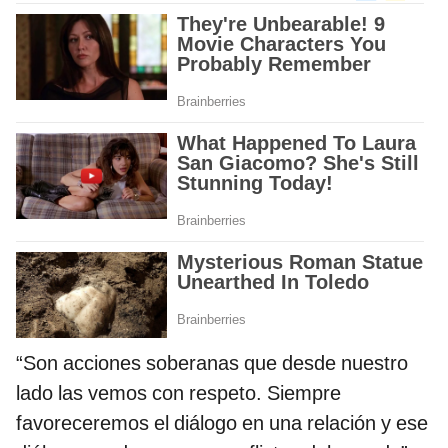
“Son acciones soberanas que desde nuestro
lado las vemos con respeto. Siempre
favoreceremos el diálogo en una relación y ese