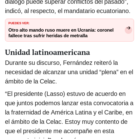
diálogo puede superar conflictos del pasado”,
indicó, al respecto, el mandatario ecuatoriano.
PUEDES VER:
Otro alto mando ruso muere en Ucrania: coronel
fallece tras sufrir heridas de metralla
Unidad latinoamericana
Durante su discurso, Fernández reiteró la
necesidad de alcanzar una unidad “plena” en el
ámbito de la Celac.
“El presidente (Lasso) estuvo de acuerdo en
que juntos podemos lanzar esta convocatoria a
la fraternidad de América Latina y el Caribe, en
el ámbito de la Celac. Estoy muy contento de
que el presidente me acompañe en esta