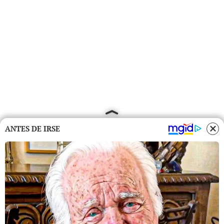
ANTES DE IRSE