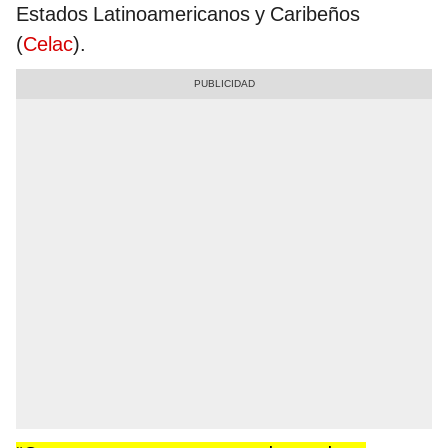
Estados Latinoamericanos y Caribeños
(
Celac
).