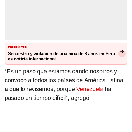
PUEDES VER:
Secuestro y violación de una niña de 3 años en Perú
es noticia internacional
“Es un paso que estamos dando nosotros y
convoco a todos los países de América Latina
a que lo revisemos, porque
Venezuela
ha
pasado un tiempo difícil”, agregó.