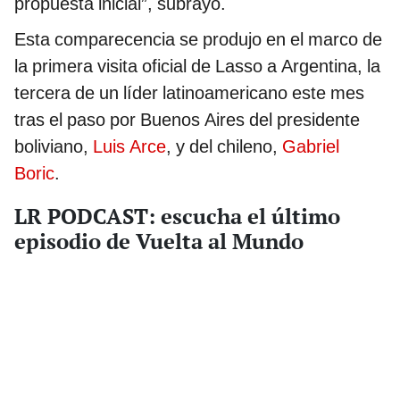
propuesta inicial”, subrayó.
Esta comparecencia se produjo en el marco de
la primera visita oficial de Lasso a Argentina, la
tercera de un líder latinoamericano este mes
tras el paso por Buenos Aires del presidente
boliviano,
Luis Arce
, y del chileno,
Gabriel
Boric
.
LR PODCAST: escucha el último
episodio de Vuelta al Mundo