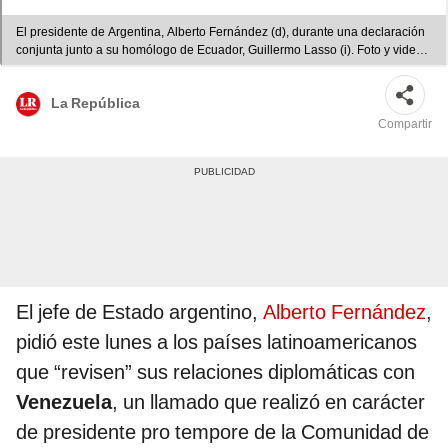
El presidente de Argentina, Alberto Fernández (d), durante una declaración
conjunta junto a su homólogo de Ecuador, Guillermo Lasso (i). Foto y video:
EFE
La República
Compartir
El jefe de Estado argentino,
Alberto Fernández
,
pidió este lunes a los países latinoamericanos
que “revisen” sus relaciones diplomáticas con
Venezuela
, un llamado que realizó en carácter
de presidente pro tempore de la Comunidad de