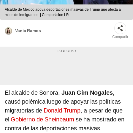
Alcalde de México apoya deportaciones masivas de Trump que afecta a
miles de inmigrantes. | Composición LR
Vania Ramos
Compartir
El alcalde de Sonora,
Juan Gim Nogales
,
causó polémica luego de apoyar las políticas
migratorias de
Donald Trump
, a pesar de que
el
Gobierno de Sheinbaum
se ha mostrado en
contra de las deportaciones masivas.