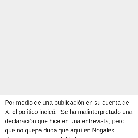
Por medio de una publicación en su cuenta de
X, el político indicó: "Se ha malinterpretado una
declaración que hice en una entrevista, pero
que no quepa duda que aquí en Nogales