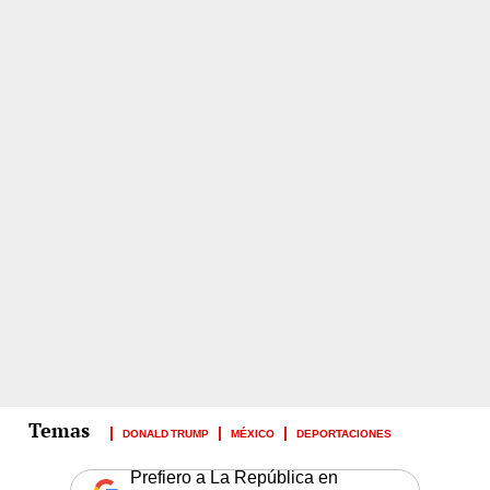
DONALD TRUMP
MÉXICO
DEPORTACIONES
Prefiero a La República en