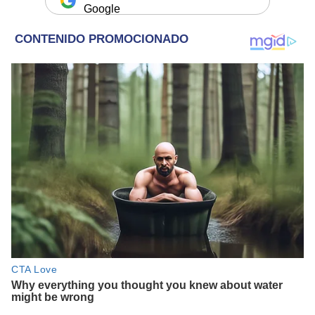
Google