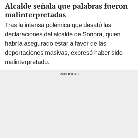
Alcalde señala que palabras fueron
malinterpretadas
Tras la intensa polémica que desató las
declaraciones del alcalde de Sonora, quien
habría asegurado estar a favor de las
deportaciones masivas, expresó haber sido
malinterpretado.