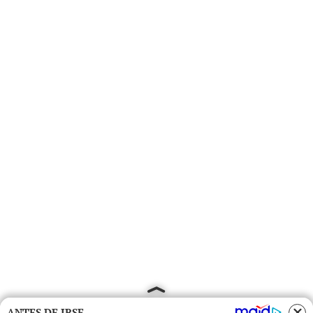
ANTES DE IRSE