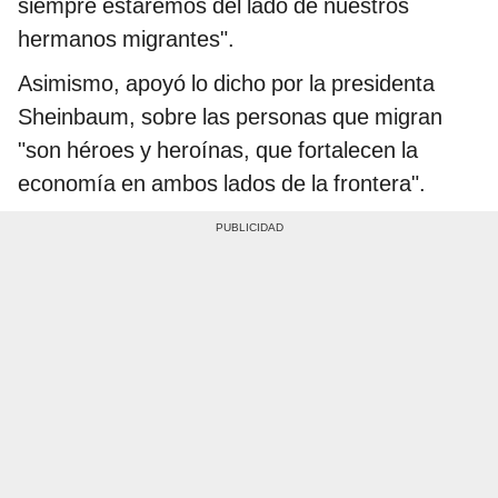
siempre estaremos del lado de nuestros
hermanos migrantes".
Asimismo, apoyó lo dicho por la presidenta
Sheinbaum, sobre las personas que migran
"son héroes y heroínas, que fortalecen la
economía en ambos lados de la frontera".