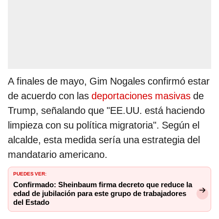
A finales de mayo, Gim Nogales confirmó estar
de acuerdo con las
deportaciones masivas
de
Trump, señalando que "EE.UU. está haciendo
limpieza con su política migratoria". Según el
alcalde, esta medida sería una estrategia del
mandatario americano.
PUEDES VER:
Confirmado: Sheinbaum firma decreto que reduce la
edad de jubilación para este grupo de trabajadores
del Estado