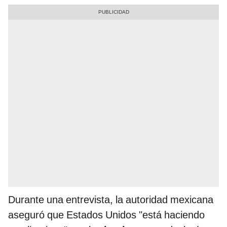
Durante una entrevista, la autoridad mexicana
aseguró que Estados Unidos "está haciendo