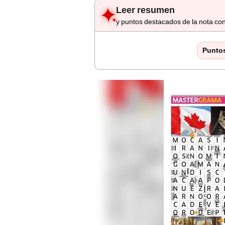
Leer resumen
y puntos destacados de la nota con
Punto