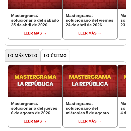
Mastergrama:
Mastergrama:
Mast
solucionario del sábado
solucionario del viernes
soluc
25 de abril de 2026
24 de abril de 2026
23 de
LEER MÁS
LEER MÁS
LO MÁS VISTO
LO ÚLTIMO
Mastergrama:
Mastergrama:
Mast
solucionario del jueves
solucionario del
soluc
6 de agosto de 2026
miércoles 5 de agosto
4 de 
de 2026
LEER MÁS
LEER MÁS