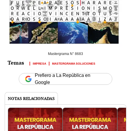
Mastergrama N° 8683
IMPRESA
MASTERGRAMA SOLUCIONES
Prefiero a La República en
Google
NOTAS RELACIONADAS