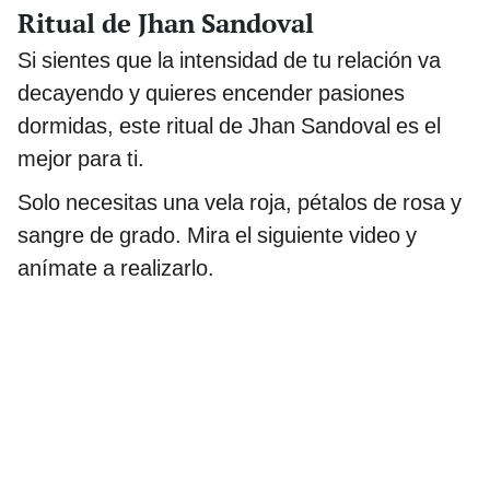
Ritual de Jhan Sandoval
Si sientes que la intensidad de tu relación va
decayendo y quieres encender pasiones
dormidas, este ritual de Jhan Sandoval es el
mejor para ti.
Solo necesitas una vela roja, pétalos de rosa y
sangre de grado. Mira el siguiente video y
anímate a realizarlo.