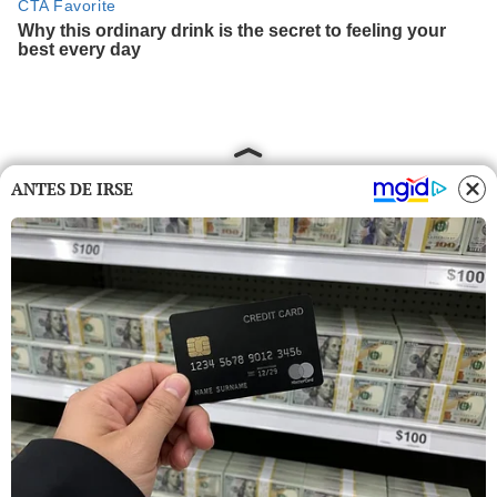
ANTES DE IRSE