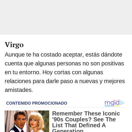
Virgo
Aunque te ha costado aceptar, estás dándote
cuenta que algunas personas no son positivas
en tu entorno. Hoy cortas con algunas
relaciones para darle paso a nuevas y mejores
amistades.