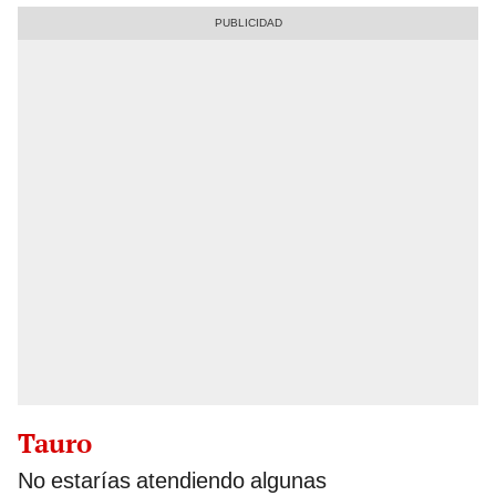
Tauro
No estarías atendiendo algunas