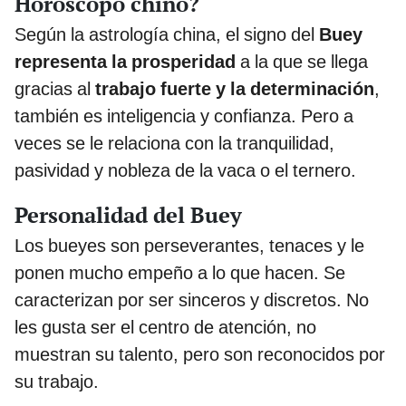
Horóscopo chino?
Según la astrología china, el signo del
Buey
representa la prosperidad
a la que se llega
gracias al
trabajo fuerte y la determinación
,
también es inteligencia y confianza. Pero a
veces se le relaciona con la tranquilidad,
pasividad y nobleza de la vaca o el ternero.
Personalidad del Buey
Los bueyes son perseverantes, tenaces y le
ponen mucho empeño a lo que hacen. Se
caracterizan por ser sinceros y discretos. No
les gusta ser el centro de atención, no
muestran su talento, pero son reconocidos por
su trabajo.