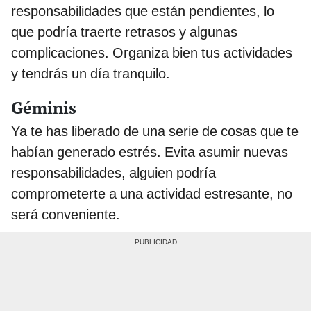
responsabilidades que están pendientes, lo
que podría traerte retrasos y algunas
complicaciones. Organiza bien tus actividades
y tendrás un día tranquilo.
Géminis
Ya te has liberado de una serie de cosas que te
habían generado estrés. Evita asumir nuevas
responsabilidades, alguien podría
comprometerte a una actividad estresante, no
será conveniente.