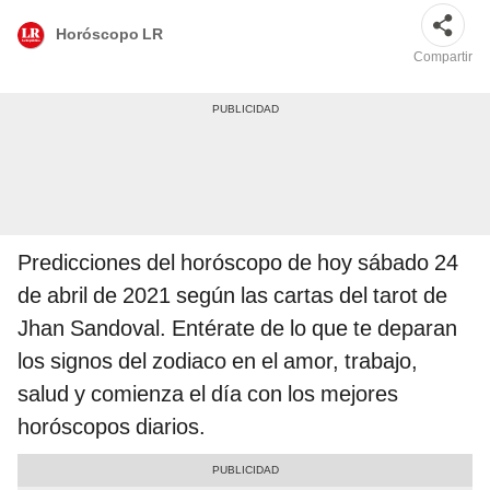
Horóscopo LR
Compartir
Predicciones del horóscopo de hoy sábado 24
de abril de 2021 según las cartas del tarot de
Jhan Sandoval. Entérate de lo que te deparan
los signos del zodiaco en el amor, trabajo,
salud y comienza el día con los mejores
horóscopos diarios.