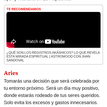
TE RECOMENDAMOS
¿QUÉ SON LOS REGISTROS AKÁSHICOS? LO QUE REVELA
ESTA MIRADA ESPIRITUAL | ASTROMOOD CON JHAN
SANDOVAL
Aries
Tomarás una decisión que será celebrada por
tu entorno próximo. Será un día muy positivo,
donde estarás rodeado de tus seres queridos.
Solo evita los excesos y gastos innecesarios.