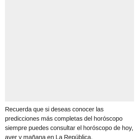
Recuerda que si deseas conocer las
predicciones más completas del horóscopo
siempre puedes consultar el horóscopo de hoy,
ayer y mañana en La República.