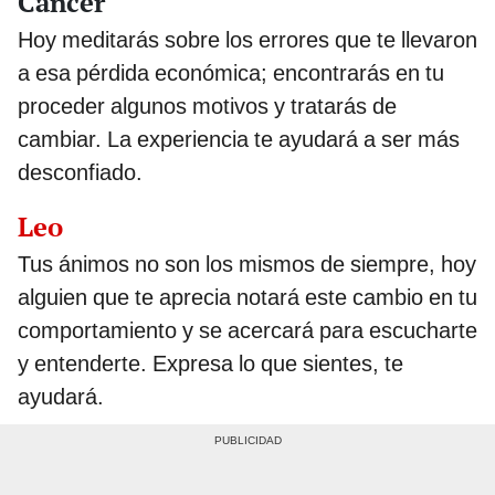
Cáncer
Hoy meditarás sobre los errores que te llevaron
a esa pérdida económica; encontrarás en tu
proceder algunos motivos y tratarás de
cambiar. La experiencia te ayudará a ser más
desconfiado.
Leo
Tus ánimos no son los mismos de siempre, hoy
alguien que te aprecia notará este cambio en tu
comportamiento y se acercará para escucharte
y entenderte. Expresa lo que sientes, te
ayudará.