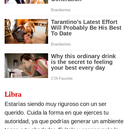
Libra
Estarías siendo muy riguroso con un ser
querido. Cuida la forma en que ejerces tu
autoridad, ya que podrías generar un ambiente