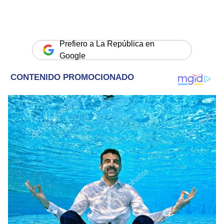
Prefiero a La República en
Google