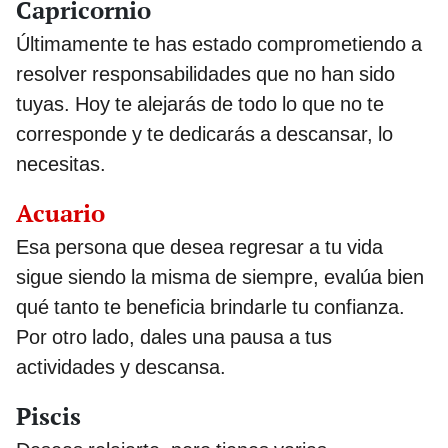
Capricornio
Últimamente te has estado comprometiendo a
resolver responsabilidades que no han sido
tuyas. Hoy te alejarás de todo lo que no te
corresponde y te dedicarás a descansar, lo
necesitas.
Acuario
Esa persona que desea regresar a tu vida
sigue siendo la misma de siempre, evalúa bien
qué tanto te beneficia brindarle tu confianza.
Por otro lado, dales una pausa a tus
actividades y descansa.
Piscis