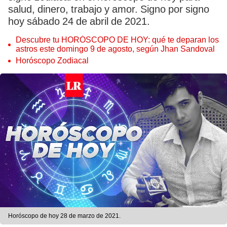
salud, dinero, trabajo y amor. Signo por signo
hoy sábado 24 de abril de 2021.
Descubre tu HORÓSCOPO DE HOY: qué te deparan los
astros este domingo 9 de agosto, según Jhan Sandoval
Horóscopo Zodiacal
Horóscopo de hoy 28 de marzo de 2021.