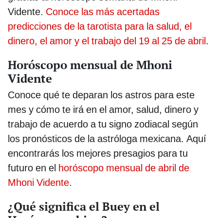
Vidente.
Conoce las más acertadas
predicciones de la tarotista para la salud, el
dinero, el amor y el trabajo del 19 al 25 de abril
.
Horóscopo mensual de Mhoni
Vidente
Conoce qué te deparan los astros para este
mes y cómo te irá en el amor, salud, dinero y
trabajo de acuerdo a tu signo zodiacal según
los pronósticos de la astróloga mexicana. Aquí
encontrarás los mejores presagios para tu
futuro en el
horóscopo mensual de abril de
Mhoni Vidente
.
¿Qué significa el Buey en el