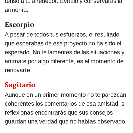
tenso a tu alrededor. Evítalo y conservarás la
armonía.
Escorpio
A pesar de todos tus esfuerzos, el resultado
que esperabas de ese proyecto no ha sido el
esperado. No te lamentes de las situaciones y
anímate por algo diferente, es el momento de
renovarte.
Sagitario
Aunque en un primer momento no te parezcan
coherentes los comentarios de esa amistad, si
reflexionas encontrarás que sus consejos
guardan una verdad que no habías observado.