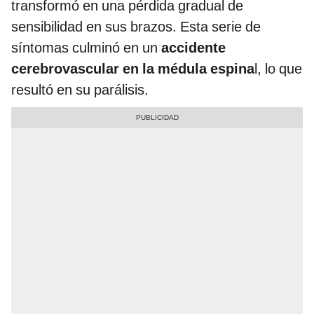
transformó en una pérdida gradual de
sensibilidad en sus brazos. Esta serie de
síntomas culminó en un
accidente
cerebrovascular en la médula espina
l, lo que
resultó en su parálisis.