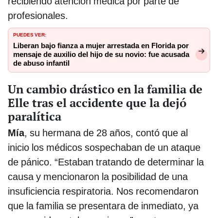
recibiendo atención médica por parte de
profesionales.
PUEDES VER:
Liberan bajo fianza a mujer arrestada en Florida por
mensaje de auxilio del hijo de su novio: fue acusada
de abuso infantil
Un cambio drástico en la familia de
Elle tras el accidente que la dejó
paralítica
Mía
, su hermana de 28 años, contó que al
inicio los médicos sospechaban de un ataque
de pánico. “Estaban tratando de determinar la
causa y mencionaron la posibilidad de una
insuficiencia respiratoria. Nos recomendaron
que la familia se presentara de inmediato, ya