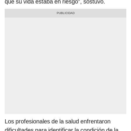
que su vida estaba en riesgo”, sostuvo.
Los profesionales de la salud enfrentaron
dificultades para identificar la condición de la