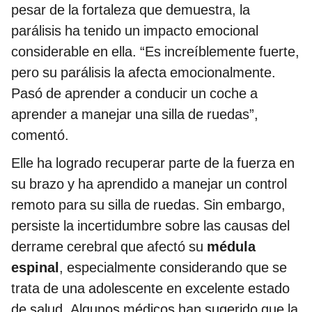
pesar de la fortaleza que demuestra, la
parálisis ha tenido un impacto emocional
considerable en ella. “Es increíblemente fuerte,
pero su parálisis la afecta emocionalmente.
Pasó de aprender a conducir un coche a
aprender a manejar una silla de ruedas”,
comentó.
Elle ha logrado recuperar parte de la fuerza en
su brazo y ha aprendido a manejar un control
remoto para su silla de ruedas. Sin embargo,
persiste la incertidumbre sobre las causas del
derrame cerebral que afectó su
médula
espinal
, especialmente considerando que se
trata de una adolescente en excelente estado
de salud. Algunos médicos han sugerido que la