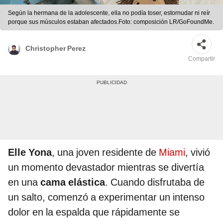
Según la hermana de la adolescente, ella no podía toser, estornudar ni reír
porque sus músculos estaban afectados.Foto: composición LR/GoFoundMe.
Christopher Perez
Compartir
Elle Yona
, una joven residente de
Miami
, vivió
un momento devastador mientras se divertía
en una
cama elástica
. Cuando disfrutaba de
un salto, comenzó a experimentar un intenso
dolor en la espalda que rápidamente se