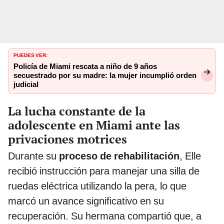
PUEDES VER:
Policía de Miami rescata a niño de 9 años
secuestrado por su madre: la mujer incumplió orden
judicial
La lucha constante de la
adolescente en Miami ante las
privaciones motrices
Durante su
proceso de rehabilitación
, Elle
recibió instrucción para manejar una silla de
ruedas eléctrica utilizando la pera, lo que
marcó un avance significativo en su
recuperación. Su hermana compartió que, a