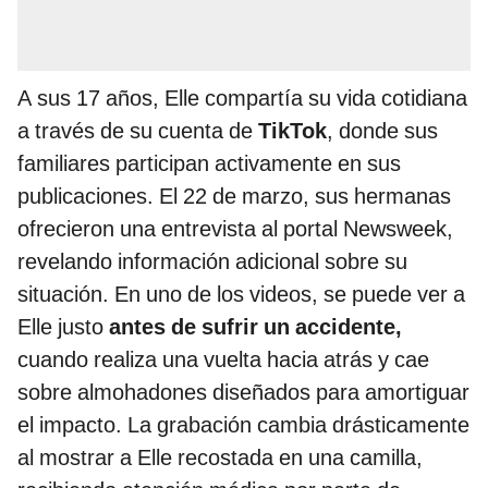
A sus 17 años, Elle compartía su vida cotidiana
a través de su cuenta de
TikTok
, donde sus
familiares participan activamente en sus
publicaciones. El 22 de marzo, sus hermanas
ofrecieron una entrevista al portal Newsweek,
revelando información adicional sobre su
situación. En uno de los videos, se puede ver a
Elle justo
antes de sufrir un accidente,
cuando realiza una vuelta hacia atrás y cae
sobre almohadones diseñados para amortiguar
el impacto. La grabación cambia drásticamente
al mostrar a Elle recostada en una camilla,