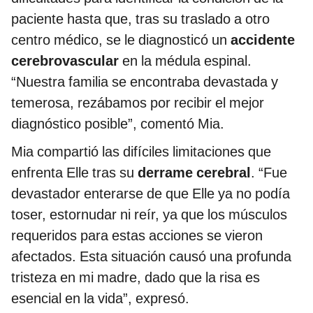
paciente hasta que, tras su traslado a otro
centro médico, se le diagnosticó un
accidente
cerebrovascular
en la médula espinal.
“Nuestra familia se encontraba devastada y
temerosa, rezábamos por recibir el mejor
diagnóstico posible”, comentó Mia.
Mia compartió las difíciles limitaciones que
enfrenta Elle tras su
derrame cerebral
. “Fue
devastador enterarse de que Elle ya no podía
toser, estornudar ni reír, ya que los músculos
requeridos para estas acciones se vieron
afectados. Esta situación causó una profunda
tristeza en mi madre, dado que la risa es
esencial en la vida”, expresó.