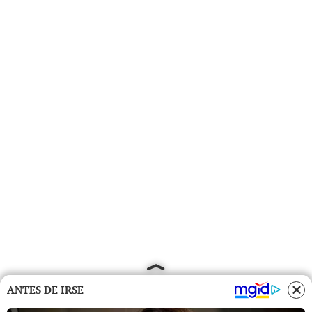
ANTES DE IRSE