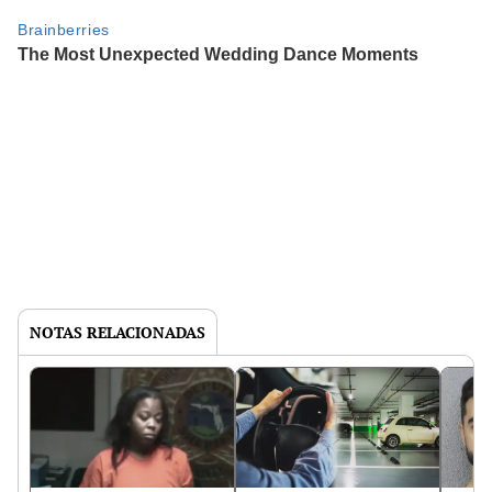
NOTAS RELACIONADAS