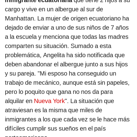
cargo y vive en un albergue al sur de
Manhattan. La mujer de origen ecuatoriano ha
dejado de enviar a uno de sus niños de 7 años
a la escuela y menciona que todas las madres
comparten su situación. Sumado a esta
problemática, Angelita ha sido notificada que
deben abandonar el albergue junto a sus hijos
y su pareja. "Mi esposo ha conseguido un
trabajo de mecánico, aunque está sin papeles,
pero lo poquito que gana no nos da para
alquilar en
Nueva York
". La situación que
atraviesan es la misma que miles de
inmigrantes a los que cada vez se le hace más
difíciles cumplir sus sueños en el país