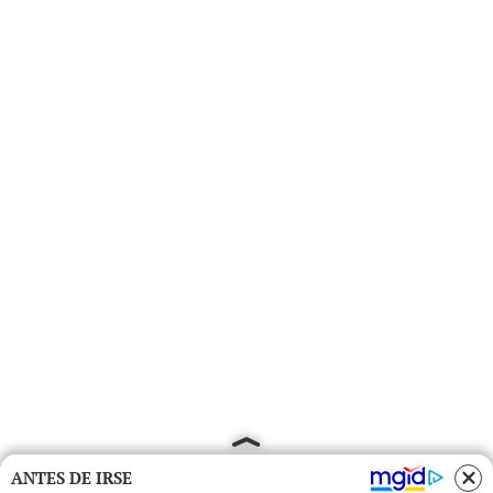
ANTES DE IRSE