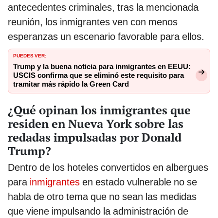
antecedentes criminales, tras la mencionada
reunión, los inmigrantes ven con menos
esperanzas un escenario favorable para ellos.
PUEDES VER:
Trump y la buena noticia para inmigrantes en EEUU:
USCIS confirma que se eliminó este requisito para
tramitar más rápido la Green Card
¿Qué opinan los inmigrantes que
residen en Nueva York sobre las
redadas impulsadas por Donald
Trump?
Dentro de los hoteles convertidos en albergues
para
inmigrantes
en estado vulnerable no se
habla de otro tema que no sean las medidas
que viene impulsando la administración de