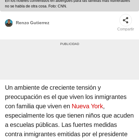
En los hoteles convertidos en albergues para las familias más vulnerables
no se habla de otra cosa. Foto: CNN.
Renzo Gutierrez
Compartir
Un ambiente de creciente tensión y
preocupación es el que viven los inmigrantes
con familia que viven en
Nueva York
,
especialmente los que tienen niños que acuden
a escuelas públicas. Las fuertes medidas
contra inmigrantes emitidas por el presidente