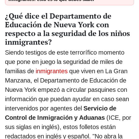
¿Qué dice el Departamento de
Educación de Nueva York con
respecto a la seguridad de los niños
inmigrantes?
Siendo testigos de este terrorífico momento
que pone en juego la seguridad de miles de
familias de
inmigrantes
que viven en La Gran
Manzana, el Departamento de Educación de
Nueva York empezó a circular pasquines con
información que puedan ayudar en caso sean
intervenidos por agentes del
Servicio de
Control de Inmigración y Aduanas
(ICE, por
sus siglas en inglés), estos folletos están
redactados en inglés y español. "No abra la