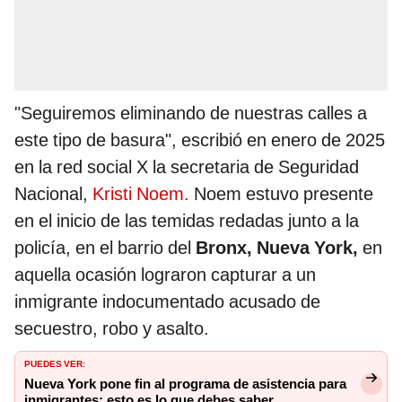
"Seguiremos eliminando de nuestras calles a
este tipo de basura", escribió en enero de 2025
en la red social X la secretaria de Seguridad
Nacional,
Kristi Noem.
Noem estuvo presente
en el inicio de las temidas redadas junto a la
policía, en el barrio del
Bronx, Nueva York,
en
aquella ocasión lograron capturar a un
inmigrante indocumentado acusado de
secuestro, robo y asalto.
PUEDES VER:
Nueva York pone fin al programa de asistencia para
inmigrantes: esto es lo que debes saber