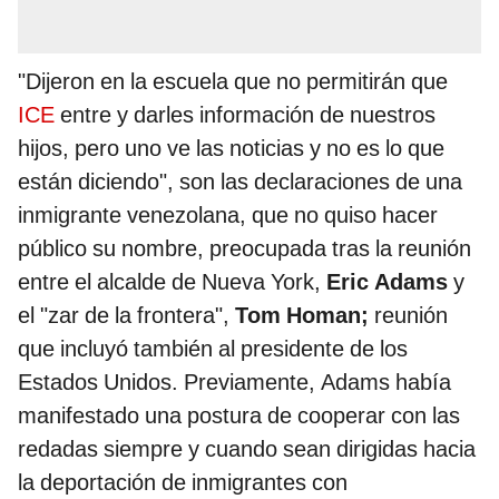
"Dijeron en la escuela que no permitirán que
ICE
entre y darles información de nuestros
hijos, pero uno ve las noticias y no es lo que
están diciendo", son las declaraciones de una
inmigrante venezolana, que no quiso hacer
público su nombre, preocupada tras la reunión
entre el alcalde de Nueva York,
Eric Adams
y
el "zar de la frontera",
Tom Homan;
reunión
que incluyó también al presidente de los
Estados Unidos. Previamente, Adams había
manifestado una postura de cooperar con las
redadas siempre y cuando sean dirigidas hacia
la deportación de inmigrantes con