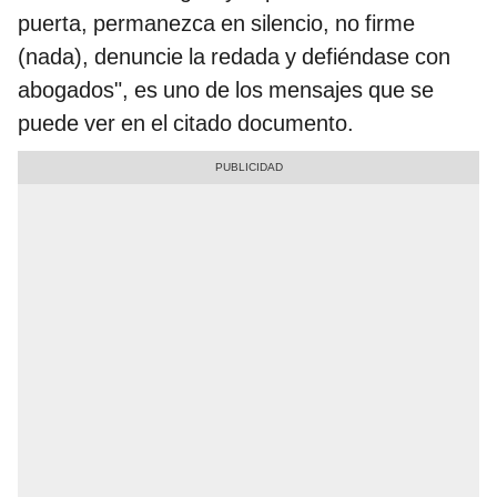
puerta, permanezca en silencio, no firme
(nada), denuncie la redada y defiéndase con
abogados", es uno de los mensajes que se
puede ver en el citado documento.