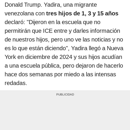
Donald Trump. Yadira, una migrante
venezolana con
tres hijos de 1, 3 y 15 años
declaró: "Dijeron en la escuela que no
permitirán que ICE entre y darles información
de nuestros hijos, pero uno ve las noticias y no
es lo que están diciendo", Yadira llegó a Nueva
York en diciembre de 2024 y sus hijos acudían
a una escuela pública, pero dejaron de hacerlo
hace dos semanas por miedo a las intensas
redadas.