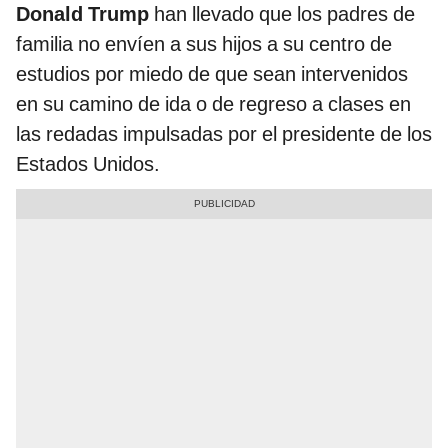
Donald Trump
han llevado que los padres de
familia no envíen a sus hijos a su centro de
estudios por miedo de que sean intervenidos
en su camino de ida o de regreso a clases en
las redadas impulsadas por el presidente de los
Estados Unidos.