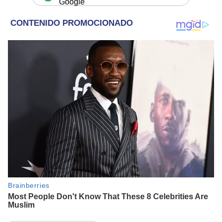
Google