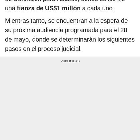
una
fianza de US$1 millón
a cada uno.
Mientras tanto, se encuentran a la espera de
su próxima audiencia programada para el 28
de mayo, donde se determinarán los siguientes
pasos en el proceso judicial.