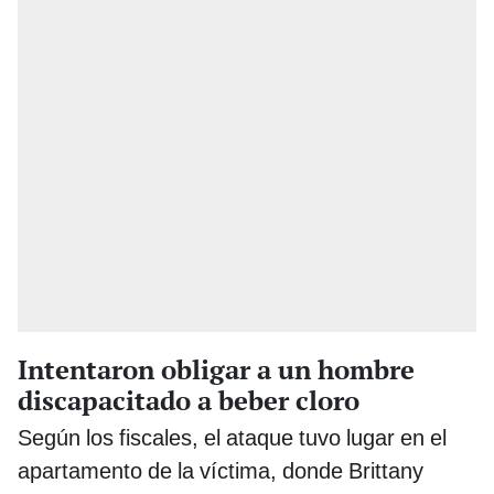
Intentaron obligar a un hombre
discapacitado a beber cloro
Según los fiscales, el ataque tuvo lugar en el
apartamento de la víctima, donde Brittany