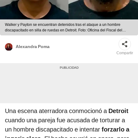
Walker y Payton se encuentran detenidos tras el ataque a un hombre
discapacitado en silla de ruedas en Detroit. Foto: Oficina del Fiscal del
Condado de Wayne
Alexandra Poma
Compartir
Una escena aterradora conmocionó a
Detroit
cuando una pareja fue acusada de torturar a
un hombre discapacitado e intentar
forzarlo a