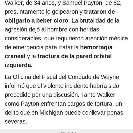
Walker, de 34 años, y Samuel Payton, de 62,
presuntamente lo golpearon y
trataron de
obligarlo a beber cloro
. La brutalidad de la
agresión dejó al hombre con heridas
considerables, que requirieron atención médica
de emergencia para tratar la
hemorragia
craneal
y la
fractura de la pared orbital
izquierda.
La Oficina del Fiscal del Condado de Wayne
informó que el violento incidente habría sido
precedido por una discusión. Tanto Walker
como Payton enfrentan cargos de tortura, un
delito que en Michigan puede conllevar penas
severas.