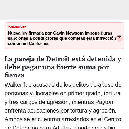
PUEDES VER:
Nueva ley firmada por Gavin Newsom impone duras
sanciones a conductores que cometan esta infracción
común en California
La pareja de Detroit está detenida y
debe pagar una fuerte suma por
fianza
Walker fue acusado de los delitos de abuso de
personas vulnerables en primer grado, tortura
y tres cargos de agresión, mientras Payton
enfrenta acusaciones por tortura y agresión.
Ambos se encuentran arrestados en el Centro
de Detención para Adultos, donde se les fijó