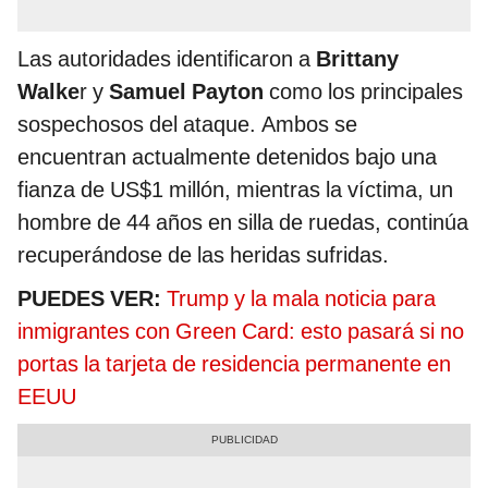
Las autoridades identificaron a
Brittany
Walke
r y
Samuel Payton
como los principales
sospechosos del ataque. Ambos se
encuentran actualmente detenidos bajo una
fianza de US$1 millón, mientras la víctima, un
hombre de 44 años en silla de ruedas, continúa
recuperándose de las heridas sufridas.
PUEDES VER:
Trump y la mala noticia para
inmigrantes con Green Card: esto pasará si no
portas la tarjeta de residencia permanente en
EEUU