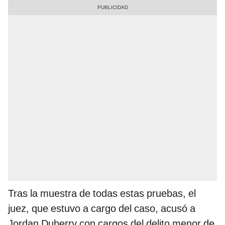
Tras la muestra de todas estas pruebas, el
juez, que estuvo a cargo del caso, acusó a
Jordan Duberry con cargos del delito menor de