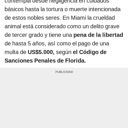
contempla desde negligencia en cuidados
básicos hasta la tortura o muerte intencionada
de estos nobles seres. En Miami la crueldad
animal está considerado como un delito grave
de tercer grado y tiene una
pena de la libertad
de hasta 5 años, así como el pago de una
multa de
US$5.000,
según
el Código de
Sanciones Penales de Florida.