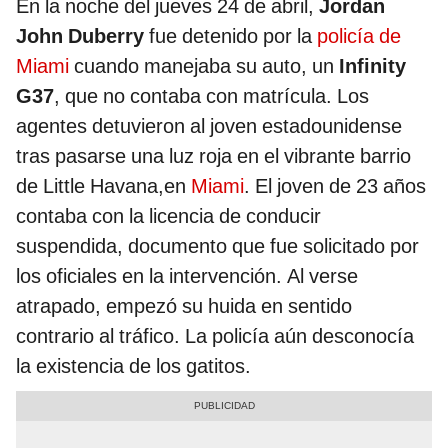
En la noche del jueves 24 de abril,
Jordan
John Duberry
fue detenido por la
policía de
Miami
cuando manejaba su auto, un
Infinity
G37
, que no contaba con matrícula. Los
agentes detuvieron al joven estadounidense
tras pasarse una luz roja en el vibrante barrio
de Little Havana,en
Miami
. El joven de 23 años
contaba con la licencia de conducir
suspendida, documento que fue solicitado por
los oficiales en la intervención. Al verse
atrapado, empezó su huida en sentido
contrario al tráfico. La policía aún desconocía
la existencia de los gatitos.