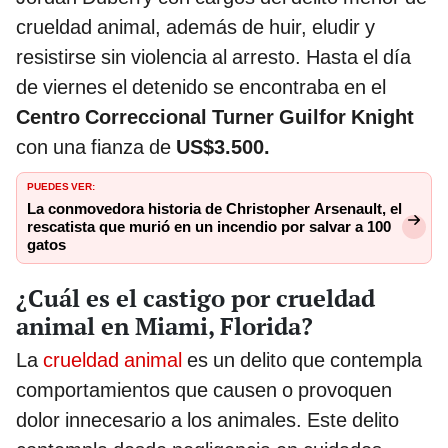
crueldad animal, además de huir, eludir y
resistirse sin violencia al arresto. Hasta el día
de viernes el detenido se encontraba en el
Centro Correccional Turner Guilfor Knight
con una fianza de
US$3.500.
PUEDES VER:
La conmovedora historia de Christopher Arsenault, el
rescatista que murió en un incendio por salvar a 100
gatos
¿Cuál es el castigo por crueldad
animal en Miami, Florida?
La
crueldad animal
es un delito que contempla
comportamientos que causen o provoquen
dolor innecesario a los animales. Este delito