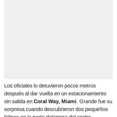
Los oficiales lo detuvieron pocos metros
después al dar vuelta en un estacionamiento
sin salida en
Coral Way, Miami
. Grande fue su
sorpresa cuando descubrieron dos pequeños