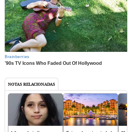
NOTAS RELACIONADAS