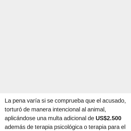
La pena varía si se comprueba que el acusado,
torturó de manera intencional al animal,
aplicándose una multa adicional de
US$2.500
además de terapia psicológica o terapia para el