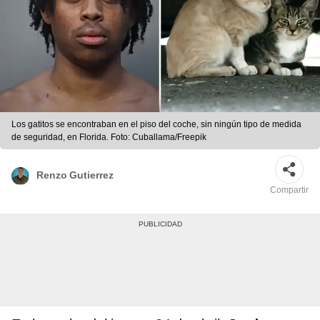
Los gatitos se encontraban en el piso del coche, sin ningún tipo de medida
de seguridad, en Florida. Foto: Cuballama/Freepik
Renzo Gutierrez
Compartir