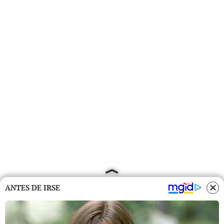
ANTES DE IRSE