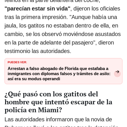
felinos en la parte delantera del coche,
"parecían estar sin vida"
, dijeron los oficiales
tras la primera impresión. "Aunque había una
jaula, los gatitos no estaban dentro de ella, en
cambio, se los observó moviéndose asustados
en la parte de adelante del pasajero", dieron
testimonio las autoridades.
PUEDES VER:
Arrestan a falso abogado de Florida que estafaba a
inmigrantes con diplomas falsos y trámites de asilo:
así era su modus operandi
¿Qué pasó con los gatitos del
hombre que intentó escapar de la
policía en Miami?
Las autoridades informaron que la novia de