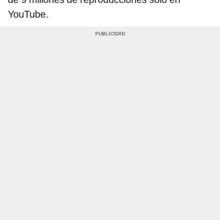
YouTube.