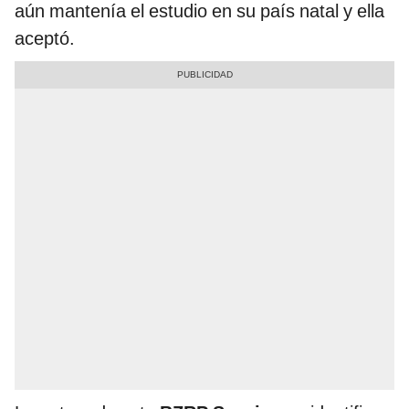
aún mantenía el estudio en su país natal y ella
aceptó.