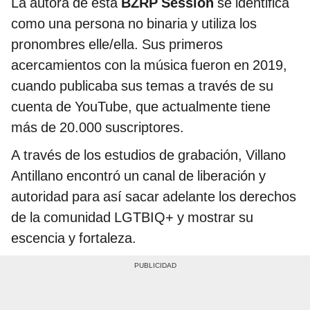
La autora de esta
BZRP Session
se identifica
como
una persona no binaria y utiliza los
pronombres elle/ella. Sus primeros
acercamientos con la música fueron en 2019,
cuando publicaba sus temas a través de su
cuenta de YouTube, que actualmente tiene
más de 20.000 suscriptores.
A través de los estudios de grabación, Villano
Antillano encontró un canal de liberación y
autoridad para así sacar adelante los derechos
de la comunidad LGTBIQ+ y mostrar su
escencia y fortaleza.