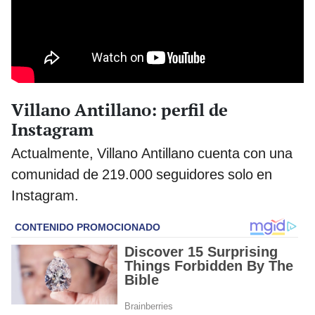
Villano Antillano: perfil de
Instagram
Actualmente, Villano Antillano cuenta con una
comunidad de 219.000 seguidores solo en
Instagram.