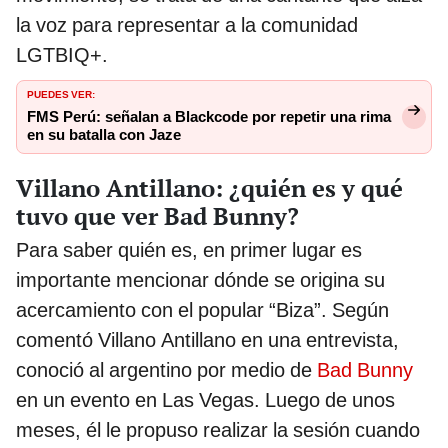
la voz para representar a la comunidad
LGTBIQ+.
PUEDES VER:
FMS Perú: señalan a Blackcode por repetir una rima
en su batalla con Jaze
Villano Antillano: ¿quién es y qué
tuvo que ver Bad Bunny?
Para saber quién es, en primer lugar es
importante mencionar dónde se origina su
acercamiento con el popular “Biza”. Según
comentó Villano Antillano en una entrevista,
conoció al argentino por medio de
Bad Bunny
en un evento en Las Vegas. Luego de unos
meses, él le propuso realizar la sesión cuando