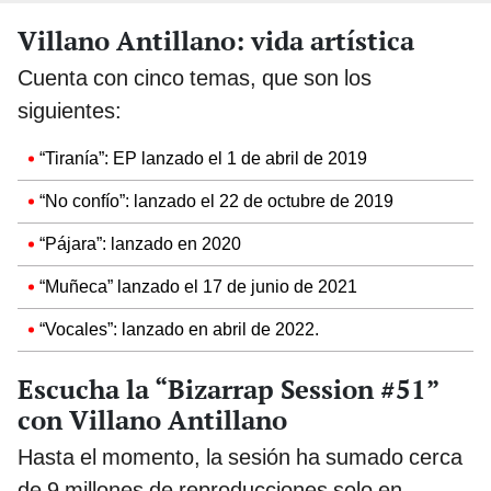
Villano Antillano: vida artística
Cuenta con cinco temas, que son los
siguientes:
“Tiranía”: EP lanzado el 1 de abril de 2019
“No confío”: lanzado el 22 de octubre de 2019
“Pájara”: lanzado en 2020
“Muñeca” lanzado el 17 de junio de 2021
“Vocales”: lanzado en abril de 2022.
Escucha la “Bizarrap Session #51”
con Villano Antillano
Hasta el momento, la sesión ha sumado cerca
de 9 millones de reproducciones solo en