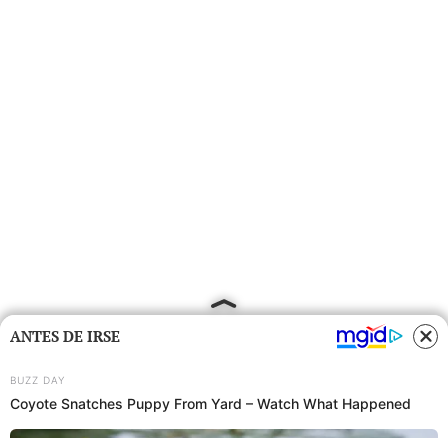
ANTES DE IRSE