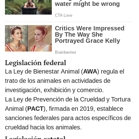
Legislación federal
La Ley de Bienestar Animal (
AWA
) regula el
trato de los animales en actividades de
investigación, exhibición y comercio.
La Ley de Prevención de la Crueldad y Tortura
Animal (
PACT
), firmada en 2019, establece
sanciones federales para actos específicos de
crueldad hacia los animales.
Legislación estatal