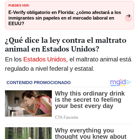
PUEDES VER:
E-Verify obligatorio en Florida: ¿cómo afectará a los
inmigrantes sin papeles en el mercado laboral en
EEUU?
¿Qué dice la ley contra el maltrato
animal en Estados Unidos?
En los
Estados Unidos
, el maltrato animal está
regulado a nivel federal y estatal.