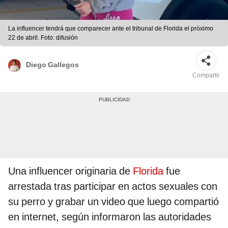
La influencer tendrá que comparecer ante el tribunal de Florida el próximo
22 de abril. Foto: difusión
Diego Gallegos
Compartir
Una influencer originaria de
Florida
fue
arrestada tras participar en actos sexuales con
su perro y grabar un video que luego compartió
en internet, según informaron las autoridades