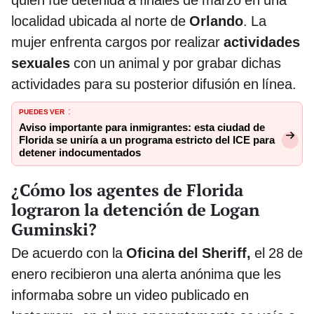
quien fue detenida a finales de marzo en una
localidad ubicada al norte de
Orlando
. La
mujer enfrenta cargos por realizar
actividades
sexuales
con un animal y por grabar dichas
actividades para su posterior difusión en línea.
PUEDES VER
:
Aviso importante para inmigrantes: esta ciudad de
Florida se uniría a un programa estricto del ICE para
detener indocumentados
¿Cómo los agentes de Florida
lograron la detención de Logan
Guminski?
De acuerdo con la
Oficina del Sheriff,
el 28 de
enero recibieron una alerta anónima que les
informaba sobre un video publicado en