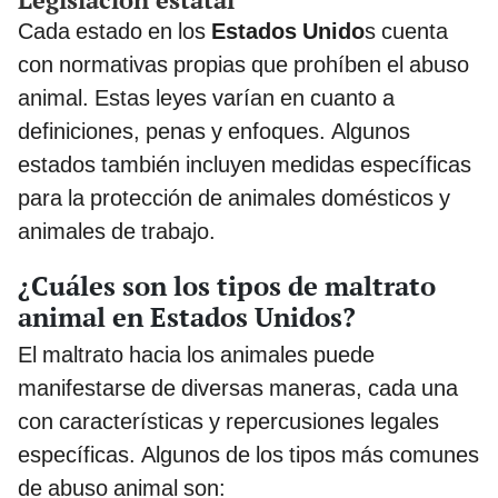
Cada estado en los
Estados Unido
s cuenta
con normativas propias que prohíben el abuso
animal. Estas leyes varían en cuanto a
definiciones, penas y enfoques. Algunos
estados también incluyen medidas específicas
para la protección de animales domésticos y
animales de trabajo.
¿Cuáles son los tipos de maltrato
animal en Estados Unidos?
El maltrato hacia los animales puede
manifestarse de diversas maneras, cada una
con características y repercusiones legales
específicas. Algunos de los tipos más comunes
de abuso animal son: