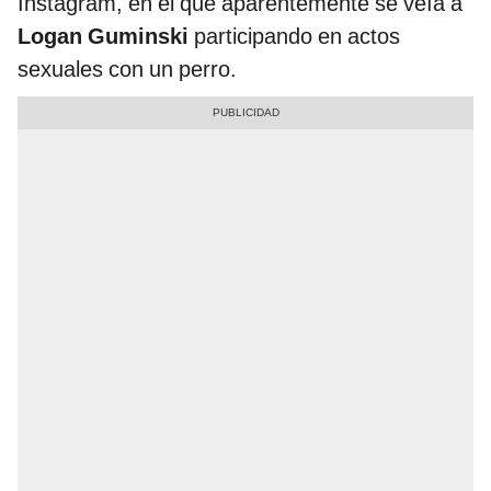
Instagram, en el que aparentemente se veía a
Logan Guminski
participando en actos
sexuales con un perro.