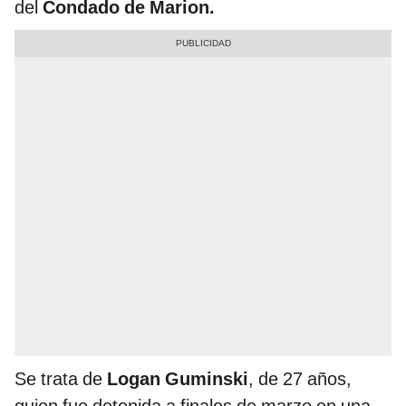
del
Condado de Marion.
Se trata de
Logan Guminski
, de 27 años,