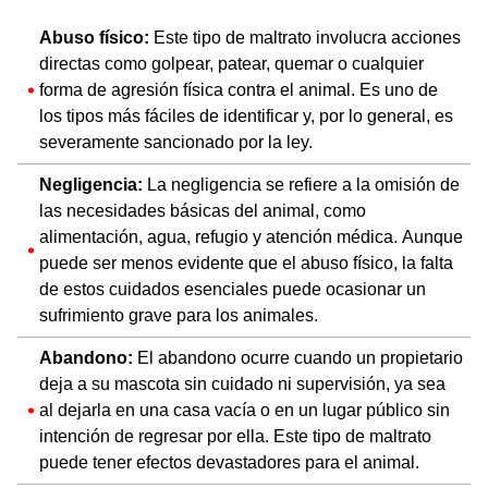
Abuso físico:
Este tipo de maltrato involucra acciones
directas como golpear, patear, quemar o cualquier
forma de agresión física contra el animal. Es uno de
los tipos más fáciles de identificar y, por lo general, es
severamente sancionado por la ley.
Negligencia:
La negligencia se refiere a la omisión de
las necesidades básicas del animal, como
alimentación, agua, refugio y atención médica. Aunque
puede ser menos evidente que el abuso físico, la falta
de estos cuidados esenciales puede ocasionar un
sufrimiento grave para los animales.
Abandono:
El abandono ocurre cuando un propietario
deja a su mascota sin cuidado ni supervisión, ya sea
al dejarla en una casa vacía o en un lugar público sin
intención de regresar por ella. Este tipo de maltrato
puede tener efectos devastadores para el animal.