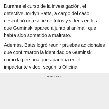
Durante el curso de la investigación, el
detective Jordyn Batts, a cargo del caso,
descubrió una serie de fotos y videos en los
que Guminski aparecía junto al animal, que
había sido sometido a maltrato.
Además, Batts logró reunir pruebas adicionales
que confirmaron la identidad de Guminski
como la persona que aparecía en el
impactante video, según la Oficina.