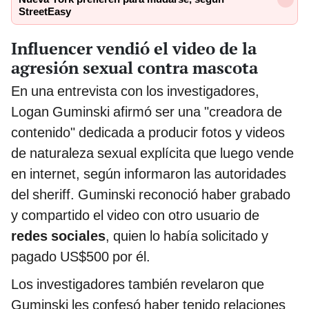
StreetEasy
Influencer vendió el video de la
agresión sexual contra mascota
En una entrevista con los investigadores,
Logan Guminski afirmó ser una "creadora de
contenido" dedicada a producir fotos y videos
de naturaleza sexual explícita que luego vende
en internet, según informaron las autoridades
del sheriff. Guminski reconoció haber grabado
y compartido el video con otro usuario de
redes sociales
, quien lo había solicitado y
pagado US$500 por él.
Los investigadores también revelaron que
Guminski les confesó haber tenido relaciones