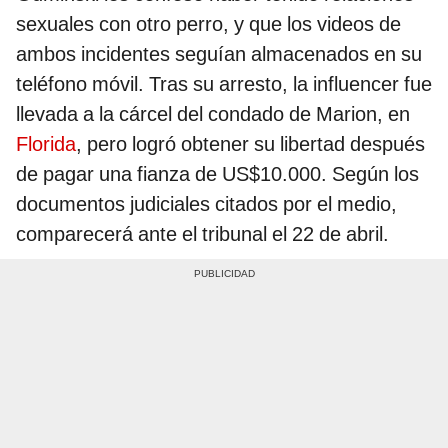
sexuales con otro perro, y que los videos de
ambos incidentes seguían almacenados en su
teléfono móvil. Tras su arresto, la influencer fue
llevada a la cárcel del condado de Marion, en
Florida
, pero logró obtener su libertad después
de pagar una fianza de US$10.000. Según los
documentos judiciales citados por el medio,
comparecerá ante el tribunal el 22 de abril.