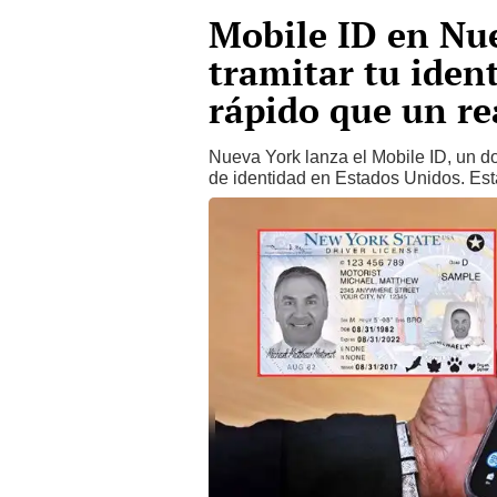
Mobile ID en Nue
tramitar tu ident
rápido que un rea
Nueva York lanza el Mobile ID, un do
de identidad en Estados Unidos. Est