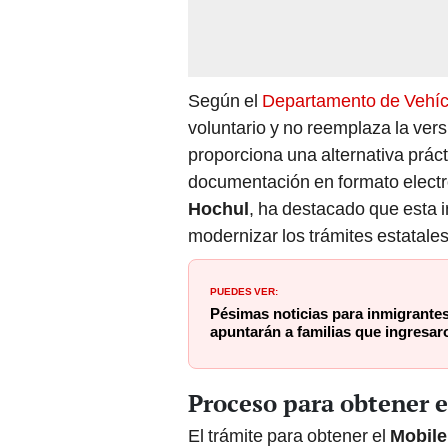
Según el
Departamento de Vehíc
voluntario y no reemplaza la versi
proporciona una alternativa práct
documentación en formato elect
Hochul
, ha destacado que esta i
modernizar los trámites estatales 
PUEDES VER:
Pésimas noticias para inmigrante
apuntarán a familias que ingresar
Proceso para obtener 
El trámite para obtener el
Mobile