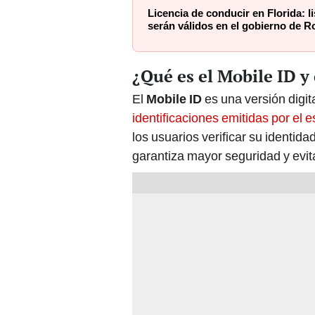
Licencia de conducir en Florida: 
serán válidos en el gobierno de R
¿Qué es el Mobile ID 
El
Mobile ID
es una versión digit
identificaciones emitidas por el
los usuarios verificar su identi
garantiza mayor seguridad y evit