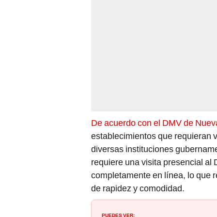
De acuerdo con el DMV de Nuev
establecimientos que requieran v
diversas instituciones gubername
requiere una visita presencial al
completamente en línea, lo que r
de rapidez y comodidad.
PUEDES VER: