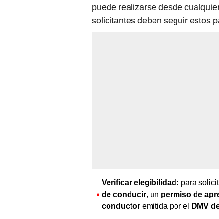
puede realizarse desde cualquier 
solicitantes deben seguir estos 
Verificar elegibilidad:
para solici
de conducir
, un
permiso de apr
conductor
emitida por el
DMV de