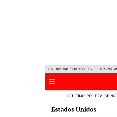
HOY
SINUANO RESULTADOS HOY
ALIANZA LIM
LO ÚLTIMO
POLÍTICA
OPINIÓ
Estados Unidos