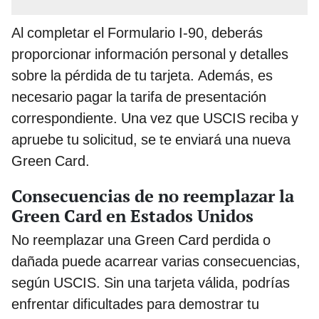
Al completar el Formulario I-90, deberás
proporcionar información personal y detalles
sobre la pérdida de tu tarjeta. Además, es
necesario pagar la tarifa de presentación
correspondiente. Una vez que USCIS reciba y
apruebe tu solicitud, se te enviará una nueva
Green Card.
Consecuencias de no reemplazar la
Green Card en Estados Unidos
No reemplazar una Green Card perdida o
dañada puede acarrear varias consecuencias,
según USCIS. Sin una tarjeta válida, podrías
enfrentar dificultades para demostrar tu