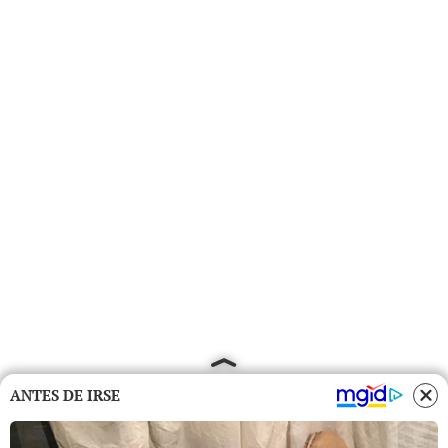
ANTES DE IRSE