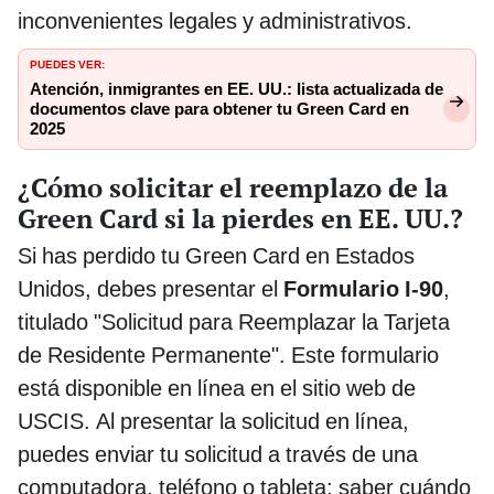
inconvenientes legales y administrativos.
PUEDES VER:
Atención, inmigrantes en EE. UU.: lista actualizada de
documentos clave para obtener tu Green Card en
2025
¿Cómo solicitar el reemplazo de la
Green Card si la pierdes en EE. UU.?
Si has perdido tu Green Card en Estados
Unidos, debes presentar el
Formulario I-90
,
titulado "Solicitud para Reemplazar la Tarjeta
de Residente Permanente". Este formulario
está disponible en línea en el sitio web de
USCIS. Al presentar la solicitud en línea,
puedes enviar tu solicitud a través de una
computadora, teléfono o tableta; saber cuándo