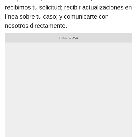
recibimos tu solicitud; recibir actualizaciones en
línea sobre tu caso; y comunicarte con
nosotros directamente.