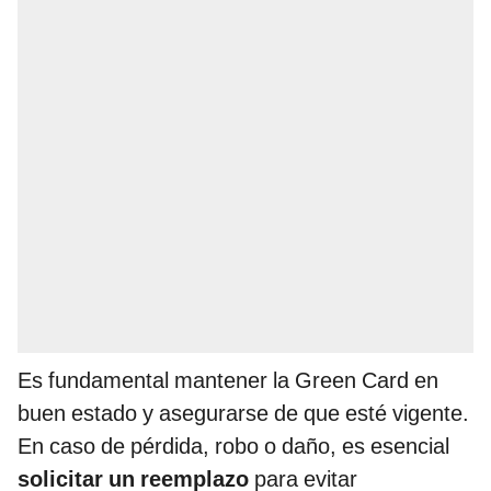
Es fundamental mantener la Green Card en
buen estado y asegurarse de que esté vigente.
En caso de pérdida, robo o daño, es esencial
solicitar un reemplazo
para evitar