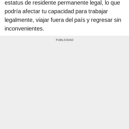
estatus de residente permanente legal, lo que
podría afectar tu capacidad para trabajar
legalmente, viajar fuera del país y regresar sin
inconvenientes.