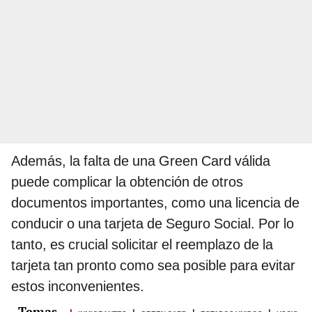
Además, la falta de una Green Card válida
puede complicar la obtención de otros
documentos importantes, como una licencia de
conducir o una tarjeta de Seguro Social. Por lo
tanto, es crucial solicitar el reemplazo de la
tarjeta tan pronto como sea posible para evitar
estos inconvenientes.