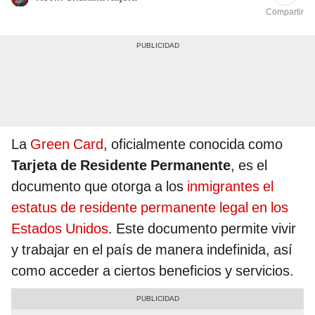
Compartir
La
Green Card
, oficialmente conocida como
Tarjeta de Residente Permanente
, es el
documento que otorga a los
inmigrantes el
estatus de residente permanente legal en los
Estados Unidos
. Este documento permite vivir
y trabajar en el país de manera indefinida, así
como acceder a ciertos beneficios y servicios.