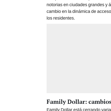
notorias en ciudades grandes y á
cambio en la dinámica de acceso 
los residentes.
Family Dollar: cambios
Family Dollar está cerrando varia