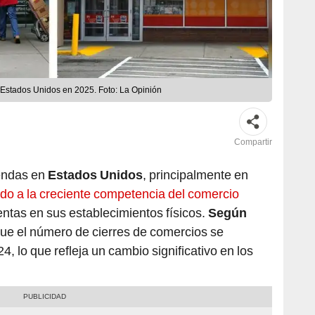
 Estados Unidos en 2025. Foto: La Opinión
Compartir
endas en
Estados Unidos
, principalmente en
ido a la creciente competencia del comercio
entas en sus establecimientos físicos.
Según
ue el número de cierres de comercios se
 lo que refleja un cambio significativo en los