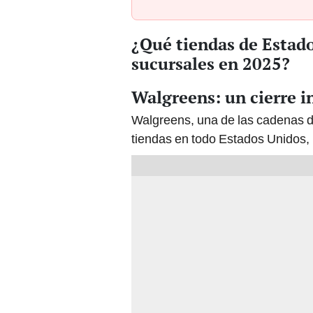
¿Qué tiendas de Estado
sucursales en 2025?
Walgreens: un cierre 
Walgreens, una de las cadenas d
tiendas en todo Estados Unidos, 