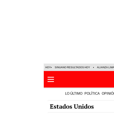
HOY
SINUANO RESULTADOS HOY
ALIANZA LIM
LO ÚLTIMO
POLÍTICA
OPINIÓ
Estados Unidos