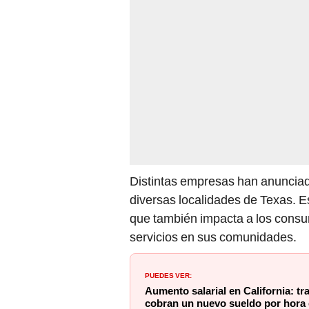
Distintas empresas han anunciad
diversas localidades de Texas. E
que también impacta a los consu
servicios en sus comunidades.
PUEDES VER:
Aumento salarial en California: t
cobran un nuevo sueldo por hora 