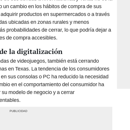
 un cambio en los hábitos de compra de sus
n adquirir productos en supermercados o a través
ndas ubicadas en zonas rurales y menos
s probabilidades de cerrar, lo que podría dejar a
s de compra accesibles.
e la digitalización
das de videojuegos, también está cerrando
unas en Texas. La tendencia de los consumidores
 en sus consolas o PC ha reducido la necesidad
 cambio en el comportamiento del consumidor ha
r su modelo de negocio y a cerrar
entables.