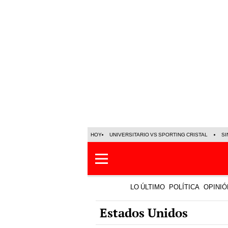
HOY
UNIVERSITARIO VS SPORTING CRISTAL
SI
LO ÚLTIMO
POLÍTICA
OPINIÓ
Estados Unidos