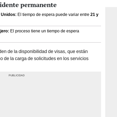
consi
sidente permanente
s Unidos:
El tiempo de espera puede variar entre
21 y
njero:
El proceso tiene un tiempo de espera
en de la disponibilidad de visas, que están
o de la carga de solicitudes en los servicios