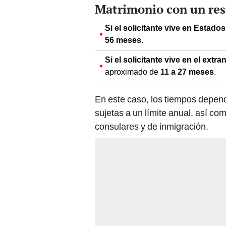
Matrimonio con un re
Si el solicitante vive en Estado
56 meses
.
Si el solicitante vive en el extra
aproximado de
11 a 27 meses
.
En este caso, los tiempos depend
sujetas a un límite anual, así com
consulares y de inmigración.