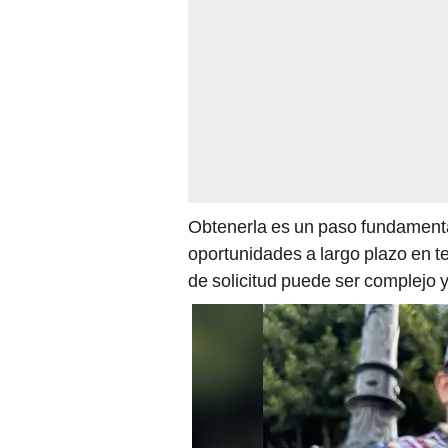
Obtenerla es un paso fundamenta
oportunidades a largo plazo en t
de solicitud puede ser complejo y 