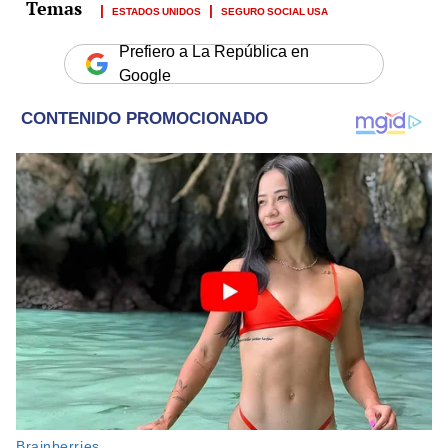
ESTADOS UNIDOS
SEGURO SOCIAL USA
Prefiero a La República en
Google