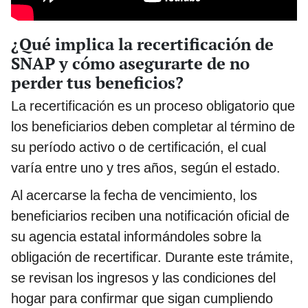
¿Qué implica la recertificación de
SNAP y cómo asegurarte de no
perder tus beneficios?
La recertificación es un proceso obligatorio que
los beneficiarios deben completar al término de
su período activo o de certificación, el cual
varía entre uno y tres años, según el estado.
Al acercarse la fecha de vencimiento, los
beneficiarios reciben una notificación oficial de
su agencia estatal informándoles sobre la
obligación de recertificar. Durante este trámite,
se revisan los ingresos y las condiciones del
hogar para confirmar que sigan cumpliendo