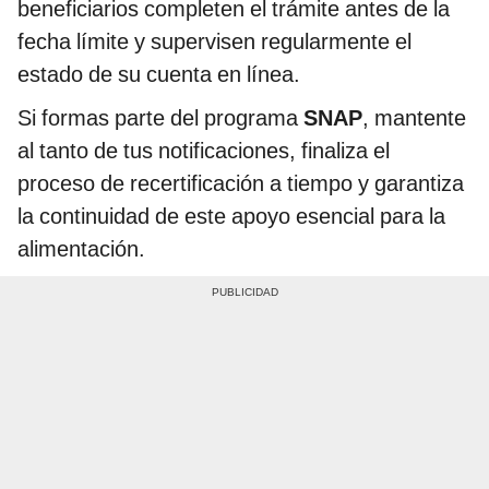
beneficiarios completen el trámite antes de la
fecha límite y supervisen regularmente el
estado de su cuenta en línea.
Si formas parte del programa
SNAP
, mantente
al tanto de tus notificaciones, finaliza el
proceso de recertificación a tiempo y garantiza
la continuidad de este apoyo esencial para la
alimentación.