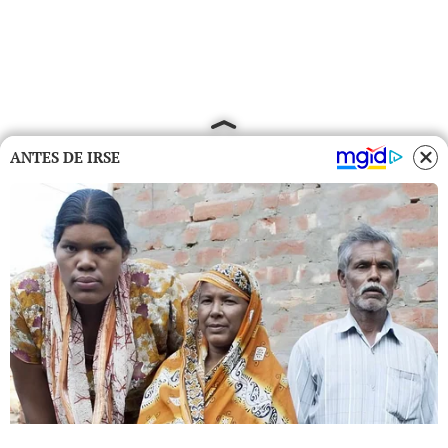
ANTES DE IRSE