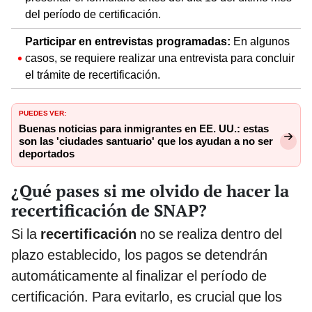
del período de certificación.
Participar en entrevistas programadas:
En algunos
casos, se requiere realizar una entrevista para concluir
el trámite de recertificación.
PUEDES VER:
Buenas noticias para inmigrantes en EE. UU.: estas
son las 'ciudades santuario' que los ayudan a no ser
deportados
¿Qué pases si me olvido de hacer la
recertificación de SNAP?
Si la
recertificación
no se realiza dentro del
plazo establecido, los pagos se detendrán
automáticamente al finalizar el período de
certificación. Para evitarlo, es crucial que los