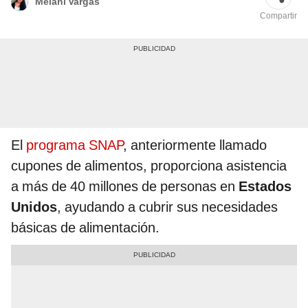
Melani Vargas
Compartir
El
programa SNAP
, anteriormente llamado
cupones de alimentos, proporciona asistencia
a más de 40 millones de personas en
Estados
Unidos
, ayudando a cubrir sus necesidades
básicas de alimentación.