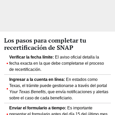
Los pasos para completar tu
recertificación de SNAP
Verificar la fecha límite:
El aviso oficial detalla la
fecha exacta en la que debe completarse el proceso
de recertificación.
Ingresar a la cuenta en línea:
En estados como
Texas, el trámite puede gestionarse a través del portal
Your Texas Benefits
, que envía notificaciones y alertas
sobre el caso de cada beneficiario.
Enviar el formulario a tiempo:
Es importante
presentar el formulario antes del día 15 del último mes