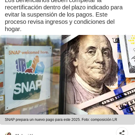
Los beneficiarios deben completar la
recertificación dentro del plazo indicado para
evitar la suspensión de los pagos. Este
proceso revisa ingresos y condiciones del
hogar.
SNAP prepara un nuevo pago para este 2025. Foto: composición LR