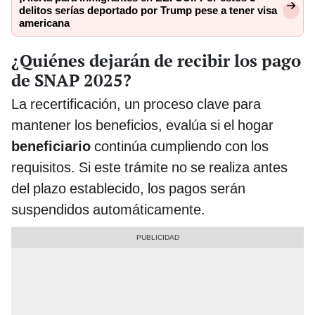
delitos serías deportado por Trump pese a tener visa
americana
¿Quiénes dejarán de recibir los pago
de SNAP 2025?
La recertificación, un proceso clave para
mantener los beneficios, evalúa si el hogar
beneficiario
continúa cumpliendo con los
requisitos. Si este trámite no se realiza antes
del plazo establecido, los pagos serán
suspendidos automáticamente.