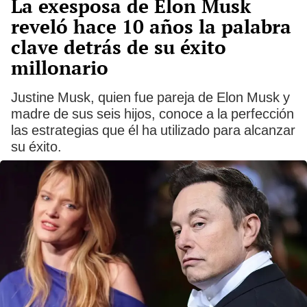
La exesposa de Elon Musk
reveló hace 10 años la palabra
clave detrás de su éxito
millonario
Justine Musk, quien fue pareja de Elon Musk y
madre de sus seis hijos, conoce a la perfección
las estrategias que él ha utilizado para alcanzar
su éxito.