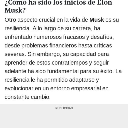
¿Cómo ha sido los inicios de Elon
Musk?
Otro aspecto crucial en la vida de
Musk
es su
resiliencia. A lo largo de su carrera, ha
enfrentado numerosos fracasos y desafíos,
desde problemas financieros hasta críticas
severas. Sin embargo, su capacidad para
aprender de estos contratiempos y seguir
adelante ha sido fundamental para su éxito. La
resiliencia le ha permitido adaptarse y
evolucionar en un entorno empresarial en
constante cambio.