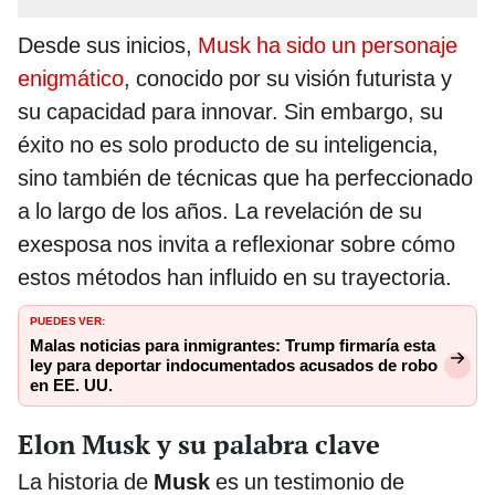
Desde sus inicios,
Musk ha sido un personaje
enigmático
, conocido por su visión futurista y
su capacidad para innovar. Sin embargo, su
éxito no es solo producto de su inteligencia,
sino también de técnicas que ha perfeccionado
a lo largo de los años. La revelación de su
exesposa nos invita a reflexionar sobre cómo
estos métodos han influido en su trayectoria.
PUEDES VER:
Malas noticias para inmigrantes: Trump firmaría esta
ley para deportar indocumentados acusados de robo
en EE. UU.
Elon Musk y su palabra clave
La historia de
Musk
es un testimonio de