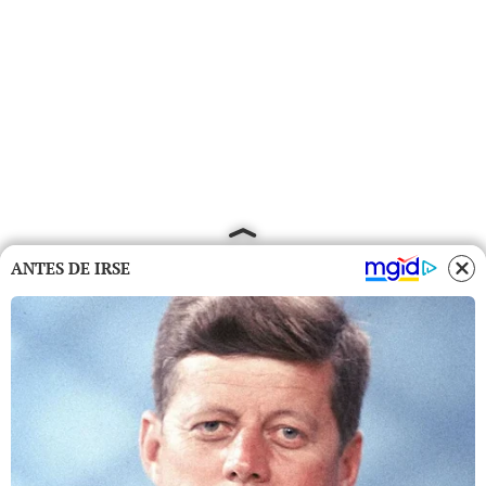
ANTES DE IRSE