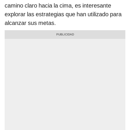
camino claro hacia la cima, es interesante
explorar las estrategias que han utilizado para
alcanzar sus metas.