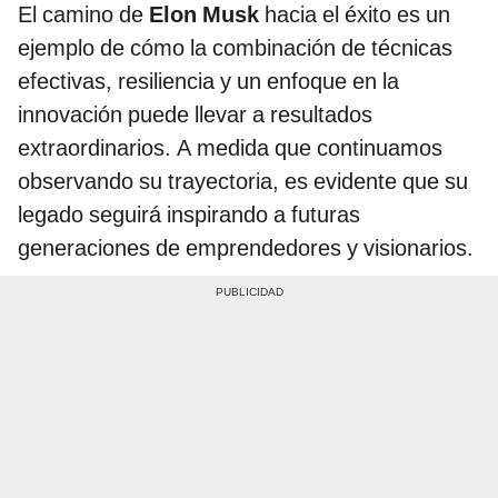
El camino de
Elon Musk
hacia el éxito es un
ejemplo de cómo la combinación de técnicas
efectivas, resiliencia y un enfoque en la
innovación puede llevar a resultados
extraordinarios. A medida que continuamos
observando su trayectoria, es evidente que su
legado seguirá inspirando a futuras
generaciones de emprendedores y visionarios.