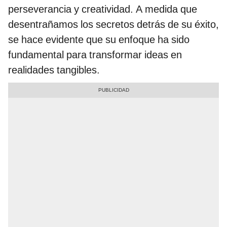
perseverancia y creatividad. A medida que
desentrañamos los secretos detrás de su éxito,
se hace evidente que su enfoque ha sido
fundamental para transformar ideas en
realidades tangibles.