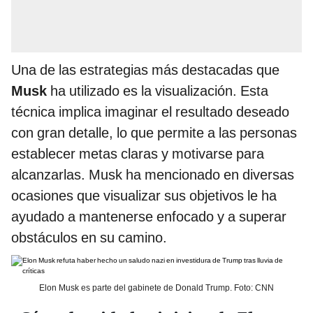
Una de las estrategias más destacadas que
Musk
ha utilizado es la visualización. Esta
técnica implica imaginar el resultado deseado
con gran detalle, lo que permite a las personas
establecer metas claras y motivarse para
alcanzarlas. Musk ha mencionado en diversas
ocasiones que visualizar sus objetivos le ha
ayudado a mantenerse enfocado y a superar
obstáculos en su camino.
Elon Musk es parte del gabinete de Donald Trump. Foto: CNN