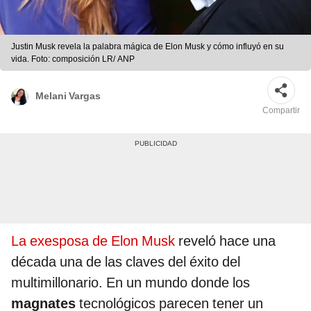
Justin Musk revela la palabra mágica de Elon Musk y cómo influyó en su
vida. Foto: composición LR/ ANP
Melani Vargas
Compartir
La exesposa de Elon Musk
reveló hace una
década una de las claves del éxito del
multimillonario. En un mundo donde los
magnates
tecnológicos parecen tener un