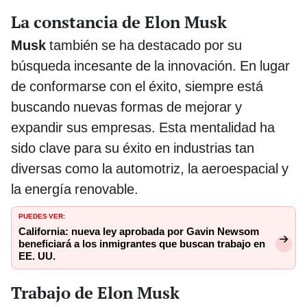
La constancia de Elon Musk
Musk
también se ha destacado por su
búsqueda incesante de la innovación. En lugar
de conformarse con el éxito, siempre está
buscando nuevas formas de mejorar y
expandir sus empresas. Esta mentalidad ha
sido clave para su éxito en industrias tan
diversas como la automotriz, la aeroespacial y
la energía renovable.
PUEDES VER:
California: nueva ley aprobada por Gavin Newsom
beneficiará a los inmigrantes que buscan trabajo en
EE. UU.
Trabajo de Elon Musk