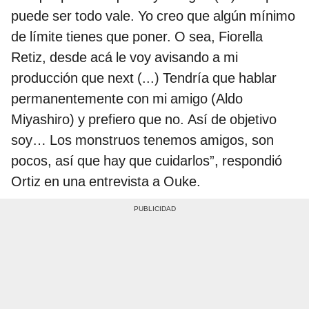
puede ser todo vale. Yo creo que algún mínimo
de límite tienes que poner. O sea, Fiorella
Retiz, desde acá le voy avisando a mi
producción que next (...) Tendría que hablar
permanentemente con mi amigo (Aldo
Miyashiro) y prefiero que no. Así de objetivo
soy… Los monstruos tenemos amigos, son
pocos, así que hay que cuidarlos”, respondió
Ortiz en una entrevista a Ouke.