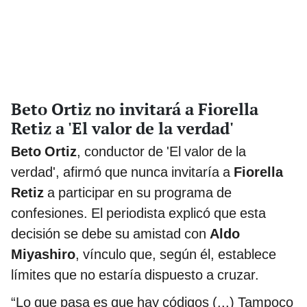
Beto Ortiz no invitará a Fiorella
Retiz a 'El valor de la verdad'
Beto Ortiz
, conductor de 'El valor de la
verdad', afirmó que nunca invitaría a
Fiorella
Retiz
a participar en su programa de
confesiones. El periodista explicó que esta
decisión se debe su amistad con
Aldo
Miyashiro
, vínculo que, según él, establece
límites que no estaría dispuesto a cruzar.
“Lo que pasa es que hay códigos (...) Tampoco