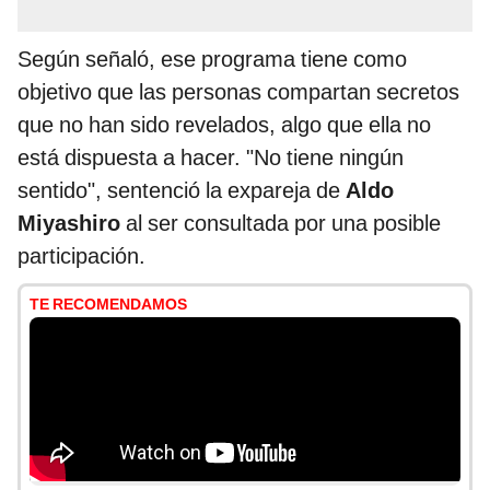
Según señaló, ese programa tiene como
objetivo que las personas compartan secretos
que no han sido revelados, algo que ella no
está dispuesta a hacer. "No tiene ningún
sentido", sentenció la expareja de
Aldo
Miyashiro
al ser consultada por una posible
participación.
TE RECOMENDAMOS