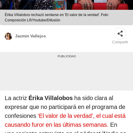
Érika Villalobos rechazó sentarse en 'El valor de la verdad'. Foto:
Composición LR/Youtube/Difusión
Jazmin Vallejos
Compartir
La actriz
Érika Villalobos
ha sido clara al
expresar que no participará en el programa de
confesiones
‘El valor de la verdad’, el cual está
causando furor en las últimas semanas.
En