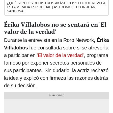
¿QUÉ SON LOS REGISTROS AKÁSHICOS? LO QUE REVELA
ESTA MIRADA ESPIRITUAL | ASTROMOOD CON JHAN
SANDOVAL
Érika Villalobos no se sentará en 'El
valor de la verdad'
Durante la entrevista en la Roro Network,
Érika
Villalobos
fue consultada sobre si se atrevería
a participar en
'El valor de la verdad'
, programa
famoso por exponer secretos personales de
sus participantes. Sin dudarlo, la actriz rechazó
la idea y explicó con firmeza las razones detrás
de su decisión.