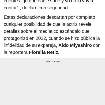
cuente algo que nadie sabe y yo no lo voy a
contar” , declaró con seguridad.
Estas declaraciones descartan por completo
cualquier posibilidad de que la actriz revele
detalles sobre el mediático escándalo que
protagonizó en 2022, cuando se hizo pública la
infidelidad de su expareja,
Aldo Miyashiro
con
la reportera
Fiorella Retiz.