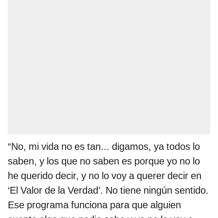
“No, mi vida no es tan... digamos, ya todos lo
saben, y los que no saben es porque yo no lo
he querido decir, y no lo voy a querer decir en
‘El Valor de la Verdad’. No tiene ningún sentido.
Ese programa funciona para que alguien