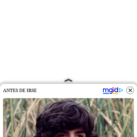
ANTES DE IRSE