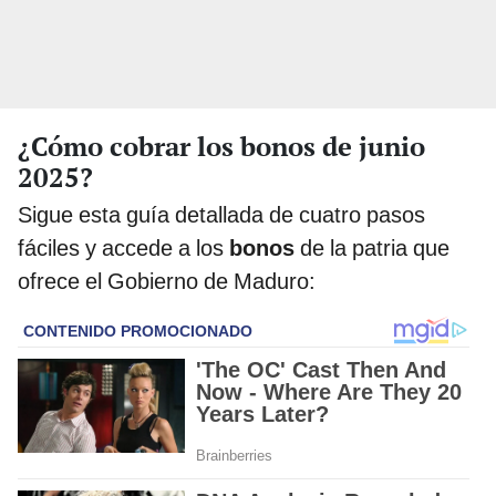
¿Cómo cobrar los bonos de junio
2025?
Sigue esta guía detallada de cuatro pasos
fáciles y accede a los
bonos
de la patria que
ofrece el Gobierno de Maduro: