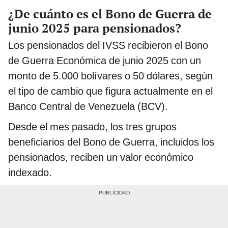
¿De cuánto es el Bono de Guerra de
junio 2025 para pensionados?
Los pensionados del IVSS recibieron el Bono
de Guerra Económica de junio 2025 con un
monto de 5.000 bolívares o 50 dólares, según
el tipo de cambio que figura actualmente en el
Banco Central de Venezuela (BCV).
Desde el mes pasado, los tres grupos
beneficiarios del Bono de Guerra, incluidos los
pensionados, reciben un valor económico
indexado.