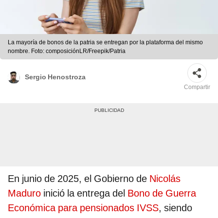
La mayoría de bonos de la patria se entregan por la plataforma del mismo
nombre. Foto: composiciónLR/Freepik/Patria
Sergio Henostroza
Compartir
En junio de 2025, el Gobierno de
Nicolás
Maduro
inició la entrega del
Bono de Guerra
Económica para pensionados IVSS
, siendo