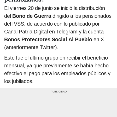
El viernes 20 de junio se inició la distribución
del
Bono de Guerra
dirigido a los pensionados
del IVSS, de acuerdo con lo publicado por
Canal Patria Digital en Telegram y la cuenta
Bonos Protectores Social Al Pueblo
en X
(anteriormente Twitter).
Este fue el último grupo en recibir el beneficio
mensual, ya que previamente se había hecho
efectivo el pago para los empleados públicos y
los jubilados.