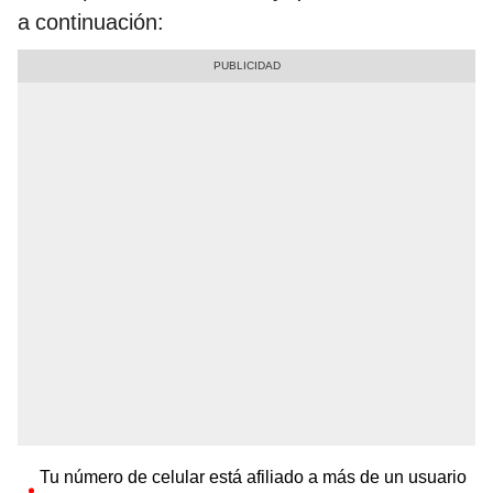
a continuación:
Tu número de celular está afiliado a más de un usuario