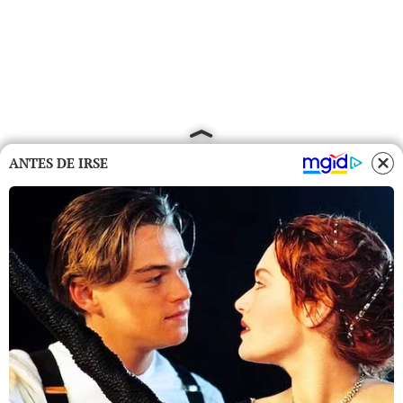
ANTES DE IRSE