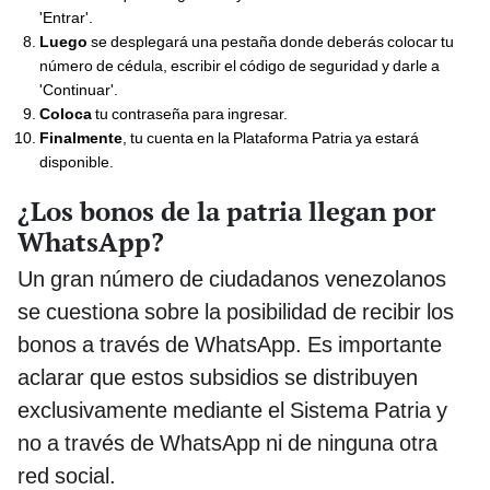
'Entrar'.
Luego
se desplegará una pestaña donde deberás colocar tu
número de cédula, escribir el código de seguridad y darle a
'Continuar'.
Coloca
tu contraseña para ingresar.
Finalmente
, tu cuenta en la Plataforma Patria ya estará
disponible.
¿Los bonos de la patria llegan por
WhatsApp?
Un gran número de ciudadanos venezolanos
se cuestiona sobre la posibilidad de recibir los
bonos a través de WhatsApp. Es importante
aclarar que estos subsidios se distribuyen
exclusivamente mediante el Sistema Patria y
no a través de WhatsApp ni de ninguna otra
red social.