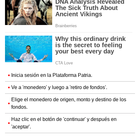
Inicia sesión en la Plataforma Patria.
Ve a 'monedero' y luego a 'retiro de fondos'.
Elige el monedero de origen, monto y destino de los
fondos.
Haz clic en el botón de 'continuar' y después en
'aceptar'.