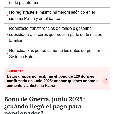
en la plataforma
No regístraste el mismo número telefónico en el
sistema Patria y en el banco
Realizaste transferencias de fondo o gasolina
subsidiada a terceros que no son parte de tu núcleo
familiar
No actualizas periódicamente tus datos de perfil en el
Sistema Patria.
PUEDES VER:
Estos grupos no recibirán el bono de 120 dólares
confirmado en junio 2025: conoce quienes cobran el
aumento vía Sistema Patria
Bono de Guerra, junio 2025:
¿cuándo llegó el pago para
pensionados?