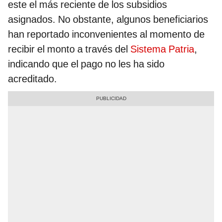
este el más reciente de los subsidios
asignados. No obstante, algunos beneficiarios
han reportado inconvenientes al momento de
recibir el monto a través del
Sistema Patria
,
indicando que el pago no les ha sido
acreditado.