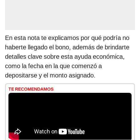
En esta nota te explicamos por qué podría no
haberte llegado el bono, además de brindarte
detalles clave sobre esta ayuda económica,
como la fecha en la que comenzó a
depositarse y el monto asignado.
TE RECOMENDAMOS