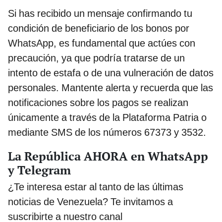
Si has recibido un mensaje confirmando tu
condición de beneficiario de los bonos por
WhatsApp, es fundamental que actúes con
precaución, ya que podría tratarse de un
intento de estafa o de una vulneración de datos
personales. Mantente alerta y recuerda que las
notificaciones sobre los pagos se realizan
únicamente a través de la Plataforma Patria o
mediante SMS de los números 67373 y 3532.
La República AHORA en WhatsApp
y Telegram
¿Te interesa estar al tanto de las últimas
noticias de Venezuela? Te invitamos a
suscribirte a nuestro canal