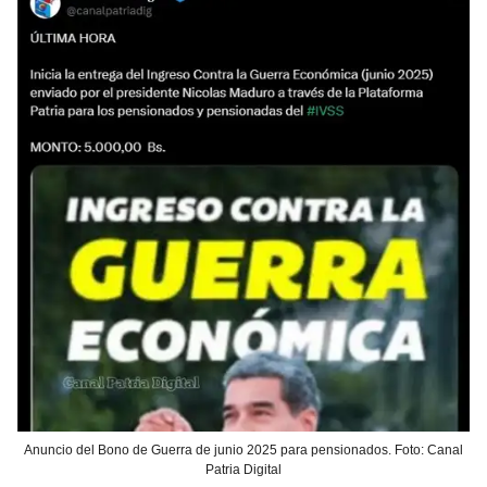
Anuncio del Bono de Guerra de junio 2025 para pensionados. Foto: Canal
Patria Digital