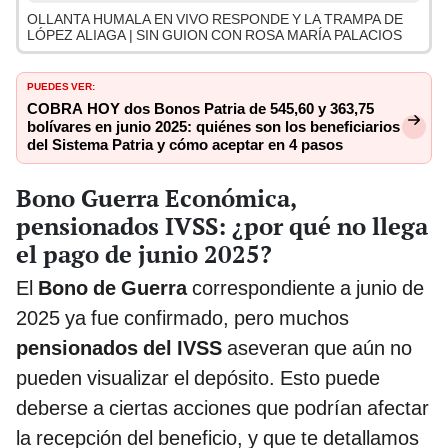
OLLANTA HUMALA EN VIVO RESPONDE Y LA TRAMPA DE
LÓPEZ ALIAGA | SIN GUION CON ROSA MARÍA PALACIOS
PUEDES VER:
COBRA HOY dos Bonos Patria de 545,60 y 363,75
bolívares en junio 2025: quiénes son los beneficiarios
del Sistema Patria y cómo aceptar en 4 pasos
Bono Guerra Económica,
pensionados IVSS: ¿por qué no llega
el pago de junio 2025?
El
Bono de Guerra
correspondiente a junio de
2025 ya fue confirmado, pero muchos
pensionados del IVSS
aseveran que aún no
pueden visualizar el depósito. Esto puede
deberse a ciertas acciones que podrían afectar
la recepción del beneficio, y que te detallamos