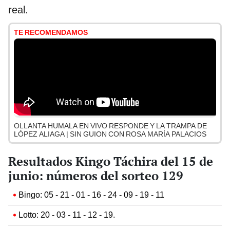
real.
TE RECOMENDAMOS
OLLANTA HUMALA EN VIVO RESPONDE Y LA TRAMPA DE
LÓPEZ ALIAGA | SIN GUION CON ROSA MARÍA PALACIOS
Resultados Kingo Táchira del 15 de
junio: números del sorteo 129
Bingo: 05 - 21 - 01 - 16 - 24 - 09 - 19 - 11
Lotto: 20 - 03 - 11 - 12 - 19.