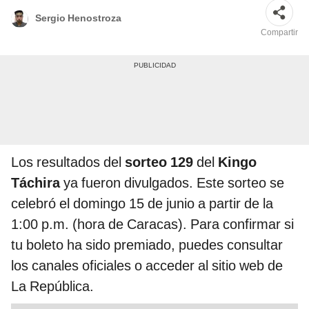
Sergio Henostroza
Compartir
Los resultados del
sorteo 129
del
Kingo
Táchira
ya fueron divulgados. Este sorteo se
celebró el domingo 15 de junio a partir de la
1:00 p.m. (hora de Caracas). Para confirmar si
tu boleto ha sido premiado, puedes consultar
los canales oficiales o acceder al sitio web de
La República.