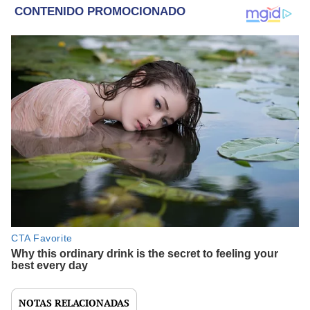
NOTAS RELACIONADAS