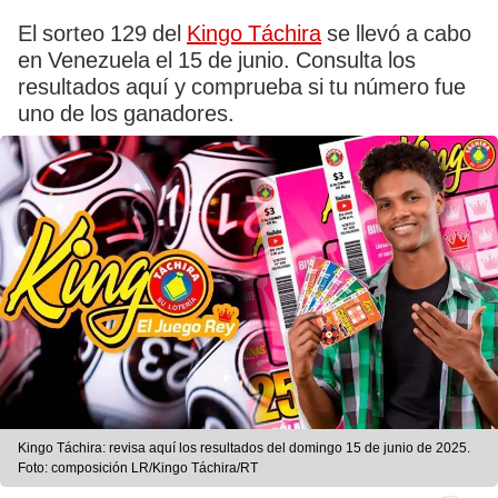
El sorteo 129 del
Kingo Táchira
se llevó a cabo
en Venezuela el 15 de junio. Consulta los
resultados aquí y comprueba si tu número fue
uno de los ganadores.
Kingo Táchira: revisa aquí los resultados del domingo 15 de junio de 2025.
Foto: composición LR/Kingo Táchira/RT