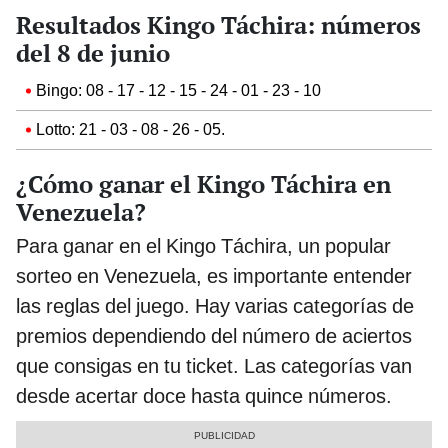
Resultados Kingo Táchira: números
del 8 de junio
Bingo: 08 - 17 - 12 - 15 - 24 - 01 - 23 - 10
Lotto: 21 - 03 - 08 - 26 - 05.
¿Cómo ganar el Kingo Táchira en
Venezuela?
Para ganar en el Kingo Táchira, un popular
sorteo en Venezuela, es importante entender
las reglas del juego. Hay varias categorías de
premios dependiendo del número de aciertos
que consigas en tu ticket. Las categorías van
desde acertar doce hasta quince números.