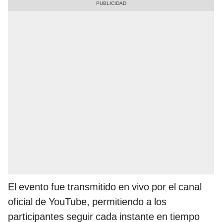
El evento fue transmitido en vivo por el canal
oficial de YouTube, permitiendo a los
participantes seguir cada instante en tiempo