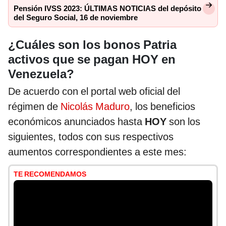
Pensión IVSS 2023: ÚLTIMAS NOTICIAS del depósito
del Seguro Social, 16 de noviembre
¿Cuáles son los bonos Patria
activos que se pagan HOY en
Venezuela?
De acuerdo con el portal web oficial del
régimen de
Nicolás Maduro
, los beneficios
económicos anunciados hasta
HOY
son los
siguientes, todos con sus respectivos
aumentos correspondientes a este mes:
TE RECOMENDAMOS