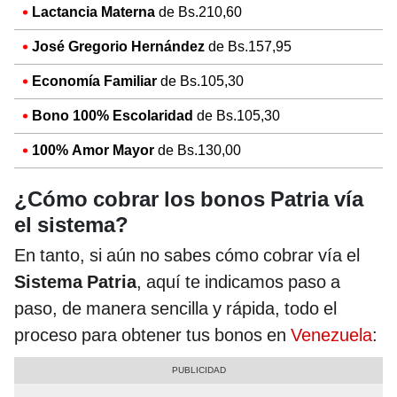
Lactancia Materna
de Bs.210,60
José Gregorio Hernández
de Bs.157,95
Economía Familiar
de Bs.105,30
Bono 100% Escolaridad
de Bs.105,30
100% Amor Mayor
de Bs.130,00
¿Cómo cobrar los bonos Patria vía
el sistema?
En tanto, si aún no sabes cómo cobrar vía el
Sistema Patria
, aquí te indicamos paso a
paso, de manera sencilla y rápida, todo el
proceso para obtener tus bonos en
Venezuela
: