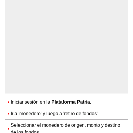
Iniciar sesión en la
Plataforma Patria.
Ir a 'monedero' y luego a 'retiro de fondos'
Seleccionar el monedero de origen, monto y destino
de los fondos.