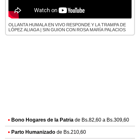
OLLANTA HUMALA EN VIVO RESPONDE Y LA TRAMPA DE
LÓPEZ ALIAGA | SIN GUION CON ROSA MARÍA PALACIOS
Bono Hogares de la Patria
de Bs.82,60 a Bs.309,60
Parto Humanizado
de Bs.210,60