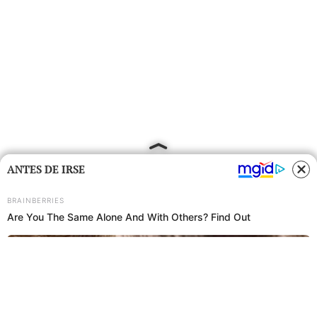
ANTES DE IRSE