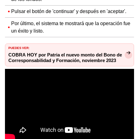
Pulsar el botón de 'continuar' y después en 'aceptar'.
Por último, el sistema te mostrará que la operación fue
un éxito y listo.
PUEDES VER:
COBRA HOY por Patria el nuevo monto del Bono de
Corresponsabilidad y Formación, noviembre 2023