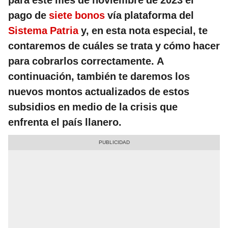
para este mes de noviembre de 2023 el
pago de
siete bonos
vía plataforma del
Sistema Patria
y, en esta nota especial, te
contaremos de cuáles se trata y cómo hacer
para cobrarlos correctamente. A
continuación, también te daremos los
nuevos montos actualizados de estos
subsidios en medio de la crisis que
enfrenta el país llanero.