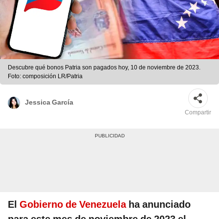
Descubre qué bonos Patria son pagados hoy, 10 de noviembre de 2023.
Foto: composición LR/Patria
Jessica García
Compartir
El
Gobierno de Venezuela
ha anunciado