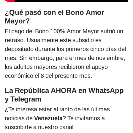
¿Qué pasó con el Bono Amor
Mayor?
El pago del Bono 100% Amor Mayor sufrió un
retraso. Usualmente este subsidio es
depositado durante los primeros cinco días del
mes. Sin embargo, para el mes de noviembre,
los adultos mayores recibieron el apoyo
económico el 8 del presente mes.
La República AHORA en WhatsApp
y Telegram
¿Te interesa estar al tanto de las últimas
noticias de
Venezuela
? Te invitamos a
suscribirte a nuestro canal