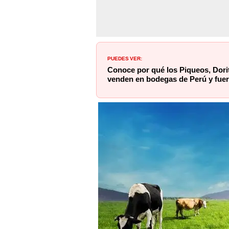
PUEDES VER:
Conoce por qué los Piqueos, Dori
venden en bodegas de Perú y fue