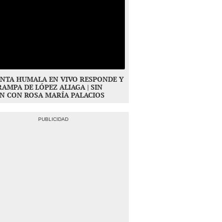
NTA HUMALA EN VIVO RESPONDE Y
RAMPA DE LÓPEZ ALIAGA | SIN
N CON ROSA MARÍA PALACIOS