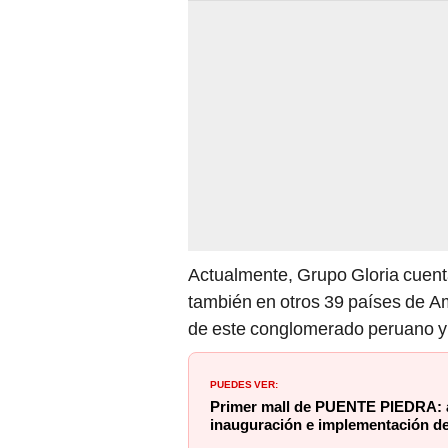
Actualmente, Grupo Gloria cuenta
también en otros 39 países de Am
de este conglomerado peruano y 
PUEDES VER:
Primer mall de PUENTE PIEDRA: 
inauguración e implementación de 