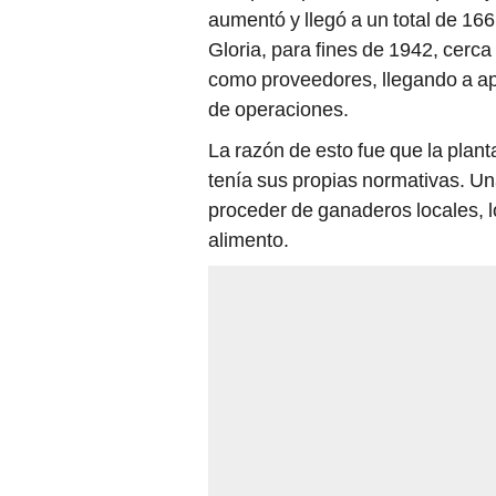
aumentó y llegó a un total de 166
Gloria, para fines de 1942, cerca
como proveedores, llegando a apo
de operaciones.
La razón de esto fue que la plant
tenía sus propias normativas. Un
proceder de ganaderos locales, l
alimento.