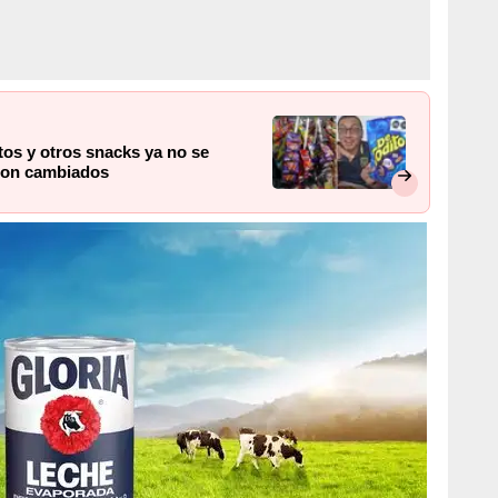
tos y otros snacks ya no se
ron cambiados